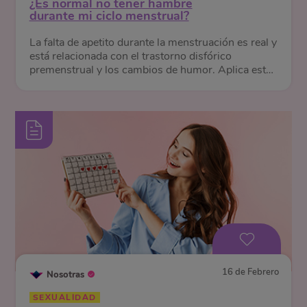
¿Es normal no tener hambre
durante mi ciclo menstrual?
La falta de apetito durante la menstruación es real y
está relacionada con el trastorno disfórico
premenstrual y los cambios de humor. Aplica estos
consejos.
16 de Febrero
Nosotras
SEXUALIDAD