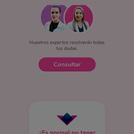
Nuestros expertos resolverán todas
tus dudas.
Consultar
¿Es normal no tener