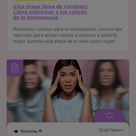
¡Una etapa llena de cambios!:
Cómo sobrevivir a los calores
de la menopausia
Remedios caseros para la menopausia: conoce tips
naturales para aliviar calores y sofocos y sentirte
mejor durante esta etapa de tu vida como mujer.
16 de Febrero
Nosotras