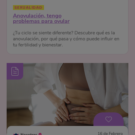
SEXUALIDAD
Anovulación, tengo
problemas para ovular
¿Tu ciclo se siente diferente? Descubre qué es la
anovulación, por qué pasa y cómo puede influir en
tu fertilidad y bienestar.
16 de Febrero
Nosotras