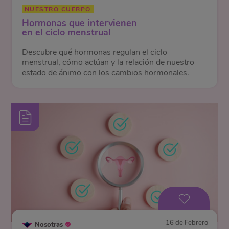
NUESTRO CUERPO
Hormonas que intervienen
en el ciclo menstrual
Descubre qué hormonas regulan el ciclo
menstrual, cómo actúan y la relación de nuestro
estado de ánimo con los cambios hormonales.
16 de Febrero
Nosotras