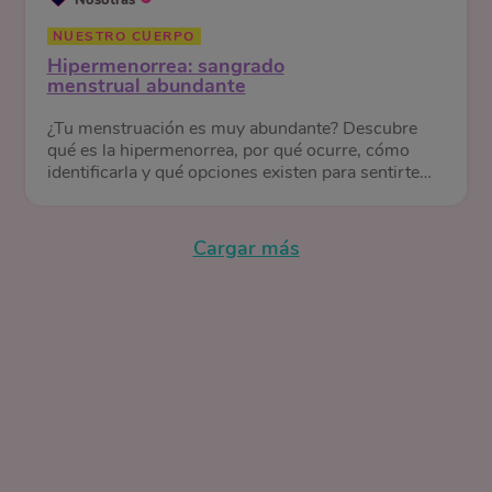
NUESTRO CUERPO
Hipermenorrea: sangrado
menstrual abundante
¿Tu menstruación es muy abundante? Descubre
qué es la hipermenorrea, por qué ocurre, cómo
identificarla y qué opciones existen para sentirte
mejor.
Cargar más