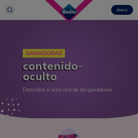
Menú
GANADORAS
contenido-
oculto
Descubre si eres una de las ganadoras