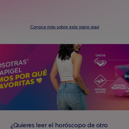
Conoce más sobre este signo aquí
¿Quieres leer el horóscopo de otro