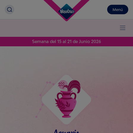
Menú
Semana del 15 al 21 de Junio 2026
Acuario