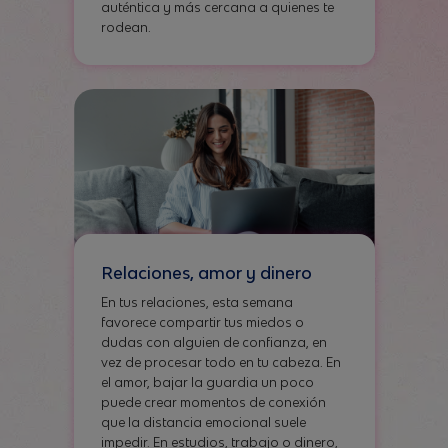
auténtica y más cercana a quienes te
rodean.
Relaciones, amor y dinero
En tus relaciones, esta semana
favorece compartir tus miedos o
dudas con alguien de confianza, en
vez de procesar todo en tu cabeza. En
el amor, bajar la guardia un poco
puede crear momentos de conexión
que la distancia emocional suele
impedir. En estudios, trabajo o dinero,