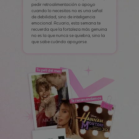
pedir retroalimentación o apoyo
cuando lo necesitas no es una señal
de debilidad, sino de inteligencia
emocional. Acuario, esta semana te
recuerda que la fortaleza más genuina
no es la que nunca se quiebra, sino la
que sabe cuándo apoyarse.