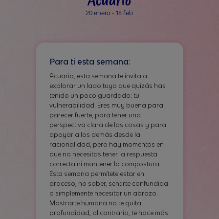
20 enero - 18 feb
Para ti esta semana:
Acuario, esta semana te invita a
explorar un lado tuyo que quizás has
tenido un poco guardado: tu
vulnerabilidad. Eres muy buena para
parecer fuerte, para tener una
perspectiva clara de las cosas y para
apoyar a los demás desde la
racionalidad, pero hay momentos en
que no necesitas tener la respuesta
correcta ni mantener la compostura.
Esta semana permítete estar en
proceso, no saber, sentirte confundida
o simplemente necesitar un abrazo.
Mostrarte humana no te quita
profundidad, al contrario, te hace más