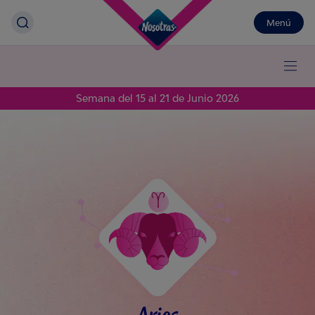
Menú
Semana del 15 al 21 de Junio 2026
Aries