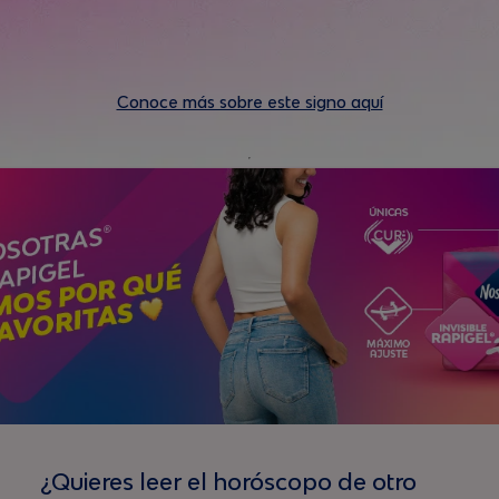
Conoce más sobre este signo aquí
¿Quieres leer el horóscopo de otro