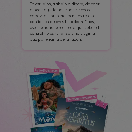
En estudios, trabajo o dinero, delegar
o pedir ayuda no te hace menos
capaz; al contrario, demuestra que
confías en quienes te rodean. Aries,
esta semana te recuerda que soltar el
control no es rendirse, sino elegir la
paz por encima de la razón.