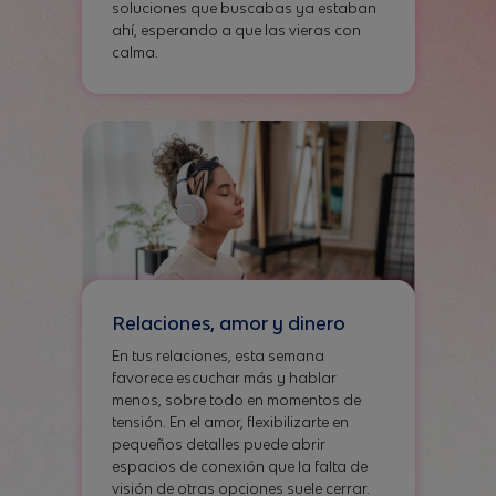
soluciones que buscabas ya estaban
ahí, esperando a que las vieras con
calma.
Relaciones, amor y dinero
En tus relaciones, esta semana
favorece escuchar más y hablar
menos, sobre todo en momentos de
tensión. En el amor, flexibilizarte en
pequeños detalles puede abrir
espacios de conexión que la falta de
visión de otras opciones suele cerrar.