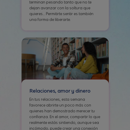
terminan pesando tanto que no te
dejan avanzar con la soltura que
quieres… Permitirte sentir es también
una forma de liberarte.
Relaciones, amor y dinero
En tus relaciones, esta semana
favorece abrirte un poco más con
quienes han demostrado merecer tu
confianza. En el amor, compartir lo que
realmente estás sintiendo, aunque sea
incómodo, puede crear una conexión