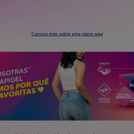
Conoce más sobre este signo aquí