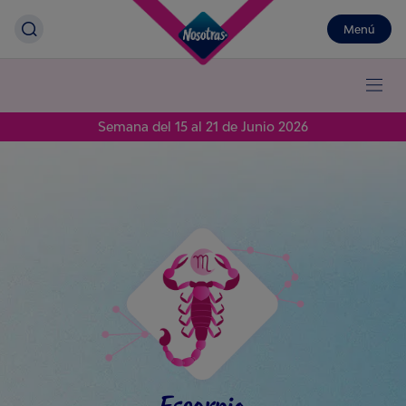
Menú
Semana del 15 al 21 de Junio 2026
Escorpio