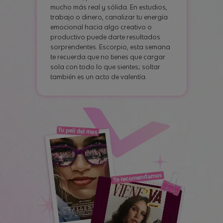
mucho más real y sólida. En estudios,
trabajo o dinero, canalizar tu energía
emocional hacia algo creativo o
productivo puede darte resultados
sorprendentes. Escorpio, esta semana
te recuerda que no tienes que cargar
sola con todo lo que sientes; soltar
también es un acto de valentía.