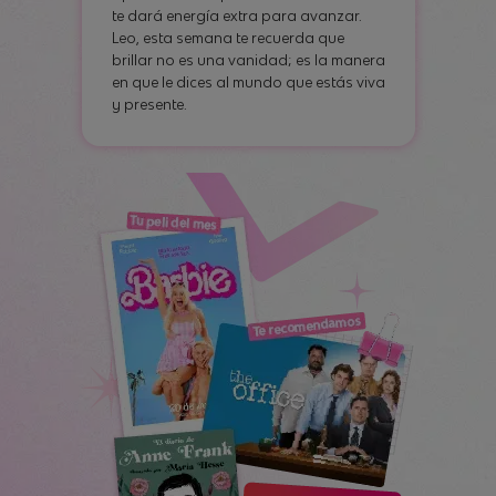
te dará energía extra para avanzar.
Leo, esta semana te recuerda que
brillar no es una vanidad; es la manera
en que le dices al mundo que estás viva
y presente.