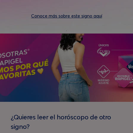
Conoce más sobre este signo aquí
¿Quieres leer el horóscopo de otro
signo?