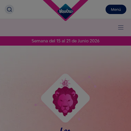
Menú
Semana del 15 al 21 de Junio 2026
Leo