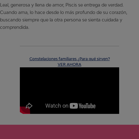
Leal, generosa y llena de amor, Piscis se entrega de verdad.
Cuando ama, lo hace desde lo más profundo de su corazón,
buscando siempre que la otra persona se sienta cuidada y
comprendida.
Constelaciones familiares ¿Para qué sirven?
VER AHORA