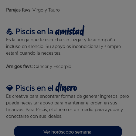
Parejas favs:
Virgo y Tauro
amistad
💪
Piscis
en la
Es la amiga que te escucha sin juzgar y te acompaña
incluso en silencio. Su apoyo es incondicional y siempre
estará cuando la necesites.
Amigos favs:
Cáncer y Escorpio
dinero
💎
Piscis
en el
Es creativa para encontrar formas de generar ingresos, pero
puede necesitar apoyo para mantener el orden en sus
finanzas. Para Piscis, el dinero es un medio para ayudar y
conectarse con sus ideales.
Ver horóscopo semanal