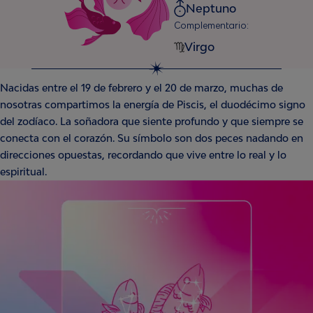
Neptuno
Complementario:
Virgo
Nacidas entre el 19 de febrero y el 20 de marzo, muchas de
nosotras compartimos la energía de Piscis, el duodécimo signo
del zodíaco. La soñadora que siente profundo y que siempre se
conecta con el corazón. Su símbolo son dos peces nadando en
direcciones opuestas, recordando que vive entre lo real y lo
espiritual.