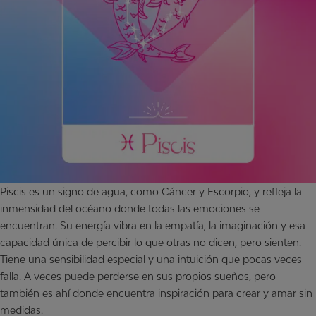
Piscis es un signo de agua, como Cáncer y Escorpio, y refleja la
inmensidad del océano donde todas las emociones se
encuentran. Su energía vibra en la empatía, la imaginación y esa
capacidad única de percibir lo que otras no dicen, pero sienten.
Tiene una sensibilidad especial y una intuición que pocas veces
falla. A veces puede perderse en sus propios sueños, pero
también es ahí donde encuentra inspiración para crear y amar sin
medidas.