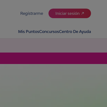
Regístrarme
Iniciar sesión
Mis Puntos
Concursos
Centro De Ayuda