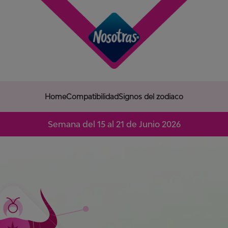
Home
Compatibilidad
Signos del zodiaco
Semana del 15 al 21 de Junio 2026