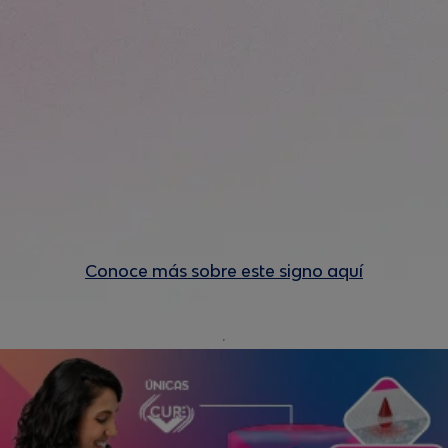
Conoce más sobre este signo aquí