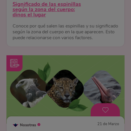
Significado de las espinillas
según la zona del cuerpo:
dinos el lugar
Conoce por qué salen las espinillas y su significado
según la zona del cuerpo en la que aparecen. Esto
puede relacionarse con varios factores.
21 de Marzo
Nosotras