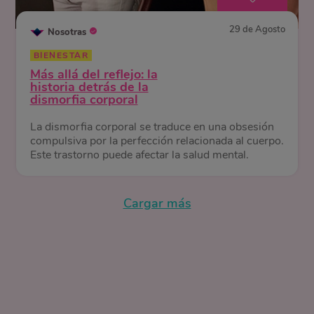
29 de Agosto
Nosotras
BIENESTAR
Más allá del reflejo: la
historia detrás de la
dismorfia corporal
La dismorfia corporal se traduce en una obsesión
compulsiva por la perfección relacionada al cuerpo.
Este trastorno puede afectar la salud mental.
Cargar más