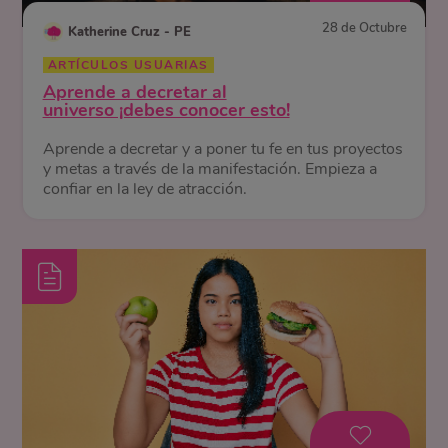
28 de Octubre
Katherine Cruz - PE
ARTÍCULOS USUARIAS
Aprende a decretar al
universo ¡debes conocer esto!
Aprende a decretar y a poner tu fe en tus proyectos
y metas a través de la manifestación. Empieza a
confiar en la ley de atracción.