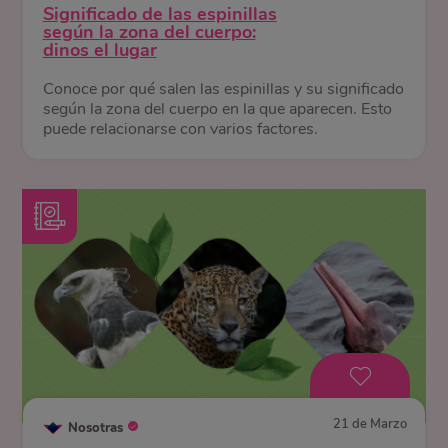
Significado de las espinillas
según la zona del cuerpo:
dinos el lugar
Conoce por qué salen las espinillas y su significado
según la zona del cuerpo en la que aparecen. Esto
puede relacionarse con varios factores.
21 de Marzo
Nosotras