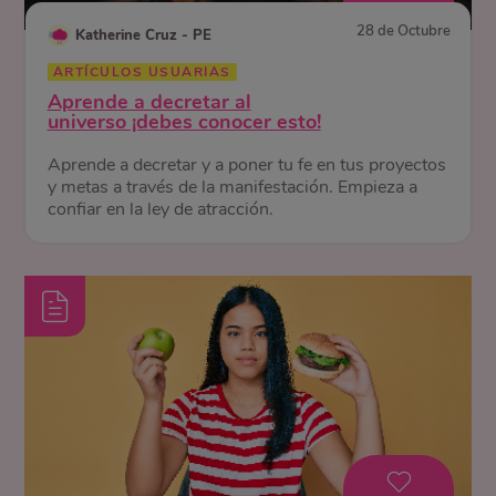
28 de Octubre
Katherine Cruz - PE
ARTÍCULOS USUARIAS
Aprende a decretar al
universo ¡debes conocer esto!
Aprende a decretar y a poner tu fe en tus proyectos
y metas a través de la manifestación. Empieza a
confiar en la ley de atracción.