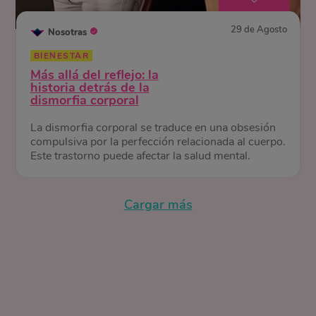
29 de Agosto
Nosotras
BIENESTAR
Más allá del reflejo: la
historia detrás de la
dismorfia corporal
La dismorfia corporal se traduce en una obsesión
compulsiva por la perfección relacionada al cuerpo.
Este trastorno puede afectar la salud mental.
Cargar más