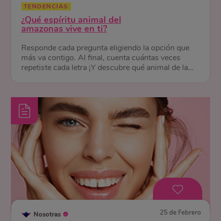
TENDENCIAS
¿Qué espíritu animal del
amazonas vive en ti?
Responde cada pregunta eligiendo la opción que
más va contigo. Al final, cuenta cuántas veces
repetiste cada letra ¡Y descubre qué animal de la
selva te representa!
25 de Febrero
Nosotras