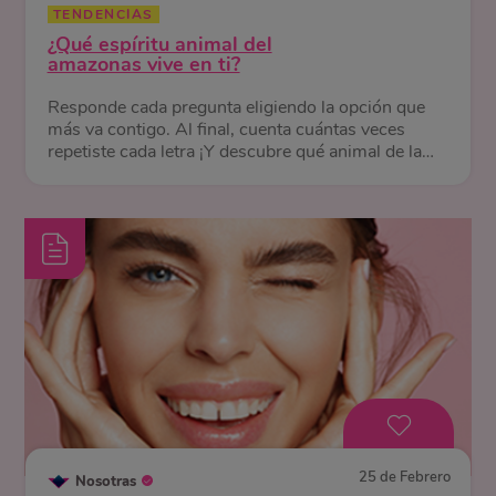
TENDENCIAS
¿Qué espíritu animal del
amazonas vive en ti?
Responde cada pregunta eligiendo la opción que
más va contigo. Al final, cuenta cuántas veces
repetiste cada letra ¡Y descubre qué animal de la
selva te representa!
25 de Febrero
Nosotras