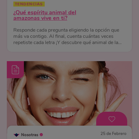
TENDENCIAS
¿Qué espíritu animal del
amazonas vive en ti?
Responde cada pregunta eligiendo la opción que
más va contigo. Al final, cuenta cuántas veces
repetiste cada letra ¡Y descubre qué animal de la
selva te representa!
25 de Febrero
Nosotras