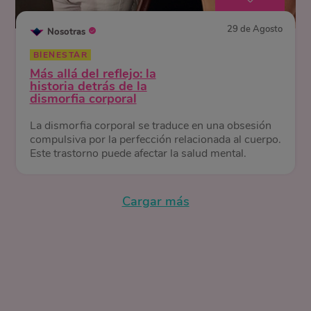
29 de Agosto
Nosotras
BIENESTAR
Más allá del reflejo: la
historia detrás de la
dismorfia corporal
La dismorfia corporal se traduce en una obsesión
compulsiva por la perfección relacionada al cuerpo.
Este trastorno puede afectar la salud mental.
Cargar más