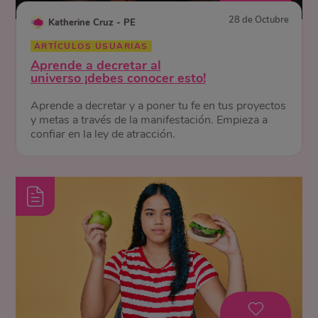
28 de Octubre
Katherine Cruz - PE
ARTÍCULOS USUARIAS
Aprende a decretar al
universo ¡debes conocer esto!
Aprende a decretar y a poner tu fe en tus proyectos
y metas a través de la manifestación. Empieza a
confiar en la ley de atracción.