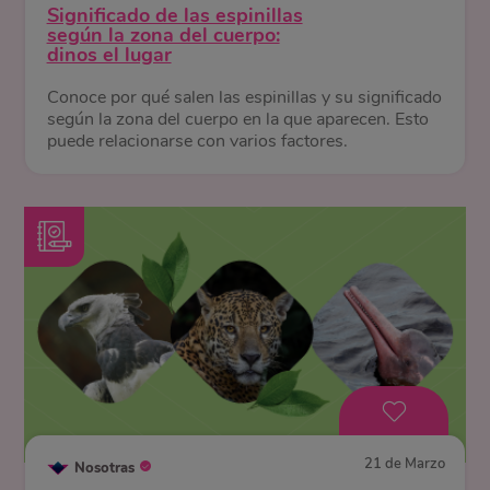
Significado de las espinillas
según la zona del cuerpo:
dinos el lugar
Conoce por qué salen las espinillas y su significado
según la zona del cuerpo en la que aparecen. Esto
puede relacionarse con varios factores.
21 de Marzo
Nosotras