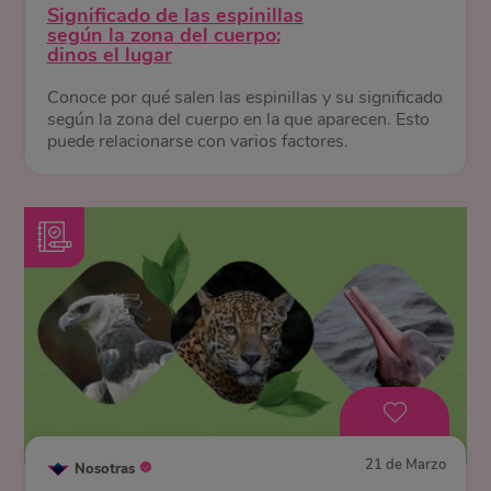
Significado de las espinillas
según la zona del cuerpo:
dinos el lugar
Conoce por qué salen las espinillas y su significado
según la zona del cuerpo en la que aparecen. Esto
puede relacionarse con varios factores.
21 de Marzo
Nosotras