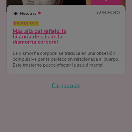
29 de Agosto
Nosotras
BIENESTAR
Más allá del reflejo: la
historia detrás de la
dismorfia corporal
La dismorfia corporal se traduce en una obsesión
compulsiva por la perfección relacionada al cuerpo.
Este trastorno puede afectar la salud mental.
Cargar más