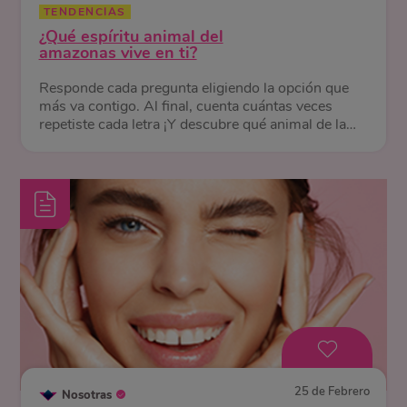
TENDENCIAS
¿Qué espíritu animal del
amazonas vive en ti?
Responde cada pregunta eligiendo la opción que
más va contigo. Al final, cuenta cuántas veces
repetiste cada letra ¡Y descubre qué animal de la
selva te representa!
25 de Febrero
Nosotras