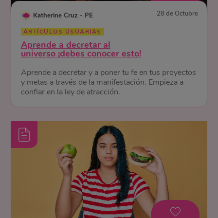
28 de Octubre
Katherine Cruz - PE
ARTÍCULOS USUARIAS
Aprende a decretar al
universo ¡debes conocer esto!
Aprende a decretar y a poner tu fe en tus proyectos
y metas a través de la manifestación. Empieza a
confiar en la ley de atracción.