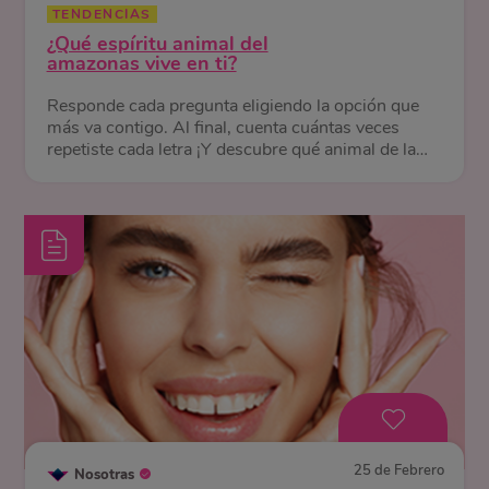
TENDENCIAS
¿Qué espíritu animal del
amazonas vive en ti?
Responde cada pregunta eligiendo la opción que
más va contigo. Al final, cuenta cuántas veces
repetiste cada letra ¡Y descubre qué animal de la
selva te representa!
25 de Febrero
Nosotras