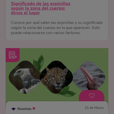
Significado de las espinillas
según la zona del cuerpo:
dinos el lugar
Conoce por qué salen las espinillas y su significado
según la zona del cuerpo en la que aparecen. Esto
puede relacionarse con varios factores.
21 de Marzo
Nosotras