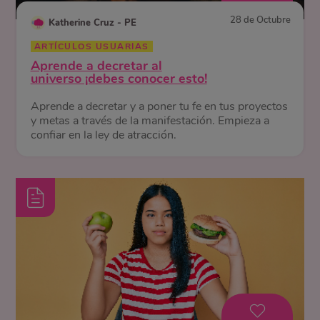
28 de Octubre
Katherine Cruz - PE
ARTÍCULOS USUARIAS
Aprende a decretar al
universo ¡debes conocer esto!
Aprende a decretar y a poner tu fe en tus proyectos
y metas a través de la manifestación. Empieza a
confiar en la ley de atracción.