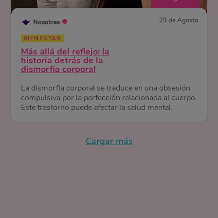
29 de Agosto
Nosotras
BIENESTAR
Más allá del reflejo: la
historia detrás de la
dismorfia corporal
La dismorfia corporal se traduce en una obsesión
compulsiva por la perfección relacionada al cuerpo.
Este trastorno puede afectar la salud mental.
Cargar más