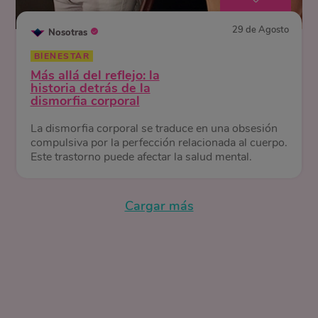
29 de Agosto
Nosotras
BIENESTAR
Más allá del reflejo: la
historia detrás de la
dismorfia corporal
La dismorfia corporal se traduce en una obsesión
compulsiva por la perfección relacionada al cuerpo.
Este trastorno puede afectar la salud mental.
Cargar más