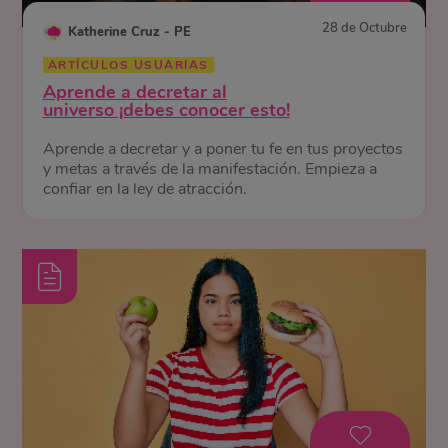
28 de Octubre
Katherine Cruz - PE
ARTÍCULOS USUARIAS
Aprende a decretar al
universo ¡debes conocer esto!
Aprende a decretar y a poner tu fe en tus proyectos
y metas a través de la manifestación. Empieza a
confiar en la ley de atracción.