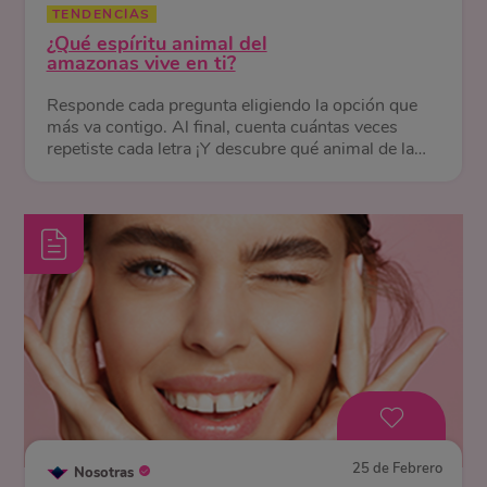
TENDENCIAS
¿Qué espíritu animal del
amazonas vive en ti?
Responde cada pregunta eligiendo la opción que
más va contigo. Al final, cuenta cuántas veces
repetiste cada letra ¡Y descubre qué animal de la
selva te representa!
25 de Febrero
Nosotras