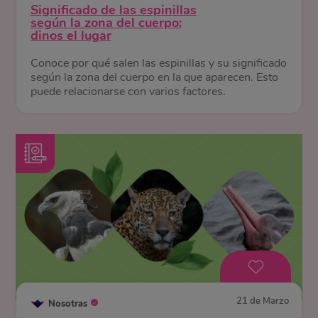
Significado de las espinillas
según la zona del cuerpo:
dinos el lugar
Conoce por qué salen las espinillas y su significado
según la zona del cuerpo en la que aparecen. Esto
puede relacionarse con varios factores.
21 de Marzo
Nosotras