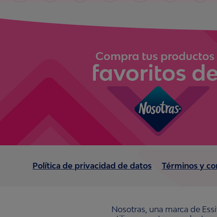
Política de privacidad de datos
Términos y co
Nosotras, una marca de Essi