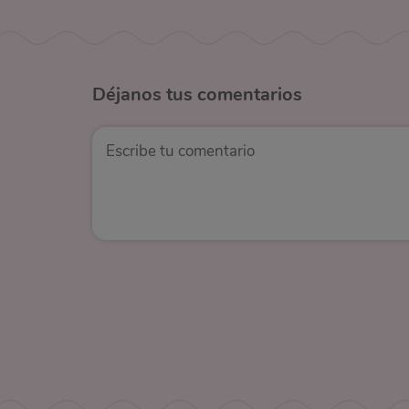
Déjanos
tus comentarios