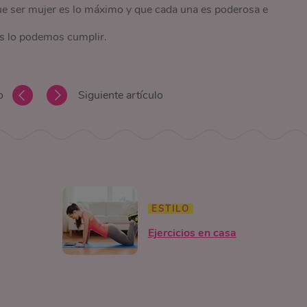
e ser mujer es lo máximo y que cada una es poderosa e
s lo podemos cumplir.
o
Siguiente artículo
ESTILO
Ejercicios en casa