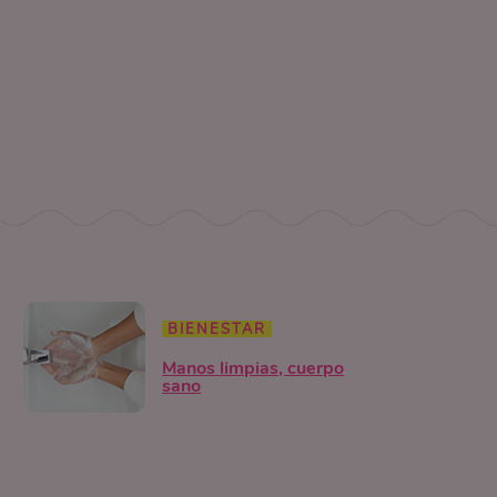
BIENESTAR
Manos limpias, cuerpo
sano