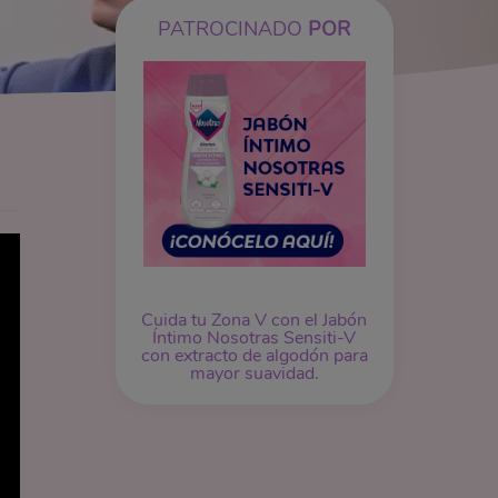
PATROCINADO
POR
Cuida tu Zona V con el Jabón
Íntimo Nosotras Sensiti-V
con extracto de algodón para
mayor suavidad.