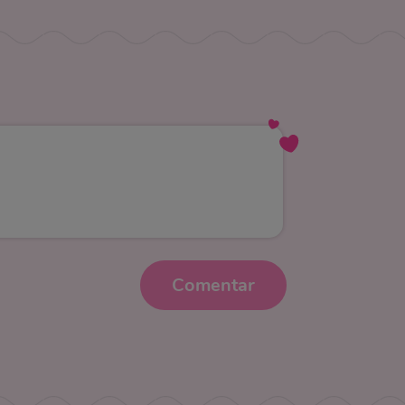
Comentar