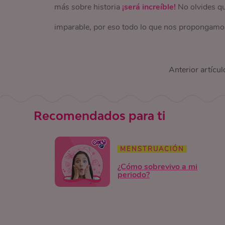
más sobre historia
¡será increíble!
No olvides qu
imparable, por eso todo lo que nos propongamo
Anterior artícul
Recomendados para ti
MENSTRUACIÓN
¿Cómo sobrevivo a mi
periodo?