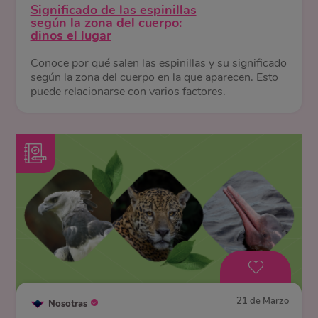
Significado de las espinillas
según la zona del cuerpo:
dinos el lugar
Conoce por qué salen las espinillas y su significado
según la zona del cuerpo en la que aparecen. Esto
puede relacionarse con varios factores.
21 de Marzo
Nosotras