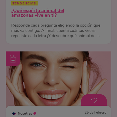
TENDENCIAS
¿Qué espíritu animal del
amazonas vive en ti?
Responde cada pregunta eligiendo la opción que
más va contigo. Al final, cuenta cuántas veces
repetiste cada letra ¡Y descubre qué animal de la
selva te representa!
25 de Febrero
Nosotras