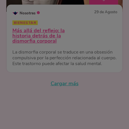
29 de Agosto
Nosotras
BIENESTAR
Más allá del reflejo: la
historia detrás de la
dismorfia corporal
La dismorfia corporal se traduce en una obsesión
compulsiva por la perfección relacionada al cuerpo.
Este trastorno puede afectar la salud mental.
Cargar más