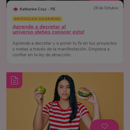
28 de Octubre
Katherine Cruz - PE
ARTÍCULOS USUARIAS
Aprende a decretar al
universo ¡debes conocer esto!
Aprende a decretar y a poner tu fe en tus proyectos
y metas a través de la manifestación. Empieza a
confiar en la ley de atracción.