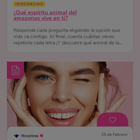
TENDENCIAS
¿Qué espíritu animal del
amazonas vive en ti?
Responde cada pregunta eligiendo la opción que
más va contigo. Al final, cuenta cuántas veces
repetiste cada letra ¡Y descubre qué animal de la
selva te representa!
25 de Febrero
Nosotras