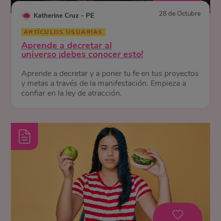
28 de Octubre
Katherine Cruz - PE
ARTÍCULOS USUARIAS
Aprende a decretar al
universo ¡debes conocer esto!
Aprende a decretar y a poner tu fe en tus proyectos
y metas a través de la manifestación. Empieza a
confiar en la ley de atracción.