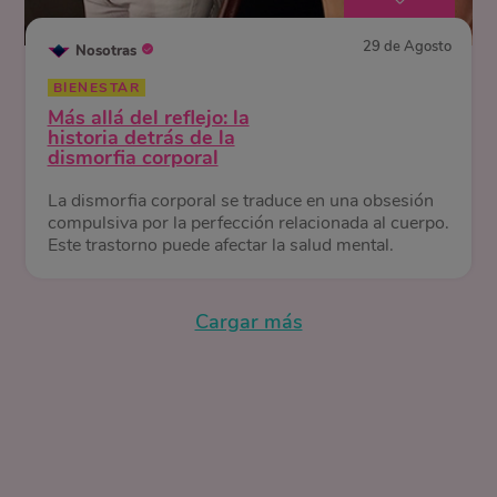
29 de Agosto
Nosotras
BIENESTAR
Más allá del reflejo: la
historia detrás de la
dismorfia corporal
La dismorfia corporal se traduce en una obsesión
compulsiva por la perfección relacionada al cuerpo.
Este trastorno puede afectar la salud mental.
Cargar más