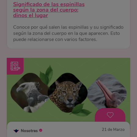
Significado de las espinillas
según la zona del cuerpo:
dinos el lugar
Conoce por qué salen las espinillas y su significado
según la zona del cuerpo en la que aparecen. Esto
puede relacionarse con varios factores.
21 de Marzo
Nosotras