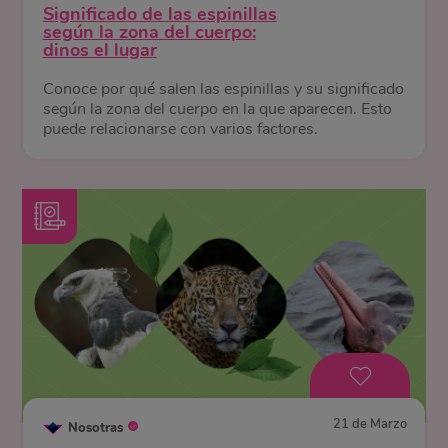
Significado de las espinillas
según la zona del cuerpo:
dinos el lugar
Conoce por qué salen las espinillas y su significado
según la zona del cuerpo en la que aparecen. Esto
puede relacionarse con varios factores.
21 de Marzo
Nosotras