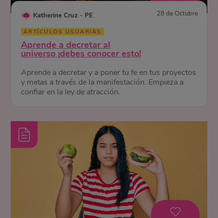
28 de Octubre
Katherine Cruz - PE
ARTÍCULOS USUARIAS
Aprende a decretar al
universo ¡debes conocer esto!
Aprende a decretar y a poner tu fe en tus proyectos
y metas a través de la manifestación. Empieza a
confiar en la ley de atracción.