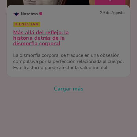
29 de Agosto
Nosotras
BIENESTAR
Más allá del reflejo: la
historia detrás de la
dismorfia corporal
La dismorfia corporal se traduce en una obsesión
compulsiva por la perfección relacionada al cuerpo.
Este trastorno puede afectar la salud mental.
Cargar más