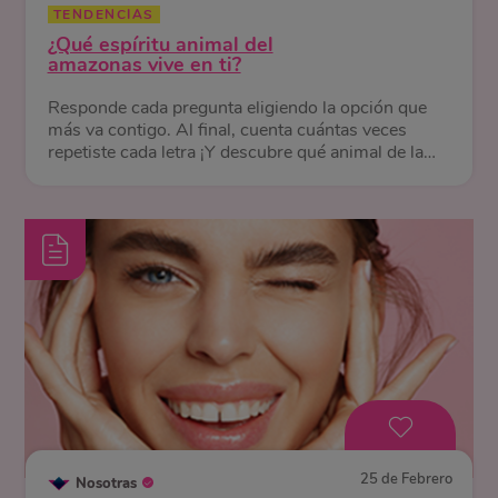
TENDENCIAS
¿Qué espíritu animal del
amazonas vive en ti?
Responde cada pregunta eligiendo la opción que
más va contigo. Al final, cuenta cuántas veces
repetiste cada letra ¡Y descubre qué animal de la
selva te representa!
25 de Febrero
Nosotras