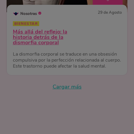
29 de Agosto
Nosotras
BIENESTAR
Más allá del reflejo: la
historia detrás de la
dismorfia corporal
La dismorfia corporal se traduce en una obsesión
compulsiva por la perfección relacionada al cuerpo.
Este trastorno puede afectar la salud mental.
Cargar más