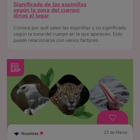
Significado de las espinillas
según la zona del cuerpo:
dinos el lugar
Conoce por qué salen las espinillas y su significado
según la zona del cuerpo en la que aparecen. Esto
puede relacionarse con varios factores.
21 de Marzo
Nosotras