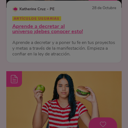
28 de Octubre
Katherine Cruz - PE
ARTÍCULOS USUARIAS
Aprende a decretar al
universo ¡debes conocer esto!
Aprende a decretar y a poner tu fe en tus proyectos
y metas a través de la manifestación. Empieza a
confiar en la ley de atracción.