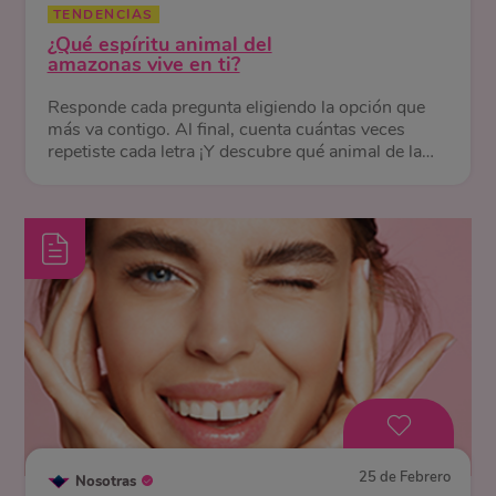
TENDENCIAS
¿Qué espíritu animal del
amazonas vive en ti?
Responde cada pregunta eligiendo la opción que
más va contigo. Al final, cuenta cuántas veces
repetiste cada letra ¡Y descubre qué animal de la
selva te representa!
25 de Febrero
Nosotras