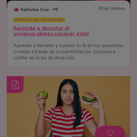
28 de Octubre
Katherine Cruz - PE
ARTÍCULOS USUARIAS
Aprende a decretar al
universo ¡debes conocer esto!
Aprende a decretar y a poner tu fe en tus proyectos
y metas a través de la manifestación. Empieza a
confiar en la ley de atracción.