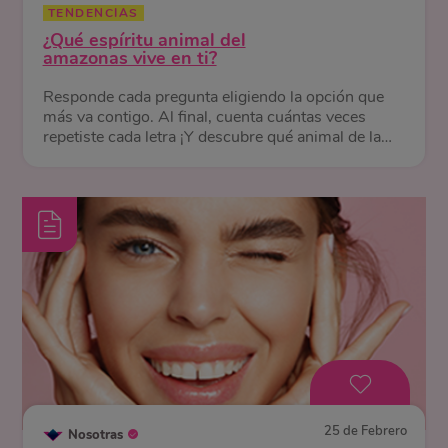
TENDENCIAS
¿Qué espíritu animal del
amazonas vive en ti?
Responde cada pregunta eligiendo la opción que
más va contigo. Al final, cuenta cuántas veces
repetiste cada letra ¡Y descubre qué animal de la
selva te representa!
25 de Febrero
Nosotras