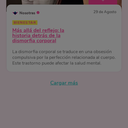
29 de Agosto
Nosotras
BIENESTAR
Más allá del reflejo: la
historia detrás de la
dismorfia corporal
La dismorfia corporal se traduce en una obsesión
compulsiva por la perfección relacionada al cuerpo.
Este trastorno puede afectar la salud mental.
Cargar más