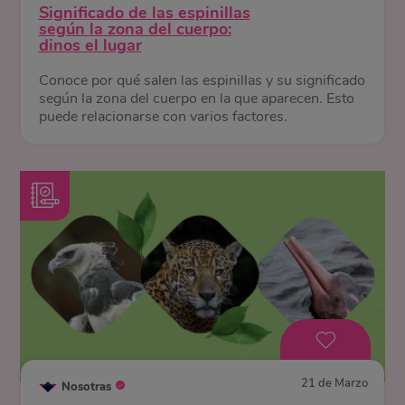
Significado de las espinillas
según la zona del cuerpo:
dinos el lugar
Conoce por qué salen las espinillas y su significado
según la zona del cuerpo en la que aparecen. Esto
puede relacionarse con varios factores.
21 de Marzo
Nosotras