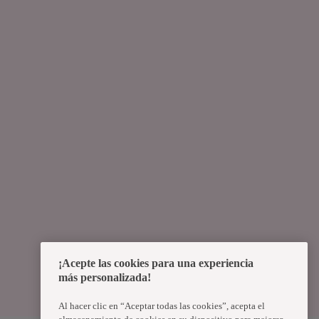
¡Acepte las cookies para una experiencia
más personalizada!
Al hacer clic en “Aceptar todas las cookies”, acepta el