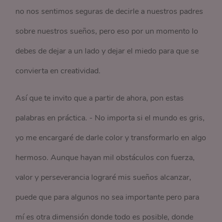
no nos sentimos seguras de decirle a nuestros padres
sobre nuestros sueños, pero eso por un momento lo
debes de dejar a un lado y dejar el miedo para que se
convierta en creatividad.
Así que te invito que a partir de ahora, pon estas
palabras en práctica. - No importa si el mundo es gris,
yo me encargaré de darle color y transformarlo en algo
hermoso. Aunque hayan mil obstáculos con fuerza,
valor y perseverancia lograré mis sueños alcanzar,
puede que para algunos no sea importante pero para
mí es otra dimensión donde todo es posible, donde