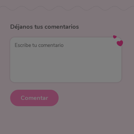
Déjanos
tus comentarios
Comentar