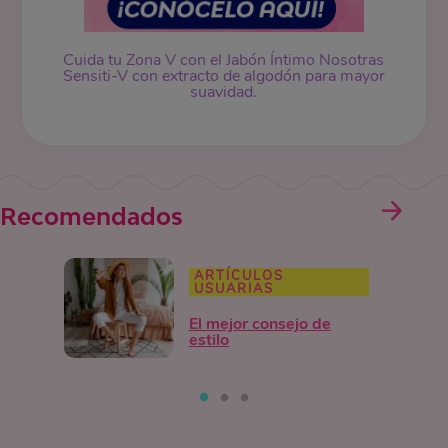
Cuida tu Zona V con el Jabón Íntimo Nosotras
Sensiti-V con extracto de algodón para mayor
suavidad.
Recomendados
ARTÍCULOS
USUARIAS
El mejor consejo de
estilo