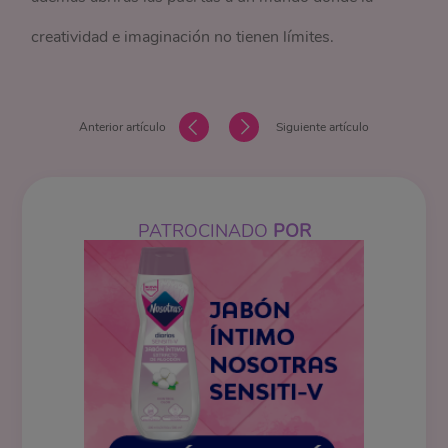
creatividad e imaginación no tienen límites.
Anterior artículo
Siguiente artículo
PATROCINADO
POR