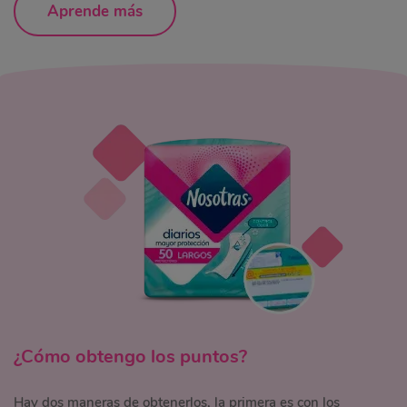
Aprende más
¿Cómo obtengo los puntos?
Hay dos maneras de obtenerlos, la primera es con los