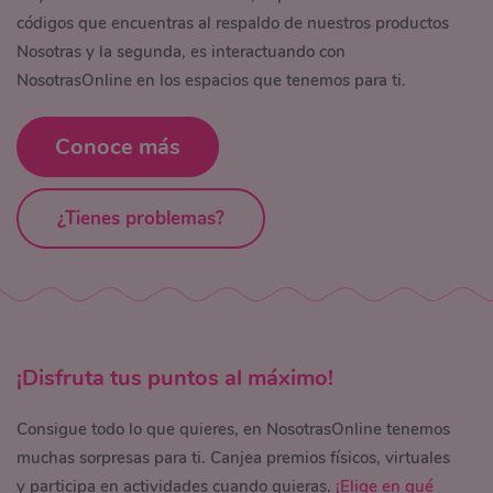
códigos que
encuentras
al respaldo de nuestros productos
Nosotras y la segunda, es interactuando con
NosotrasOnline en los espacios que tenemos para
ti.
Conoce más
¿Tienes problemas?
¡
Disfruta
tus puntos al máximo!
Consigue todo lo que quieres, en NosotrasOnline tenemos
muchas sorpresas para ti. Canjea premios físicos, virtuales
y participa en actividades cuando quieras.
¡Elige en qué