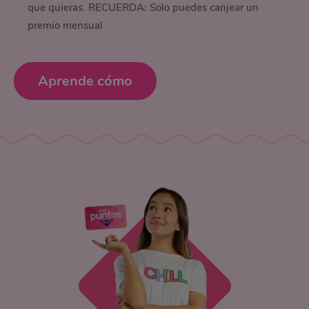
que quieras. RECUERDA: Solo puedes canjear un
premio mensual
Aprende cómo