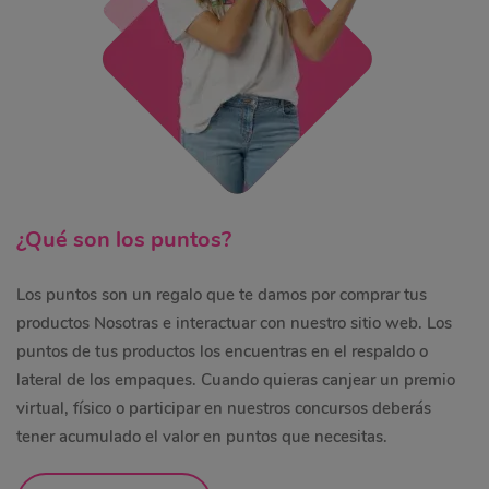
¿Qué son los puntos?
Los puntos son un regalo que te damos por comprar tus
productos Nosotras e interactuar con nuestro sitio web. Los
puntos de tus productos los encuentras en el respaldo o
lateral de los empaques. Cuando quieras canjear un premio
virtual, físico o participar en nuestros concursos deberás
tener acumulado el valor en puntos que necesitas.