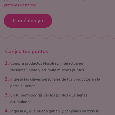
prefieres gastarlos!
Canjéalos ya
Canjea tus puntos
Compra productos Nosotras, interactúa en
NosotrasOnline y acumula muchos puntos.
Ingresa las claves personales de tus productos en la
parte superior.
En tu perfil podrás ver los puntos que tienes
acumulados.
Ingresa a ¿qué puedo ganar? y canjéalos en todo lo