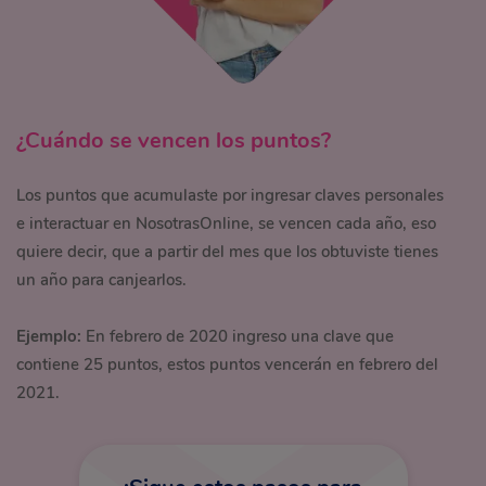
¿Cuándo se vencen los puntos?
Los puntos que acumulaste por ingresar claves personales
e interactuar en NosotrasOnline, se vencen cada año, eso
quiere decir, que a partir del mes que los obtuviste tienes
un año para canjearlos.
Ejemplo:
En febrero de 2020 ingreso una clave que
contiene 25 puntos, estos puntos vencerán en febrero del
2021.