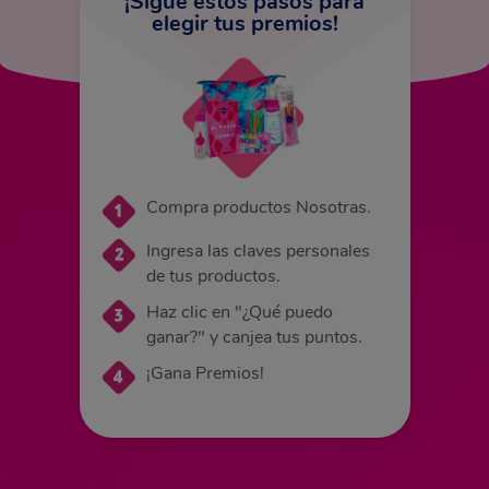
¡Sigue estos pasos para
elegir tus premios!
Compra productos Nosotras.
Ingresa las claves personales
de tus productos.
Haz clic en "¿Qué puedo
ganar?" y canjea tus puntos.
¡Gana Premios!