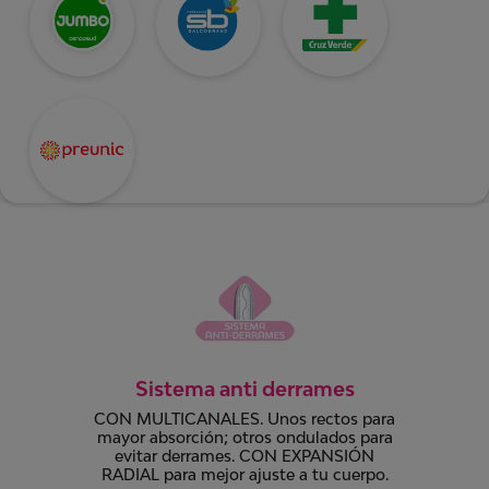
Sistema anti derrames
CON MULTICANALES. Unos rectos para
mayor absorción; otros ondulados para
evitar derrames. CON EXPANSIÓN
RADIAL para mejor ajuste a tu cuerpo.