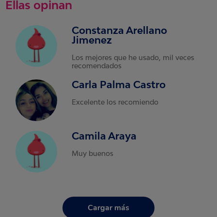
Ellas opinan
Constanza Arellano
Jimenez
Los mejores que he usado, mil veces
recomendados
Carla Palma Castro
Excelente los recomiendo
Camila Araya
Muy buenos
Cargar más