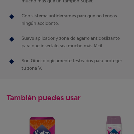
mucho más que un tampón Súper.
Con sistema antiderrames para que no tengas
ningún accidente.
Suave aplicador y zona de agarre antideslizante
para que insertalo sea mucho más fácil.
Son Ginecológicamente testeados para proteger
tu zona V.
También puedes usar