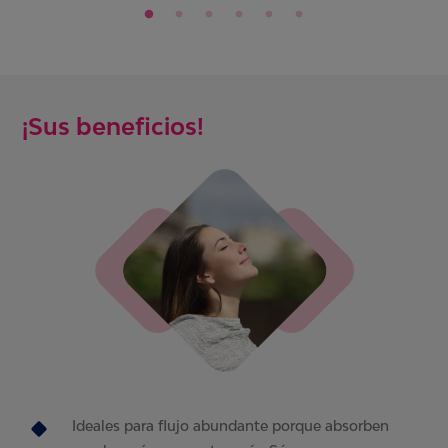
¡Sus beneficios!
Ideales para flujo abundante porque absorben