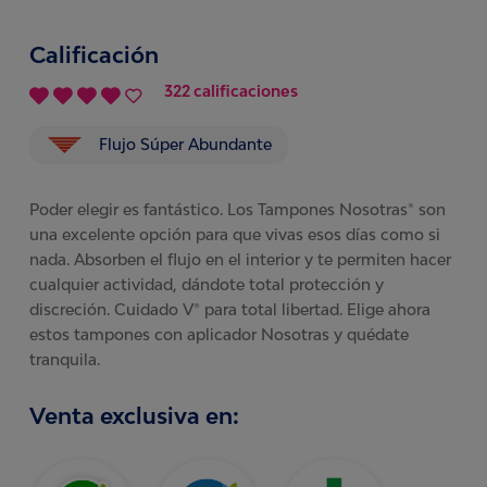
Calificación
322 calificaciones
Flujo Súper Abundante
Poder elegir es fantástico. Los Tampones Nosotras® son
una excelente opción para que vivas esos días como si
nada. Absorben el flujo en el interior y te permiten hacer
cualquier actividad, dándote total protección y
discreción. Cuidado V® para total libertad. Elige ahora
estos tampones con aplicador Nosotras y quédate
tranquila.
Venta exclusiva en: