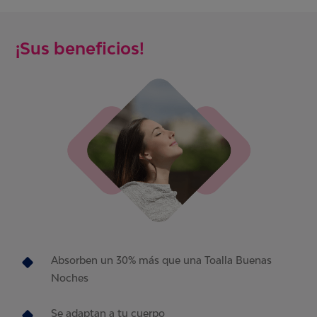
¡Sus beneficios!
Absorben un 30% más que una Toalla Buenas
Noches
Se adaptan a tu cuerpo