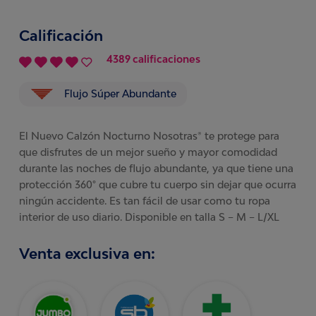
Calificación
4389 calificaciones
Flujo Súper Abundante
El Nuevo Calzón Nocturno Nosotras® te protege para
que disfrutes de un mejor sueño y mayor comodidad
durante las noches de flujo abundante, ya que tiene una
protección 360° que cubre tu cuerpo sin dejar que ocurra
ningún accidente. Es tan fácil de usar como tu ropa
interior de uso diario. Disponible en talla S – M – L/XL
Venta exclusiva en: