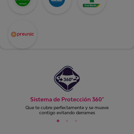
Sistema de Protección 360°
Que te cubre perfectamente y se mueve
contigo evitando derrames