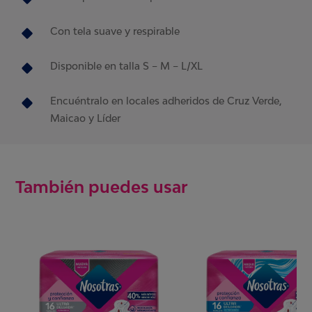
Con tela suave y respirable
Disponible en talla S – M – L/XL
Encuéntralo en locales adheridos de Cruz Verde,
Maicao y Líder
También puedes usar