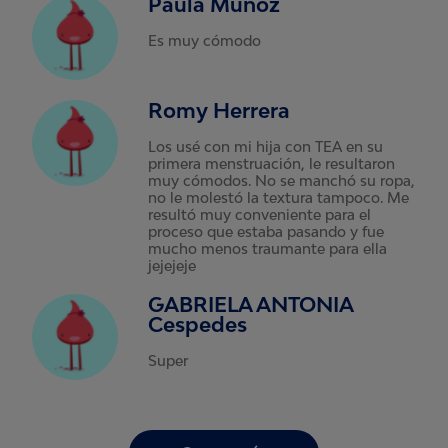
Paula Muñoz
Es muy cómodo
Romy Herrera
Los usé con mi hija con TEA en su
primera menstruación, le resultaron
muy cómodos. No se manchó su ropa,
no le molestó la textura tampoco. Me
resultó muy conveniente para el
proceso que estaba pasando y fue
mucho menos traumante para ella
jejejeje
GABRIELA ANTONIA
Cespedes
Super