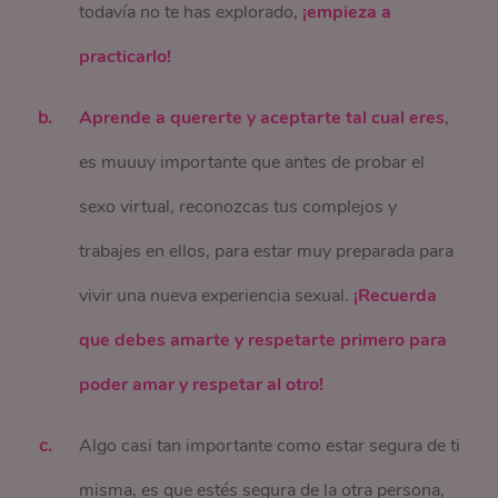
todavía no te has explorado,
¡empieza a
practicarlo!
Aprende a quererte y aceptarte tal cual eres
,
es muuuy importante que antes de probar el
sexo virtual, reconozcas tus complejos y
trabajes en ellos, para estar muy preparada para
vivir una nueva experiencia sexual.
¡Recuerda
que debes amarte y respetarte primero para
poder amar y respetar al otro!
Algo casi tan importante como estar segura de ti
misma, es que estés segura de la otra persona,