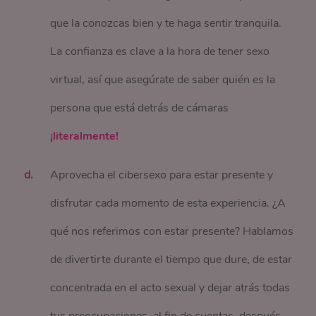
que la conozcas bien y te haga sentir tranquila.
La confianza es clave a la hora de tener sexo
virtual, así que asegúrate de saber quién es la
persona que está detrás de cámaras
¡literalmente!
Aprovecha el cibersexo para estar presente y
disfrutar cada momento de esta experiencia. ¿A
qué nos referimos con estar presente? Hablamos
de divertirte durante el tiempo que dure, de estar
concentrada en el acto sexual y dejar atrás todas
tus preocupaciones, al fin de cuentas, después