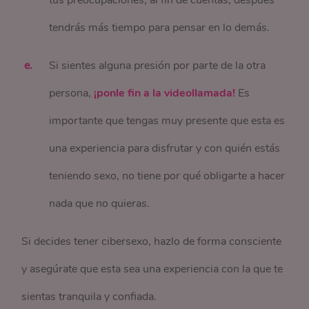
tendrás más tiempo para pensar en lo demás.
Si sientes alguna presión por parte de la otra
persona,
¡ponle fin a la videollamada!
Es
importante que tengas muy presente que esta es
una experiencia para disfrutar y con quién estás
teniendo sexo, no tiene por qué obligarte a hacer
nada que no quieras.
Si decides tener cibersexo, hazlo de forma consciente
y asegúrate que esta sea una experiencia con la que te
sientas tranquila y confiada.