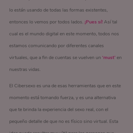
lo están usando de todas las formas existentes,
entonces lo vemos por todos lados.
¡Pues sí!
Así tal
cual es el mundo digital en este momento, todos nos
estamos comunicando por diferentes canales
virtuales, que a fin de cuentas se vuelven un
‘must’
en
nuestras vidas.
El Cibersexo es una de esas herramientas que en este
momento está tomando fuerza, y es una alternativa
que te brinda la experiencia del sexo real, con el
pequeño detalle de que no es físico sino virtual. Esta