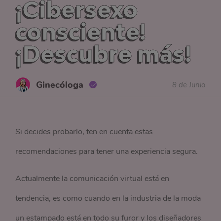
¡Cibersexo
consciente!
¡Descubre más!
Ginecóloga
8 de Junio
Si decides probarlo, ten en cuenta estas
recomendaciones para tener una experiencia segura.
Actualmente la comunicación virtual está en
tendencia, es como cuando en la industria de la moda
un estampado está en todo su furor y los diseñadores