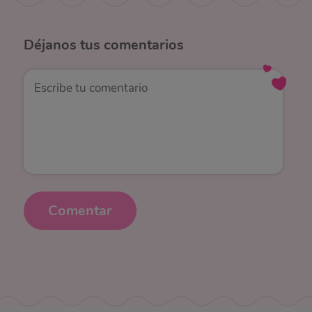
Déjanos
tus comentarios
Comentar