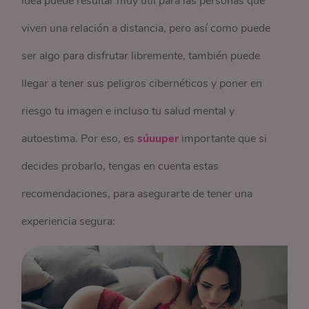
idea puede resultar muy útil para las personas que
viven una relación a distancia, pero así como puede
ser algo para disfrutar libremente, también puede
llegar a tener sus peligros cibernéticos y poner en
riesgo tu imagen e incluso tu salud mental y
autoestima. Por eso, es
súuuper
importante que si
decides probarlo, tengas en cuenta estas
recomendaciones, para asegurarte de tener una
experiencia segura: