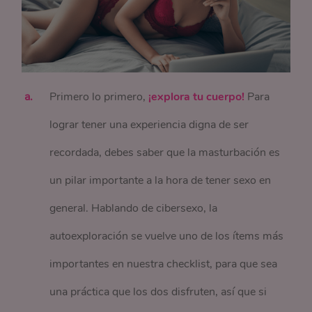
Primero lo primero,
¡explora tu cuerpo!
Para
lograr tener una experiencia digna de ser
recordada, debes saber que la masturbación es
un pilar importante a la hora de tener sexo en
general. Hablando de cibersexo, la
autoexploración se vuelve uno de los ítems más
importantes en nuestra checklist, para que sea
una práctica que los dos disfruten, así que si