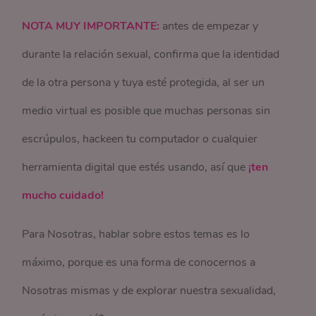
NOTA MUY IMPORTANTE:
antes de empezar y
durante la relación sexual, confirma que la identidad
de la otra persona y tuya esté protegida, al ser un
medio virtual es posible que muchas personas sin
escrúpulos, hackeen tu computador o cualquier
herramienta digital que estés usando, así que
¡ten
mucho cuidado!
Para Nosotras, hablar sobre estos temas es lo
máximo, porque es una forma de conocernos a
Nosotras mismas y de explorar nuestra sexualidad,