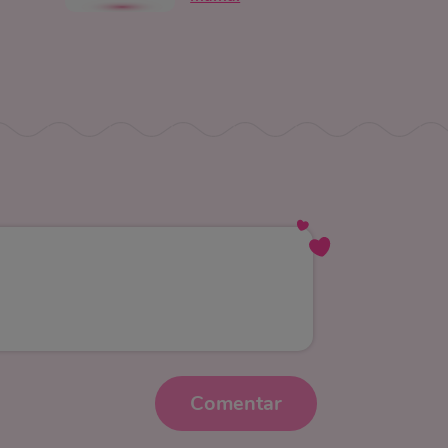
Comentar