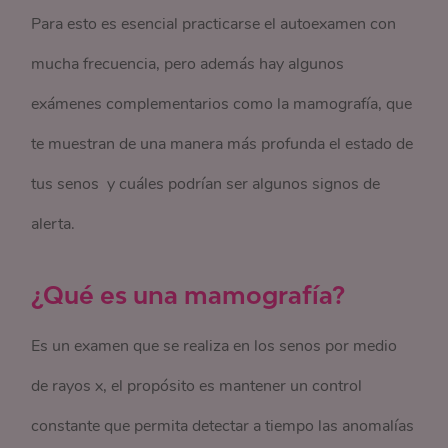
Para esto es esencial practicarse el autoexamen con
mucha frecuencia, pero además hay algunos
exámenes complementarios como la mamografía, que
te muestran de una manera más profunda el estado de
tus senos y cuáles podrían ser algunos signos de
alerta.
¿Qué es una mamografía?
Es un examen que se realiza en los senos por medio
de rayos x, el propósito es mantener un control
constante que permita detectar a tiempo las anomalías