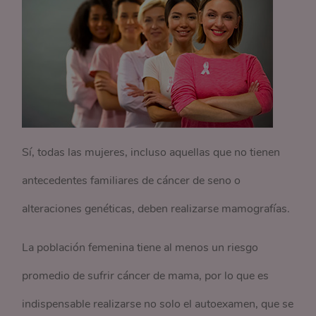
Sí, todas las mujeres, incluso aquellas que no tienen
antecedentes familiares de cáncer de seno o
alteraciones genéticas, deben realizarse mamografías.
La población femenina tiene al menos un riesgo
promedio de sufrir cáncer de mama, por lo que es
indispensable realizarse no solo el autoexamen, que se