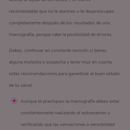
recomendable que no te alarmes o te despreocupes
completamente después de los resultados de una
mamografía, porque cabe la posibilidad de errores.
Debes continuar en constante revisión si tienes
alguna molestia o sospecha y tener muy en cuenta
estas recomendaciones para garantizar el buen estado
de tu salud:
Aunque te practiques la mamografía debes estar
constantemente realizando el autoexamen y
verificando que las sensaciones o sensibilidad