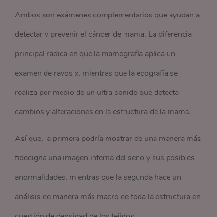
Ambos son exámenes complementarios que ayudan a
detectar y prevenir el cáncer de mama. La diferencia
principal radica en que la mamografía aplica un
examen de rayos x, mientras que la ecografía se
realiza por medio de un ultra sonido que detecta
cambios y alteraciones en la estructura de la mama.
Así que, la primera podría mostrar de una manera más
fidedigna una imagen interna del seno y sus posibles
anormalidades, mientras que la segunda hace un
análisis de manera más macro de toda la estructura en
cuestión de densidad de los tejidos.