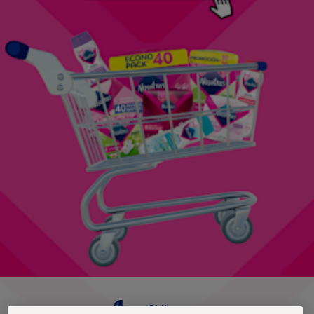
Chile