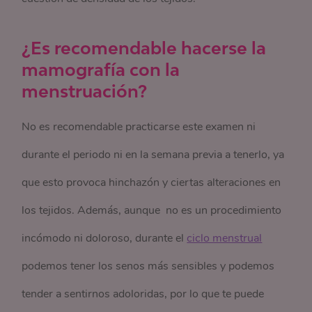
¿Es recomendable hacerse la
mamografía con la
menstruación?
No es recomendable practicarse este examen ni
durante el periodo ni en la semana previa a tenerlo, ya
que esto provoca hinchazón y ciertas alteraciones en
los tejidos. Además, aunque no es un procedimiento
incómodo ni doloroso, durante el
ciclo menstrual
podemos tener los senos más sensibles y podemos
tender a sentirnos adoloridas, por lo que te puede