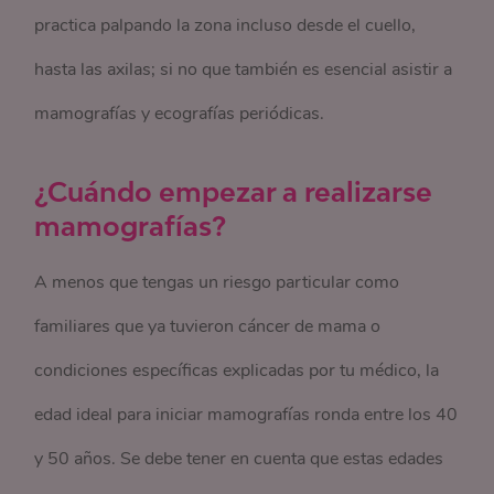
practica palpando la zona incluso desde el cuello,
hasta las axilas; si no que también es esencial asistir a
mamografías y ecografías periódicas.
¿Cuándo empezar a realizarse
mamografías?
A menos que tengas un riesgo particular como
familiares que ya tuvieron cáncer de mama o
condiciones específicas explicadas por tu médico, la
edad ideal para iniciar mamografías ronda entre los 40
y 50 años. Se debe tener en cuenta que estas edades