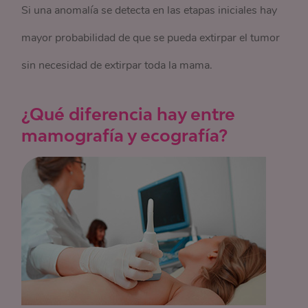
Si una anomalía se detecta en las etapas iniciales hay
mayor probabilidad de que se pueda extirpar el tumor
sin necesidad de extirpar toda la mama.
¿Qué diferencia hay entre
mamografía y ecografía?