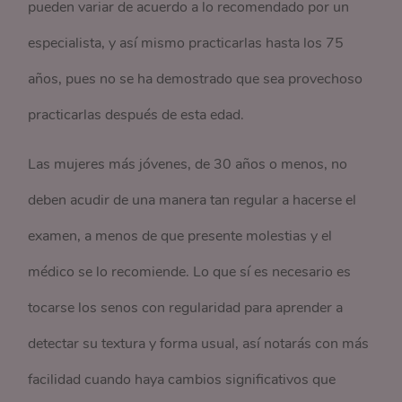
pueden variar de acuerdo a lo recomendado por un
especialista, y así mismo practicarlas hasta los 75
años, pues no se ha demostrado que sea provechoso
practicarlas después de esta edad.
Las mujeres más jóvenes, de 30 años o menos, no
deben acudir de una manera tan regular a hacerse el
examen, a menos de que presente molestias y el
médico se lo recomiende. Lo que sí es necesario es
tocarse los senos con regularidad para aprender a
detectar su textura y forma usual, así notarás con más
facilidad cuando haya cambios significativos que