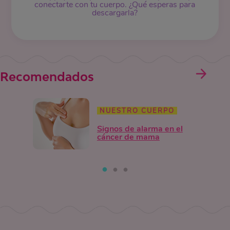
conectarte con tu cuerpo. ¿Qué esperas para
descargarla?
Recomendados
NUESTRO CUERPO
Signos de alarma en el
cáncer de mama