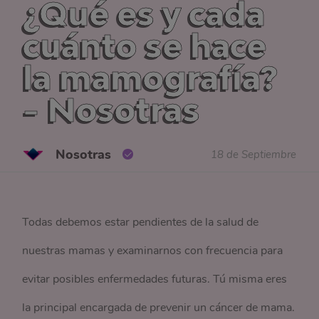
¿Qué es y cada
cuánto se hace
la mamografía?
- Nosotras
Nosotras
18 de Septiembre
Todas debemos estar pendientes de la salud de
nuestras mamas y examinarnos con frecuencia para
evitar posibles enfermedades futuras. Tú misma eres
la principal encargada de prevenir un cáncer de mama.