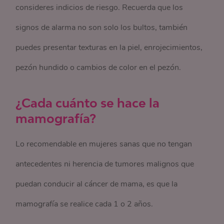
consideres indicios de riesgo. Recuerda que los
signos de alarma no son solo los bultos, también
puedes presentar texturas en la piel, enrojecimientos,
pezón hundido o cambios de color en el pezón.
¿Cada cuánto se hace la
mamografía?
Lo recomendable en mujeres sanas que no tengan
antecedentes ni herencia de tumores malignos que
puedan conducir al cáncer de mama, es que la
mamografía se realice cada 1 o 2 años.