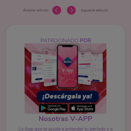
Anterior artículo
Siguiente artículo
PATROCINADO
POR
Nosotras V-APP
La App que te ayuda a entender tu período y a