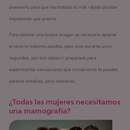
prevenirlo para que sea tratado lo más rápido posible
impidiendo que avance.
Para obtener una buena imagen es necesario aplanar
el seno lo máximo posible, pero solo durante unos
segundos, por eso debes ir preparada para
experimentar sensaciones que inicialmente te pueden
parecer extrañas, pero indoloras.
¿Todas las mujeres necesitamos
una mamografía?