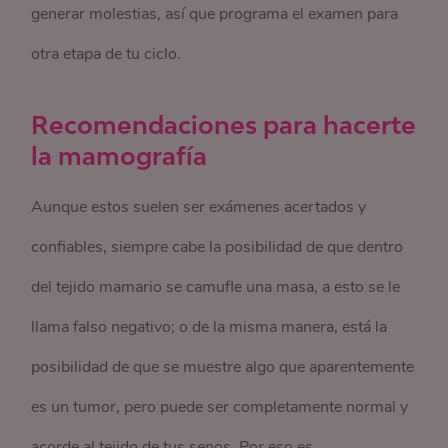
generar molestias, así que programa el examen para
otra etapa de tu ciclo.
Recomendaciones para hacerte
la mamografía
Aunque estos suelen ser exámenes acertados y
confiables, siempre cabe la posibilidad de que dentro
del tejido mamario se camufle una masa, a esto se le
llama falso negativo; o de la misma manera, está la
posibilidad de que se muestre algo que aparentemente
es un tumor, pero puede ser completamente normal y
acorde al tejido de tus senos. Por eso es