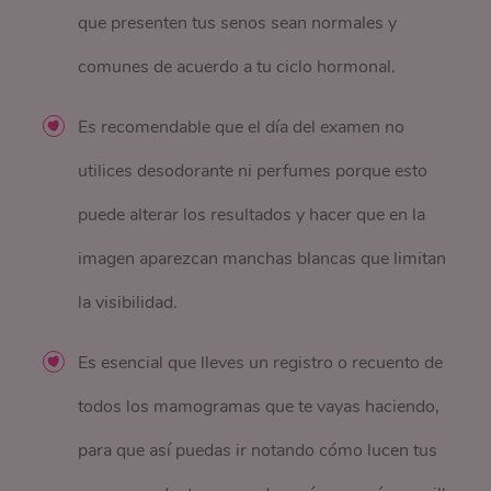
que presenten tus senos sean normales y
comunes de acuerdo a tu ciclo hormonal.
Es recomendable que el día del examen no
utilices desodorante ni perfumes porque esto
puede alterar los resultados y hacer que en la
imagen aparezcan manchas blancas que limitan
la visibilidad.
Es esencial que lleves un registro o recuento de
todos los mamogramas que te vayas haciendo,
para que así puedas ir notando cómo lucen tus