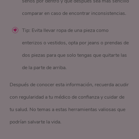
senos por dentro y que después sea más sencillo
comparar en caso de encontrar inconsistencias.
Tip: Evita llevar ropa de una pieza como
enterizos o vestidos, opta por jeans o prendas de
dos piezas para que solo tengas que quitarte las
de la parte de arriba.
Después de conocer esta información, recuerda acudir
con regularidad a tu médico de confianza y cuidar de
tu salud. No temas a estas herramientas valiosas que
podrían salvarte la vida.