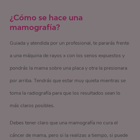
¿Cómo se hace una
mamografía?
Guiada y atendida por un profesional, te pararás frente
a una máquina de rayos x con los senos expuestos y
pondrás la mama sobre una placa y otra la presionara
por arriba. Tendrás que estar muy quieta mientras se
toma la radiografía para que los resultados sean lo
más claros posibles.
Debes tener claro que una mamografía no cura el
cáncer de mama, pero si la realizas a tiempo, si puede