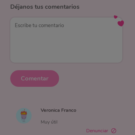
Déjanos
tus comentarios
Comentar
Veronica Franco
Muy útil
Denunciar