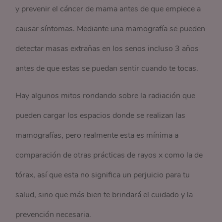
y prevenir el cáncer de mama antes de que empiece a
causar síntomas. Mediante una mamografía se pueden
detectar masas extrañas en los senos incluso 3 años
antes de que estas se puedan sentir cuando te tocas.
Hay algunos mitos rondando sobre la radiación que
pueden cargar los espacios donde se realizan las
mamografías, pero realmente esta es mínima a
comparación de otras prácticas de rayos x como la de
tórax, así que esta no significa un perjuicio para tu
salud, sino que más bien te brindará el cuidado y la
prevención necesaria.