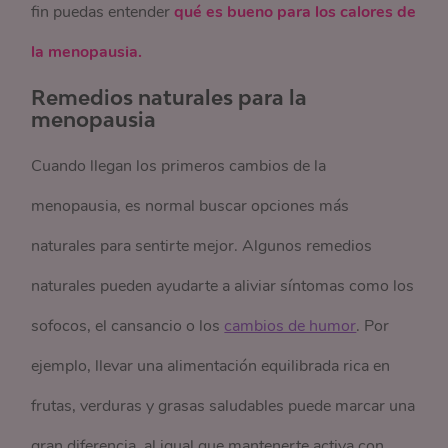
fin puedas entender
qué es bueno para los calores de
la menopausia.
Remedios naturales para la
menopausia
Cuando llegan los primeros cambios de la
menopausia, es normal buscar opciones más
naturales para sentirte mejor. Algunos remedios
naturales pueden ayudarte a aliviar síntomas como los
sofocos, el cansancio o los
cambios de humor
. Por
ejemplo, llevar una alimentación equilibrada rica en
frutas, verduras y grasas saludables puede marcar una
gran diferencia, al igual que mantenerte activa con