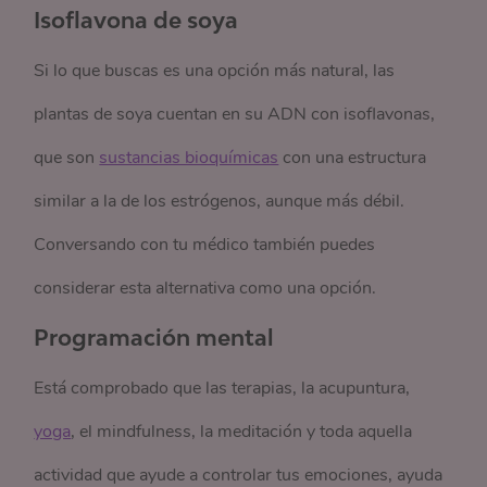
Isoflavona de soya
Si lo que buscas es una opción más natural, las
plantas de soya cuentan en su ADN con isoflavonas,
que son
sustancias bioquímicas
con una estructura
similar a la de los estrógenos, aunque más débil.
Conversando con tu médico también puedes
considerar esta alternativa como una opción.
Programación mental
Está comprobado que las terapias, la acupuntura,
yoga
, el mindfulness, la meditación y toda aquella
actividad que ayude a controlar tus emociones, ayuda