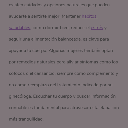
existen cuidados y opciones naturales que pueden
ayudarte a sentirte mejor. Mantener
hábitos 
saludables
, como dormir bien, reducir el
estrés
y
seguir una alimentación balanceada, es clave para
apoyar a tu cuerpo. Algunas mujeres también optan
por remedios naturales para aliviar síntomas como los
sofocos o el cansancio, siempre como complemento y
no como reemplazo del tratamiento indicado por su
ginecóloga. Escuchar tu cuerpo y buscar información
confiable es fundamental para atravesar esta etapa con
más tranquilidad.