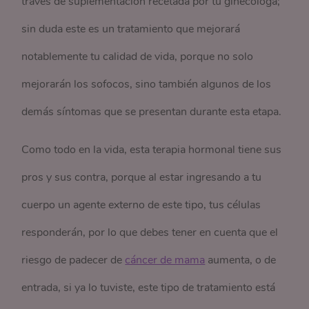
través de suplementación recetada por tu ginecóloga;
sin duda este es un tratamiento que mejorará
notablemente tu calidad de vida, porque no solo
mejorarán los sofocos, sino también algunos de los
demás síntomas que se presentan durante esta etapa.
Como todo en la vida, esta terapia hormonal tiene sus
pros y sus contra, porque al estar ingresando a tu
cuerpo un agente externo de este tipo, tus células
responderán, por lo que debes tener en cuenta que el
riesgo de padecer de
cáncer de mama
aumenta, o de
entrada, si ya lo tuviste, este tipo de tratamiento está