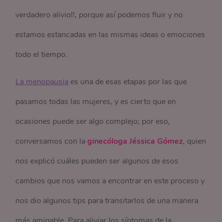
verdadero alivio!!, porque así podemos fluir y no
estamos estancadas en las mismas ideas o emociones
todo el tiempo.
La menopausia
es una de esas etapas por las que
pasamos todas las mujeres, y es cierto que en
ocasiones puede ser algo complejo; por eso,
conversamos con la
ginecóloga Jéssica Gómez
, quien
nos explicó cuáles pueden ser algunos de esos
cambios que nos vamos a encontrar en este proceso y
nos dio algunos tips para transitarlos de una manera
más amigable.
Para aliviar los síntomas de la