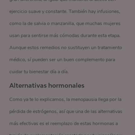
ejercicio suave y constante. También hay infusiones,
como la de salvia o manzanilla, que muchas mujeres
usan para sentirse más cómodas durante esta etapa.
Aunque estos remedios no sustituyen un tratamiento
médico, sí pueden ser un buen complemento para
cuidar tu bienestar día a día.
Alternativas hormonales
Como ya te lo explicamos, la menopausia llega por la
pérdida de estrógenos, así que una de las alternativas
más efectivas es el reemplazo de estas hormonas a