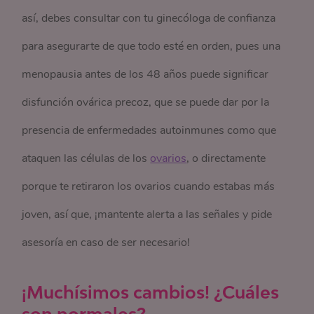
así, debes consultar con tu ginecóloga de confianza
para asegurarte de que todo esté en orden, pues una
menopausia antes de los 48 años puede significar
disfunción ovárica precoz, que se puede dar por la
presencia de enfermedades autoinmunes como que
ataquen las células de los
ovarios
, o directamente
porque te retiraron los ovarios cuando estabas más
joven, así que, ¡mantente alerta a las señales y pide
asesoría en caso de ser necesario!
¡Muchísimos cambios! ¿Cuáles
son normales?