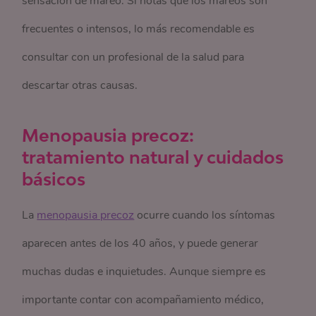
sensación de mareo. Si notas que los mareos son
frecuentes o intensos, lo más recomendable es
consultar con un profesional de la salud para
descartar otras causas.
Menopausia precoz:
tratamiento natural y cuidados
básicos
La
menopausia precoz
ocurre cuando los síntomas
aparecen antes de los 40 años, y puede generar
muchas dudas e inquietudes. Aunque siempre es
importante contar con acompañamiento médico,