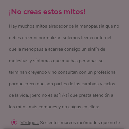
¡No creas estos mitos!
Hay muchos mitos alrededor de la menopausia que no
debes creer ni normalizar; solemos leer en internet
que la menopausia acarrea consigo un sinfín de
molestias y síntomas que muchas personas se
terminan creyendo y no consultan con un profesional
porque creen que son partes de los cambios y ciclos
de la vida, ¡pero no es así! Así que presta atención a
los mitos más comunes y no caigas en ellos:
Vértigos:
Si sientes mareos incómodos que no te