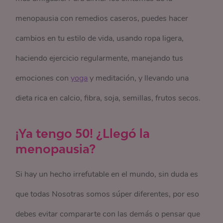
menopausia con remedios caseros, puedes hacer
cambios en tu estilo de vida, usando ropa ligera,
haciendo ejercicio regularmente, manejando tus
emociones con
yoga
y meditación, y llevando una
dieta rica en calcio, fibra, soja, semillas, frutos secos.
¡Ya tengo 50! ¿Llegó la
menopausia?
Si hay un hecho irrefutable en el mundo, sin duda es
que todas Nosotras somos súper diferentes, por eso
debes evitar compararte con las demás o pensar que