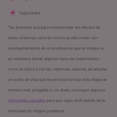
Taquicardia.
Ten presente que para contrarrestar los efectos de
estos síntomas sería de mucha ayuda contar con
acompañamiento de un profesional que te indique si
es necesario tomar algunos tipos de suplementos
como el calcio o ciertas vitaminas, además de adoptar
un estilo de vida que te permita transitar esta etapa de
manera más amigable y, sin duda, conseguir algunos
lubricantes sexuales
para que sigas disfrutando de tu
intimidad sin ningún problema.