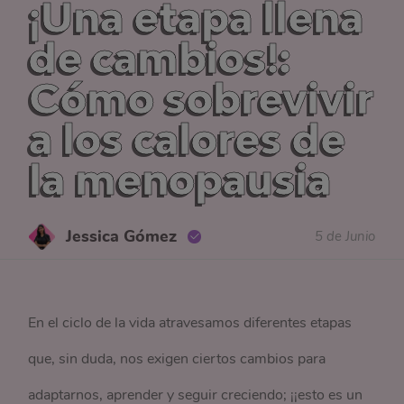
¡Una etapa llena
de cambios!:
Cómo sobrevivir
a los calores de
la menopausia
Jessica Gómez
5 de Junio
En el ciclo de la vida atravesamos diferentes etapas
que, sin duda, nos exigen ciertos cambios para
adaptarnos, aprender y seguir creciendo; ¡¡esto es un