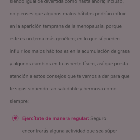
siendo igual de divertida como hasta ahora; incluso,
no pienses que algunos malos hábitos podrían influir
en la aparición temprana de la menopausia, porque
este es un tema más genético; en lo que sí pueden
influir los malos hábitos es en la acumulación de grasa
y algunos cambios en tu aspecto físico, así que presta
atención a estos consejos que te vamos a dar para que
te sigas sintiendo tan saludable y hermosa como
siempre:
Ejercítate de manera regular:
Seguro
encontrarás alguna actividad que sea súper