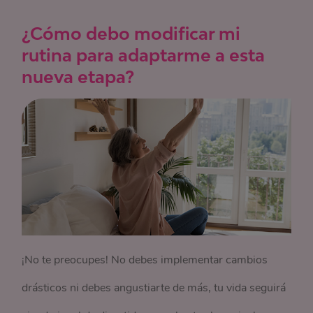
¿Cómo debo modificar mi
rutina para adaptarme a esta
nueva etapa?
¡No te preocupes! No debes implementar cambios
drásticos ni debes angustiarte de más, tu vida seguirá