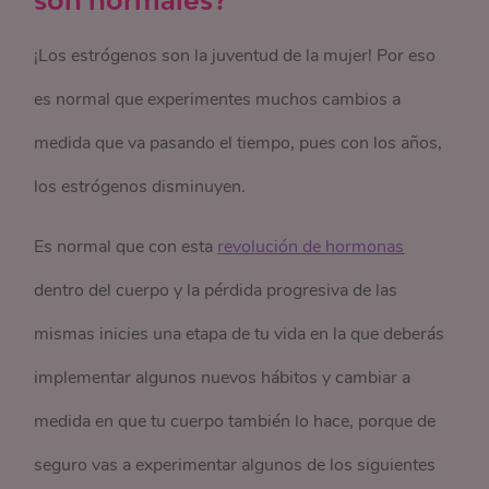
¡Los estrógenos son la juventud de la mujer! Por eso
es normal que experimentes muchos cambios a
medida que va pasando el tiempo, pues con los años,
los estrógenos disminuyen.
Es normal que con esta
revolución de hormonas
dentro del cuerpo y la pérdida progresiva de las
mismas inicies una etapa de tu vida en la que deberás
implementar algunos nuevos hábitos y cambiar a
medida en que tu cuerpo también lo hace, porque de
seguro vas a experimentar algunos de los siguientes