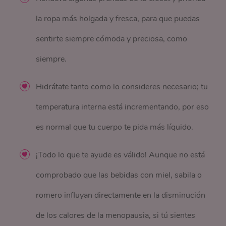
la ropa más holgada y fresca, para que puedas
sentirte siempre cómoda y preciosa, como
siempre.
Hidrátate tanto como lo consideres necesario; tu
temperatura interna está incrementando, por eso
es normal que tu cuerpo te pida más líquido.
¡Todo lo que te ayude es válido! Aunque no está
comprobado que las bebidas con miel, sabila o
romero influyan directamente en la disminución
de los calores de la menopausia, si tú sientes