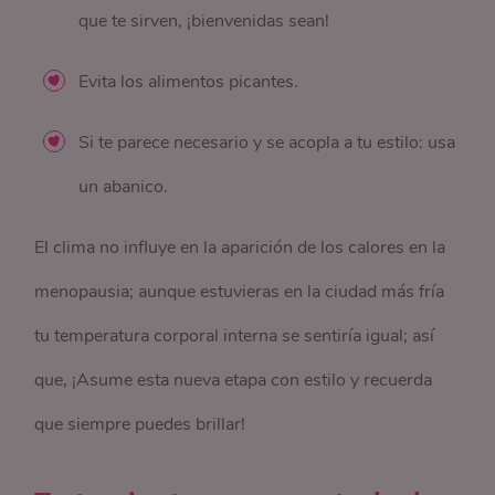
que te sirven, ¡bienvenidas sean!
Evita los alimentos picantes.
Si te parece necesario y se acopla a tu estilo: usa
un abanico.
El clima no influye en la aparición de los calores en la
menopausia; aunque estuvieras en la ciudad más fría
tu temperatura corporal interna se sentiría igual; así
que, ¡Asume esta nueva etapa con estilo y recuerda
que siempre puedes brillar!