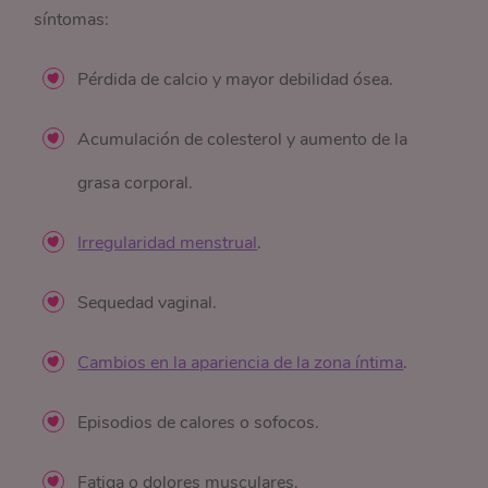
síntomas:
Pérdida de calcio y mayor debilidad ósea.
Acumulación de colesterol y aumento de la
grasa corporal.
Irregularidad menstrual
.
Sequedad vaginal.
Cambios en la apariencia de la zona íntima
.
Episodios de calores o sofocos.
Fatiga o dolores musculares.