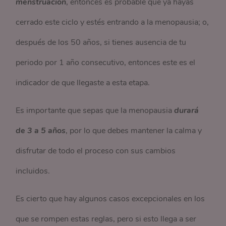
menstruación
, entonces es probable que ya hayas
cerrado este ciclo y estés entrando a la menopausia; o,
después de los 50 años, si tienes ausencia de tu
periodo por 1 año consecutivo, entonces este es el
indicador de que llegaste a esta etapa.
Es importante que sepas que la menopausia
durará
de 3 a 5 años
, por lo que debes mantener la calma y
disfrutar de todo el proceso con sus cambios
incluidos.
Es cierto que hay algunos casos excepcionales en los
que se rompen estas reglas, pero si esto llega a ser