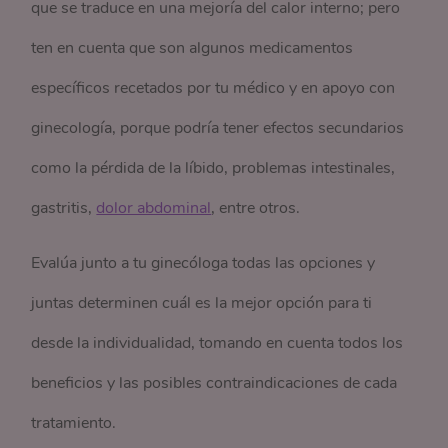
que se traduce en una mejoría del calor interno; pero
ten en cuenta que son algunos medicamentos
específicos recetados por tu médico y en apoyo con
ginecología, porque podría tener efectos secundarios
como la pérdida de la líbido, problemas intestinales,
gastritis,
dolor abdominal
, entre otros.
Evalúa junto a tu ginecóloga todas las opciones y
juntas determinen cuál es la mejor opción para ti
desde la individualidad, tomando en cuenta todos los
beneficios y las posibles contraindicaciones de cada
tratamiento.