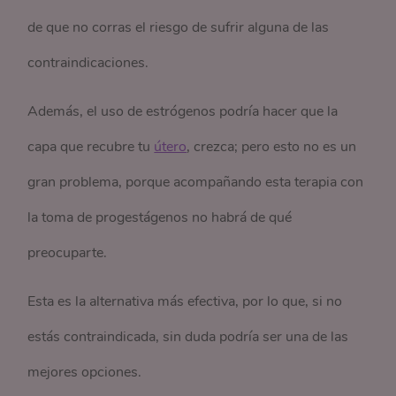
de que no corras el riesgo de sufrir alguna de las
contraindicaciones.
Además, el uso de estrógenos podría hacer que la
capa que recubre tu
útero
, crezca; pero esto no es un
gran problema, porque acompañando esta terapia con
la toma de progestágenos no habrá de qué
preocuparte.
Esta es la alternativa más efectiva, por lo que, si no
estás contraindicada, sin duda podría ser una de las
mejores opciones.