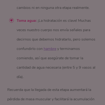
cambios ni en ninguna otra etapa realmente.
Toma agua:
¡La hidratación es clave! Muchas
veces nuestro cuerpo nos envía señales para
decirnos que debemos hidratarlo, pero solemos
confundirlo con
hambre
y terminamos
comiendo, así que asegúrate de tomar la
cantidad de agua necesaria (entre 5 y 9 vasos al
día).
Recuerda que la llegada de esta etapa aumentará la
pérdida de masa muscular y facilitará la acumulación