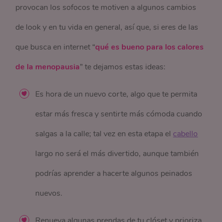
provocan los sofocos te motiven a algunos cambios
de look y en tu vida en general, así que, si eres de las
que busca en internet “
qué es bueno para los calores
de la menopausia
” te dejamos estas ideas:
Es hora de un nuevo corte, algo que te permita
estar más fresca y sentirte más cómoda cuando
salgas a la calle; tal vez en esta etapa el
cabello
largo no será el más divertido, aunque también
podrías aprender a hacerte algunos peinados
nuevos.
Renueva algunas prendas de tu clóset y prioriza