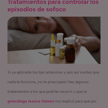
Tratamientos para controlar los
episodios de sofoco
Si ya aplicaste los tips anteriores y aún así sientes que
nada te funciona, ¡no te preocupes! Hay algunos
tratamientos a los que podrías recurrir y que la
ginecóloga Jessica Gómez
nos explicó para que por