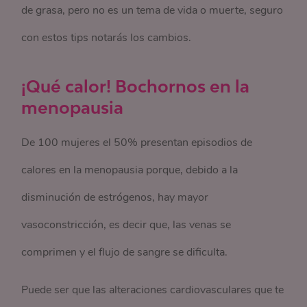
de grasa, pero no es un tema de vida o muerte, seguro
con estos tips notarás los cambios.
¡Qué calor!
Bochornos en la
menopausia
De 100 mujeres el 50% presentan episodios de
calores en la menopausia porque, debido a la
disminución de estrógenos, hay mayor
vasoconstricción, es decir que, las venas se
comprimen y el flujo de sangre se dificulta.
Puede ser que las alteraciones cardiovasculares que te