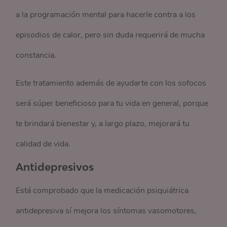
a la programación mental para hacerle contra a los
episodios de calor, pero sin duda requerirá de mucha
constancia.
Este tratamiento además de ayudarte con los sofocos
será súper beneficioso para tu vida en general, porque
te brindará bienestar y, a largo plazo, mejorará tu
calidad de vida.
Antidepresivos
Está comprobado que la medicación psiquiátrica
antidepresiva sí mejora los síntomas vasomotores,