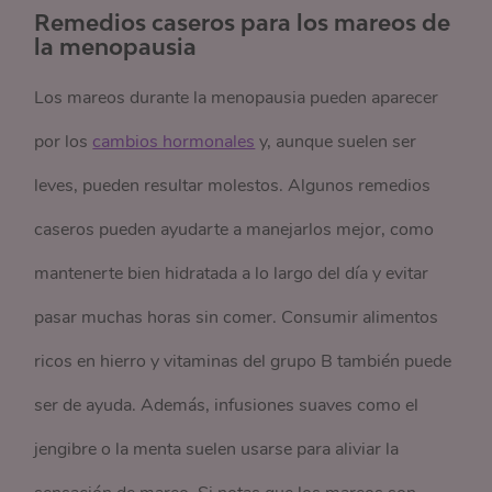
Remedios caseros para los mareos de
la menopausia
Los mareos durante la menopausia pueden aparecer
por los
cambios hormonales
y, aunque suelen ser
leves, pueden resultar molestos. Algunos remedios
caseros pueden ayudarte a manejarlos mejor, como
mantenerte bien hidratada a lo largo del día y evitar
pasar muchas horas sin comer. Consumir alimentos
ricos en hierro y vitaminas del grupo B también puede
ser de ayuda. Además, infusiones suaves como el
jengibre o la menta suelen usarse para aliviar la