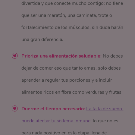
divertida y que conecte mucho contigo; no tiene
que ser una maratón, una caminata, trote o
fortalecimiento de los músculos, sin duda harán
una gran diferencia.
Prioriza una alimentación saludable:
No debes
dejar de comer eso que tanto amas, solo debes
aprender a regular tus porciones y a incluir
alimentos ricos en fibra como verduras y frutas.
Duerme el tiempo necesario:
La falta de sueño 
puede afectar tu sistema inmune
, lo que no es
para nada positivo en esta etapa llena de