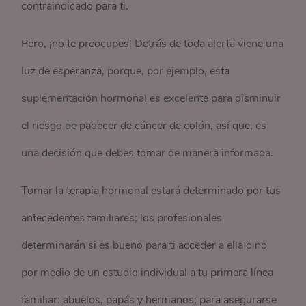
contraindicado para ti.
Pero, ¡no te preocupes! Detrás de toda alerta viene una
luz de esperanza, porque, por ejemplo, esta
suplementación hormonal es excelente para disminuir
el riesgo de padecer de cáncer de colón, así que, es
una decisión que debes tomar de manera informada.
Tomar la terapia hormonal estará determinado por tus
antecedentes familiares; los profesionales
determinarán si es bueno para ti acceder a ella o no
por medio de un estudio individual a tu primera línea
familiar: abuelos, papás y hermanos; para asegurarse