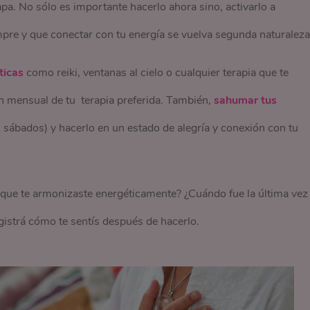
pa. No sólo es importante hacerlo ahora sino, activarlo a
pre y que conectar con tu energía se vuelva segunda naturaleza
ticas
como reiki, ventanas al cielo o cualquier terapia que te
ón mensual de tu terapia preferida. También,
sahumar tus
 sábados) y hacerlo en un estado de alegría y conexión con tu
 que te armonizaste energéticamente? ¿Cuándo fue la última vez
istrá cómo te sentís después de hacerlo.