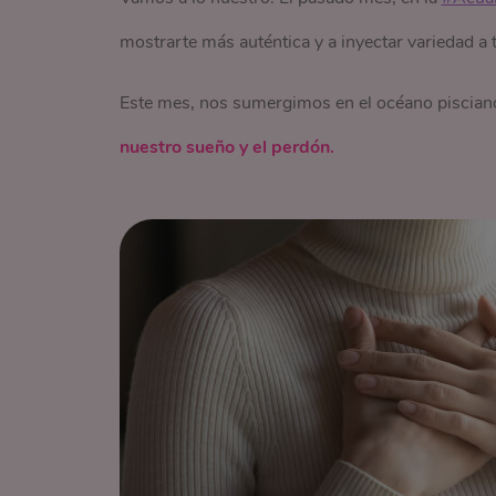
mostrarte más auténtica y a inyectar variedad a t
Este mes, nos sumergimos en el océano piscian
nuestro sueño y el perdón.