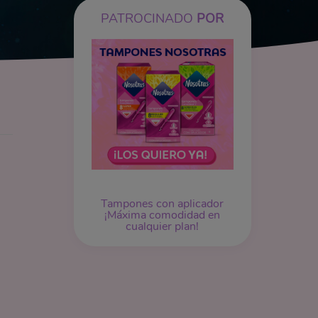
PATROCINADO
POR
Tampones
con aplicador
¡Máxima comodidad en
cualquier plan!