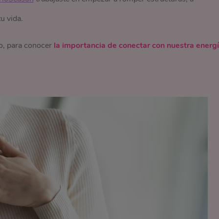
u vida.
o, para conocer
la importancia de conectar con nuestra energí