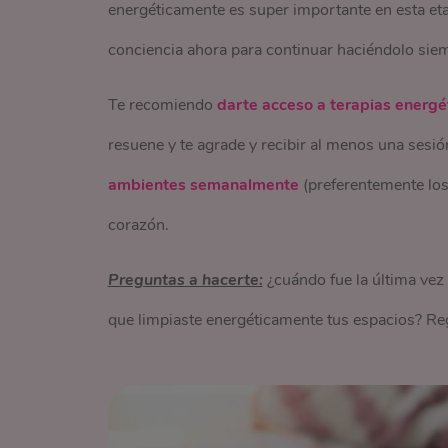
energéticamente es super importante en esta eta
conciencia ahora para continuar haciéndolo siem
Te recomiendo
darte acceso a terapias energé
resuene y te agrade y recibir al menos una sesi
ambientes semanalmente
(preferentemente los
corazón.
Preguntas a hacerte:
¿cuándo fue la última vez
que limpiaste energéticamente tus espacios? Reg