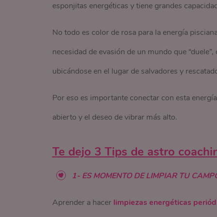
esponjitas energéticas y tiene grandes capacidad
No todo es color de rosa para la energía piscian
necesidad de evasión de un mundo que “duele”, 
ubicándose en el lugar de salvadores y rescatad
Por eso es importante conectar con esta energía
abierto y el deseo de vibrar más alto.
Te dejo 3 Tips de astro coachi
1- ES MOMENTO DE LIMPIAR TU CAMP
Aprender a hacer
limpiezas energéticas periód