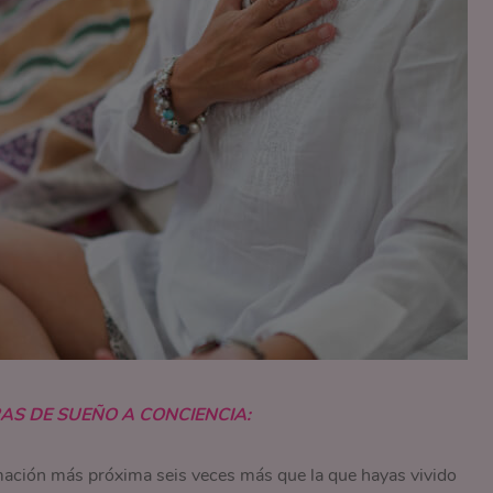
AS DE SUEÑO A CONCIENCIA:
rmación más próxima seis veces más que la que hayas vivido