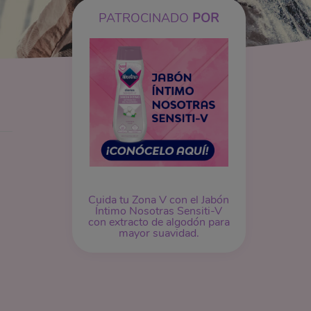
PATROCINADO
POR
Cuida tu Zona V con el Jabón
Íntimo Nosotras Sensiti-V
con extracto de algodón para
mayor suavidad.