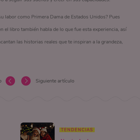
 su labor como Primera Dama de Estados Unidos? Pues
n el libro también habla de lo que fue esta experiencia, así
ncantan las historias reales que te inspiran a la grandeza,
o
Siguiente artículo
TENDENCIAS