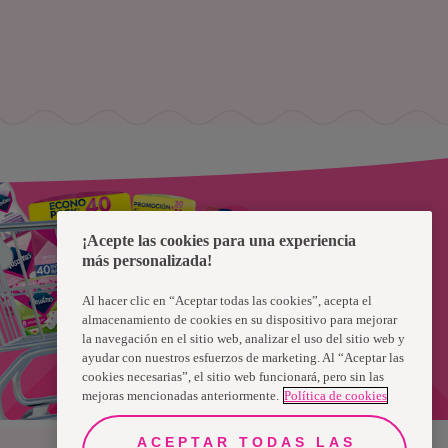
¡Acepte las cookies para una experiencia
más personalizada!
Al hacer clic en “Aceptar todas las cookies”, acepta el
almacenamiento de cookies en su dispositivo para mejorar
la navegación en el sitio web, analizar el uso del sitio web y
ayudar con nuestros esfuerzos de marketing. Al “Aceptar las
cookies necesarias”, el sitio web funcionará, pero sin las
mejoras mencionadas anteriormente.
Política de cookies
ACEPTAR TODAS LAS