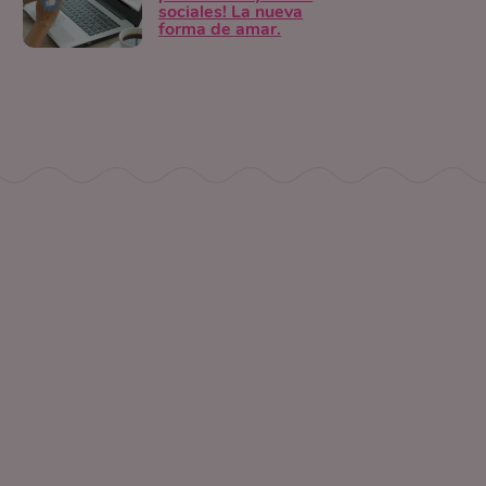
sociales! La nueva
forma de amar.