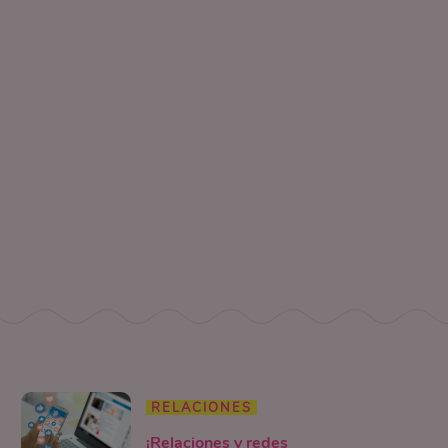
RELACIONES
¡Relaciones y redes