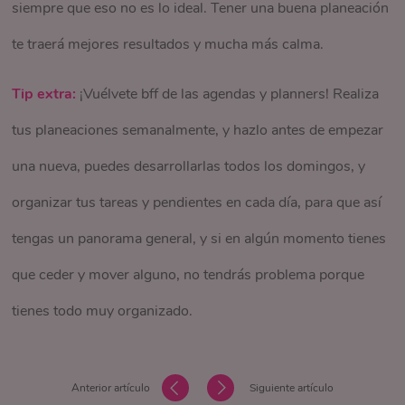
siempre que eso no es lo ideal. Tener una buena planeación
te traerá mejores resultados y mucha más calma.
Tip extra:
¡Vuélvete bff de las agendas y planners! Realiza
tus planeaciones semanalmente, y hazlo antes de empezar
una nueva, puedes desarrollarlas todos los domingos, y
organizar tus tareas y pendientes en cada día, para que así
tengas un panorama general, y si en algún momento tienes
que ceder y mover alguno, no tendrás problema porque
tienes todo muy organizado.
Anterior artículo
Siguiente artículo