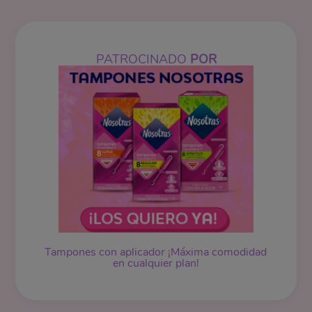
PATROCINADO
POR
Tampones
con aplicador ¡Máxima comodidad
en cualquier plan!