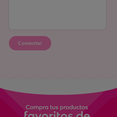
Comentar