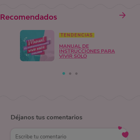
Recomendados
TENDENCIAS
MANUAL DE
INSTRUCCIONES PARA
VIVIR SOLO
Déjanos
tus comentarios