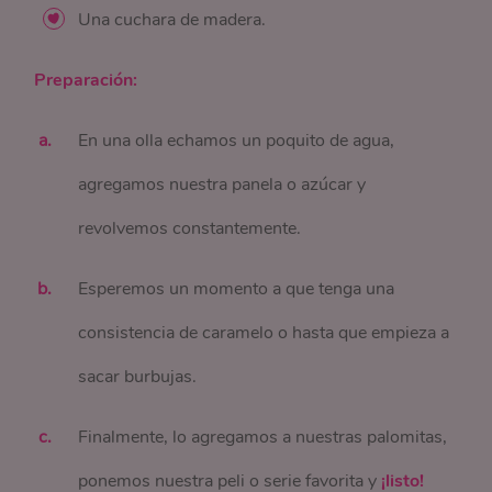
Una cuchara de madera.
Preparación:
En una olla echamos un poquito de agua,
agregamos nuestra panela o azúcar y
revolvemos constantemente.
Esperemos un momento a que tenga una
consistencia de caramelo o hasta que empieza a
sacar burbujas.
Finalmente, lo agregamos a nuestras palomitas,
ponemos nuestra peli o serie favorita y
¡listo!