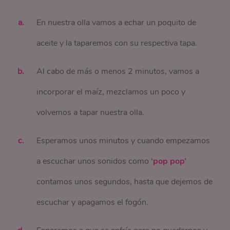
En nuestra olla vamos a echar un poquito de
aceite y la taparemos con su respectiva tapa.
Al cabo de más o menos 2 minutos, vamos a
incorporar el maíz, mezclamos un poco y
volvemos a tapar nuestra olla.
Esperamos unos minutos y cuando empezamos
a escuchar unos sonidos como
‘pop pop’
contamos unos segundos, hasta que dejemos de
escuchar y apagamos el fogón.