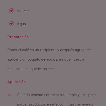
Azúcar.
Agua.
Preparación:
Poner el café en un recipiente y después agregarle
azúcar y un poquito de agua, para que nuestra
mascarilla no quede tan seca.
Aplicación:
Cuando tenemos nuestra piel limpia y lista para
aplicar productos en ella, con nuestras manos