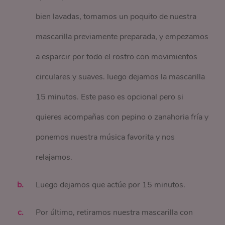
bien lavadas, tomamos un poquito de nuestra
mascarilla previamente preparada, y empezamos
a esparcir por todo el rostro con movimientos
circulares y suaves. luego dejamos la mascarilla
15 minutos. Este paso es opcional pero si
quieres acompañas con pepino o zanahoria fría y
ponemos nuestra música favorita y nos
relajamos.
Luego dejamos que actúe por 15 minutos.
Por último, retiramos nuestra mascarilla con