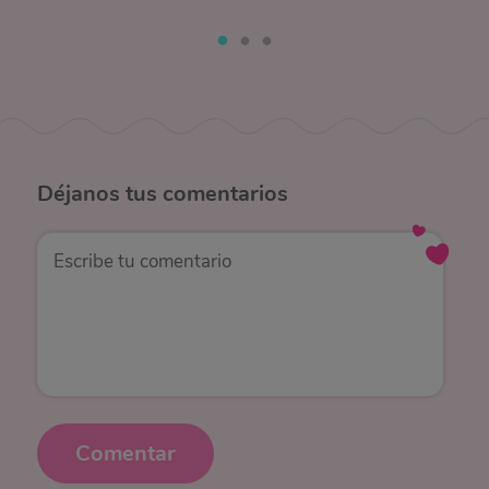
Déjanos
tus comentarios
Comentar