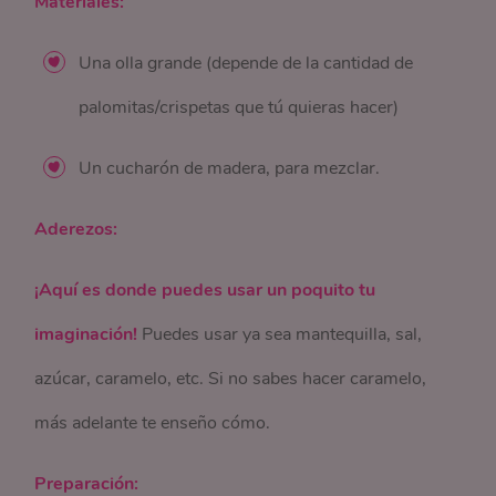
Materiales:
Una olla grande (depende de la cantidad de
palomitas/crispetas que tú quieras hacer)
Un cucharón de madera, para mezclar.
Aderezos:
¡Aquí es donde puedes usar un poquito tu
imaginación!
Puedes usar ya sea mantequilla, sal,
azúcar, caramelo, etc. Si no sabes hacer caramelo,
más adelante te enseño cómo.
Preparación: