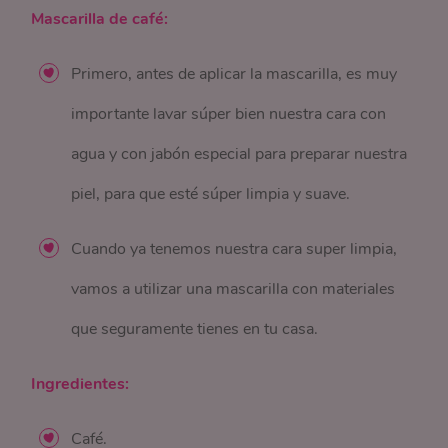
Mascarilla de café:
Primero, antes de aplicar la mascarilla, es muy
importante lavar súper bien nuestra cara con
agua y con jabón especial para preparar nuestra
piel, para que esté súper limpia y suave.
Cuando ya tenemos nuestra cara super limpia,
vamos a utilizar una mascarilla con materiales
que seguramente tienes en tu casa.
Ingredientes:
Café.