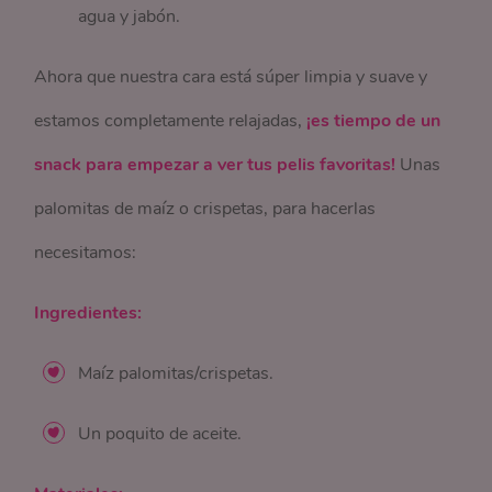
agua y jabón.
Ahora que nuestra cara está súper limpia y suave y
estamos completamente relajadas,
¡es tiempo de un
snack para empezar a ver tus pelis favoritas!
Unas
palomitas de maíz o crispetas, para hacerlas
necesitamos:
Ingredientes:
Maíz palomitas/crispetas.
Un poquito de aceite.