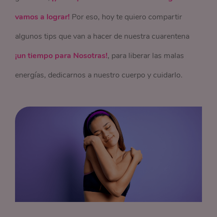
vamos a lograr!
Por eso, hoy te quiero compartir
algunos tips que van a hacer de nuestra cuarentena
¡un tiempo para Nosotras!
, para liberar las malas
energías, dedicarnos a nuestro cuerpo y cuidarlo.