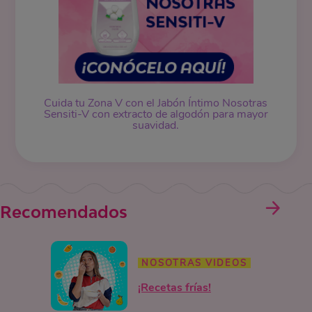
Cuida tu Zona V con el Jabón Íntimo Nosotras
Sensiti-V con extracto de algodón para mayor
suavidad.
Recomendados
NOSOTRAS VIDEOS
¡Recetas frías!