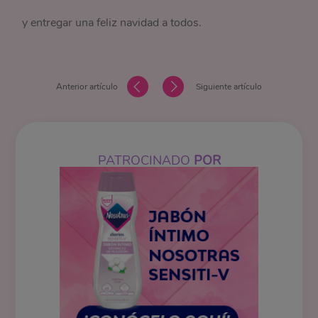
y entregar una feliz navidad a todos.
Anterior artículo
Siguiente artículo
PATROCINADO
POR