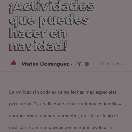
¡Actividades
que puedes
hacer en
navidad!
Marina Domínguez - PY
10 de Junio
La navidad sin duda es de las fechas más especiales
para todos. Es un día donde nos reunimos en familia y
compartimos muchos momentos, en este artículo te
diré cómo vivo mi navidad con mi familia y te diré