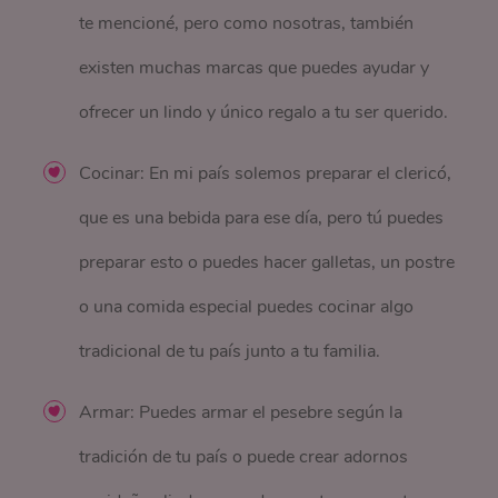
te mencioné, pero como nosotras, también
existen muchas marcas que puedes ayudar y
ofrecer un lindo y único regalo a tu ser querido.
Cocinar: En mi país solemos preparar el clericó,
que es una bebida para ese día, pero tú puedes
preparar esto o puedes hacer galletas, un postre
o una comida especial puedes cocinar algo
tradicional de tu país junto a tu familia.
Armar: Puedes armar el pesebre según la
tradición de tu país o puede crear adornos