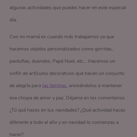
algunas actividades que puedes hacer en este especial
día.
Con mi mamá es cuando más trabajamos ya que
hacemos objetos personalizados como gorritas,
pantuflas, duendes, Papá Noel, etc… Hacemos un
sinfín de artículos decorativos que hacen un conjunto
de alegría para
las familias
, animándolos a mantener
esa chispa de amor y paz. Déjame en los comentarios
¿Tú qué haces en tus navidades? ¿Qué actividad haces
diferente a todo el año y en navidad lo comienzas a
hacer?