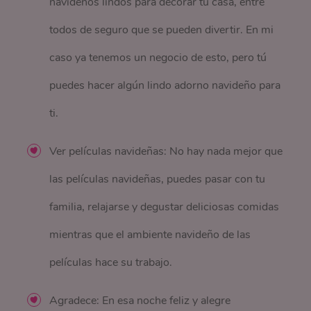
navideños lindos para decorar tu casa, entre
todos de seguro que se pueden divertir. En mi
caso ya tenemos un negocio de esto, pero tú
puedes hacer algún lindo adorno navideño para
ti.
Ver películas navideñas: No hay nada mejor que
las películas navideñas, puedes pasar con tu
familia, relajarse y degustar deliciosas comidas
mientras que el ambiente navideño de las
películas hace su trabajo.
Agradece: En esa noche feliz y alegre