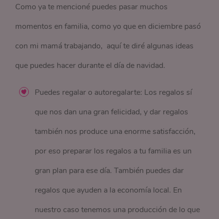
Como ya te mencioné puedes pasar muchos
momentos en familia, como yo que en diciembre pasó
con mi mamá trabajando, aquí te diré algunas ideas
que puedes hacer durante el día de navidad.
Puedes regalar o autoregalarte: Los regalos sí
que nos dan una gran felicidad, y dar regalos
también nos produce una enorme satisfacción,
por eso preparar los regalos a tu familia es un
gran plan para ese día. También puedes dar
regalos que ayuden a la economía local. En
nuestro caso tenemos una producción de lo que