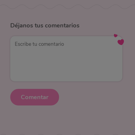
Déjanos
tus comentarios
Comentar