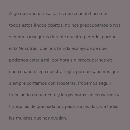
Algo que quería resaltar es que cuando hacemos
todos estos lindos objetos, no nos preocupamos o nos
sentimos inseguras durante nuestro periodo, porque
está Nosotras, que nos brinda esa ayuda de que
podemos estar a mil por hora sin preocuparnos de
nada cuando llega nuestra regla, porque sabemos que
siempre contamos con Nosotras. Podemos seguir
trabajando arduamente y largas horas sin cansarnos y
tranquilas de que nada nos pasara a las dos, y a todas
las mujeres que nos ayudan.