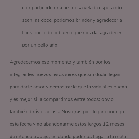
compartiendo una hermosa velada esperando
sean las doce, podemos brindar y agradecer a
Dios por todo lo bueno que nos da, agradecer
por un bello año.
Agradecemos ese momento y también por los
integrantes nuevos, esos seres que sin duda llegan
para darte amor y demostrarte que la vida sí es buena
y es mejor si la compartimos entre todos; obvio
también dirás gracias a Nosotras por llegar conmigo
esta fecha y no abandonarme estos largos 12 meses
de intenso trabajo, en donde pudimos llegar a la meta