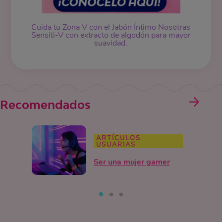
Cuida tu Zona V con el Jabón Íntimo Nosotras
Sensiti-V con extracto de algodón para mayor
suavidad.
Recomendados
ARTÍCULOS
USUARIAS
Ser una mujer gamer