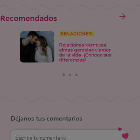
Recomendados
RELACIONES
Relaciones kármicas,
almas gemelas y amor
de la vida. ¡Conoce sus
diferencias!
Déjanos
tus comentarios