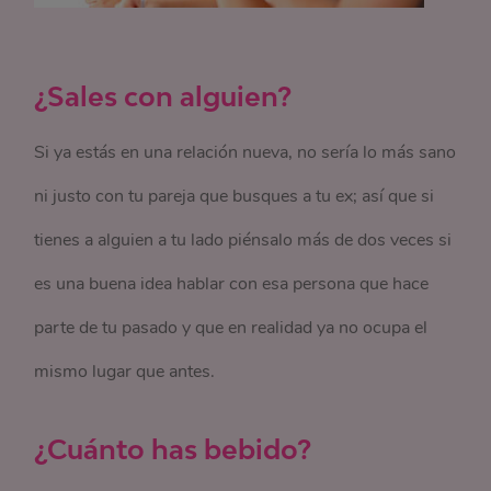
¿Sales con alguien?
Si ya estás en una relación nueva, no sería lo más sano
ni justo con tu pareja que busques a tu ex; así que si
tienes a alguien a tu lado piénsalo más de dos veces si
es una buena idea hablar con esa persona que hace
parte de tu pasado y que en realidad ya no ocupa el
mismo lugar que antes.
¿Cuánto has bebido?