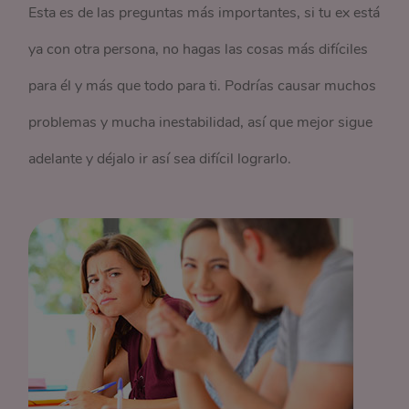
Esta es de las preguntas más importantes, si tu ex está
ya con otra persona, no hagas las cosas más difíciles
para él y más que todo para ti. Podrías causar muchos
problemas y mucha inestabilidad, así que mejor sigue
adelante y déjalo ir así sea difícil lograrlo.