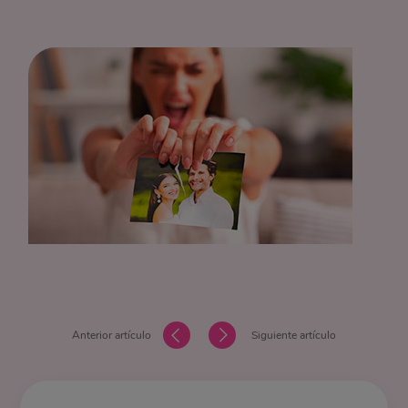
Anterior artículo
Siguiente artículo