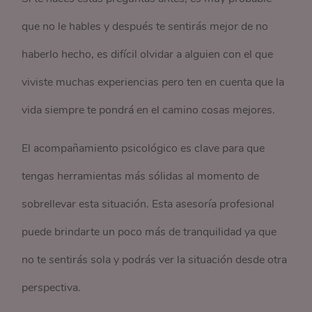
que no le hables y después te sentirás mejor de no
haberlo hecho, es difícil olvidar a alguien con el que
viviste muchas experiencias pero ten en cuenta que la
vida siempre te pondrá en el camino cosas mejores.
El acompañamiento psicológico es clave para que
tengas herramientas más sólidas al momento de
sobrellevar esta situación. Esta asesoría profesional
puede brindarte un poco más de tranquilidad ya que
no te sentirás sola y podrás ver la situación desde otra
perspectiva.