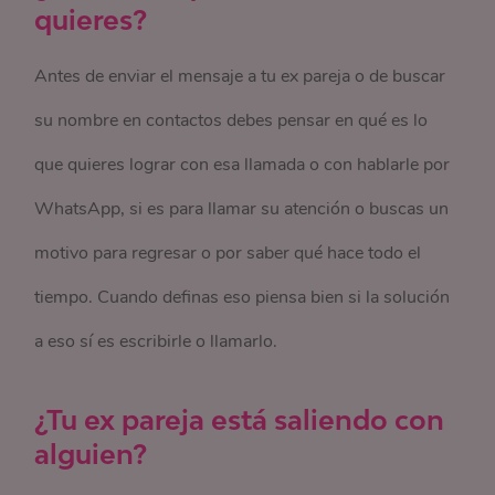
quieres?
Antes de enviar el mensaje a tu ex pareja o de buscar
su nombre en contactos debes pensar en qué es lo
que quieres lograr con esa llamada o con hablarle por
WhatsApp, si es para llamar su atención o buscas un
motivo para regresar o por saber qué hace todo el
tiempo. Cuando definas eso piensa bien si la solución
a eso sí es escribirle o llamarlo.
¿Tu ex pareja está saliendo con
alguien?