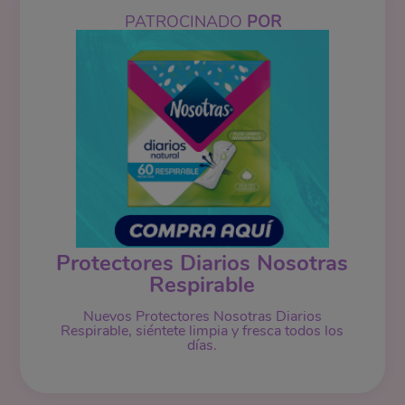
PATROCINADO
POR
Protectores Diarios Nosotras
Respirable
Nuevos Protectores Nosotras Diarios
Respirable, siéntete limpia y fresca todos los
días.