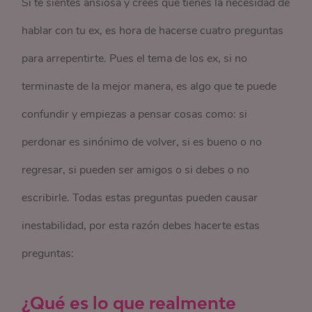
Si te sientes ansiosa y crees que tienes la necesidad de
hablar con tu ex, es hora de hacerse cuatro preguntas
para arrepentirte. Pues el tema de los ex, si no
terminaste de la mejor manera, es algo que te puede
confundir y empiezas a pensar cosas como: si
perdonar es sinónimo de volver, si es bueno o no
regresar, si pueden ser amigos o si debes o no
escribirle. Todas estas preguntas pueden causar
inestabilidad, por esta razón debes hacerte estas
preguntas:
¿Qué es lo que realmente