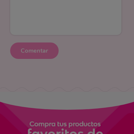
Comentar