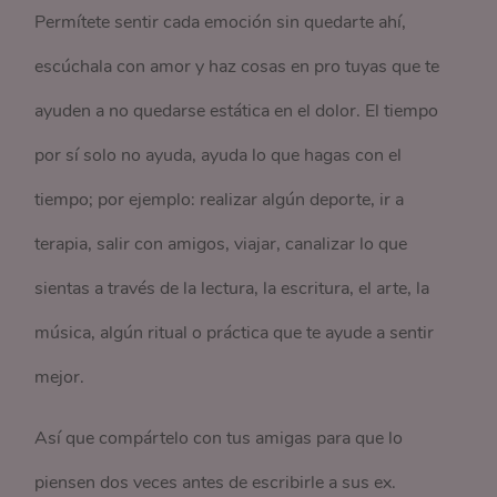
Permítete sentir cada emoción sin quedarte ahí,
escúchala con amor y haz cosas en pro tuyas que te
ayuden a no quedarse estática en el dolor. El tiempo
por sí solo no ayuda, ayuda lo que hagas con el
tiempo; por ejemplo: realizar algún deporte, ir a
terapia, salir con amigos, viajar, canalizar lo que
sientas a través de la lectura, la escritura, el arte, la
música, algún ritual o práctica que te ayude a sentir
mejor.
Así que compártelo con tus amigas para que lo
piensen dos veces antes de escribirle a sus ex.