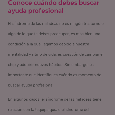
Conoce cuándo debes buscar
ayuda profesional
El síndrome de las mil ideas no es ningún trastorno o
algo de lo que te debas preocupar, es más bien una
condición a la que llegamos debido a nuestra
mentalidad y ritmo de vida, es cuestión de cambiar el
chip y adquirir nuevos hábitos. Sin embargo, es
importante que identifiques cuándo es momento de
buscar ayuda profesional.
En algunos casos, el síndrome de las mil ideas tiene
relación con la taquipsiquia o el síndrome del