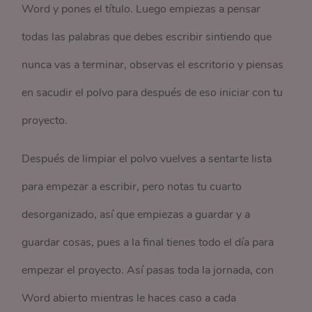
Word y pones el título. Luego empiezas a pensar
todas las palabras que debes escribir sintiendo que
nunca vas a terminar, observas el escritorio y piensas
en sacudir el polvo para después de eso iniciar con tu
proyecto.
Después de limpiar el polvo vuelves a sentarte lista
para empezar a escribir, pero notas tu cuarto
desorganizado, así que empiezas a guardar y a
guardar cosas, pues a la final tienes todo el día para
empezar el proyecto. Así pasas toda la jornada, con
Word abierto mientras le haces caso a cada