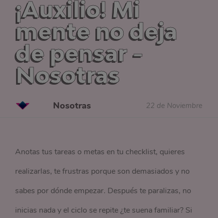
¡Auxilio! Mi
mente no deja
de pensar -
Nosotras
Nosotras
22 de Noviembre
Anotas tus tareas o metas en tu checklist, quieres
realizarlas, te frustras porque son demasiados y no
sabes por dónde empezar. Después te paralizas, no
inicias nada y el ciclo se repite ¿te suena familiar? Si