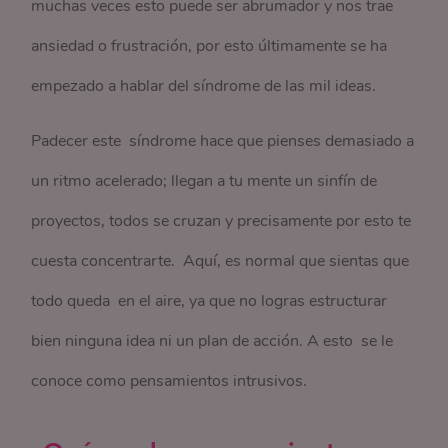
muchas veces esto puede ser abrumador y nos trae
ansiedad o frustración, por esto últimamente se ha
empezado a hablar del síndrome de las mil ideas.
Padecer este síndrome hace que pienses demasiado a
un ritmo acelerado; llegan a tu mente un sinfín de
proyectos, todos se cruzan y precisamente por esto te
cuesta concentrarte. Aquí, es normal que sientas que
todo queda en el aire, ya que no logras estructurar
bien ninguna idea ni un plan de acción. A esto se le
conoce como pensamientos intrusivos.