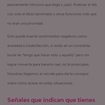
pensamiento intrusivo que llega y ¡ups!, finalizas el día
con solo el título terminado y otras funciones más que
no eran una prioridad.
Esto puede traerte sentimientos negativos como
ansiedad e insatisfacción, si estás en un constante
bucle de “tengo que hacer esto y aquello” pero sin
lograr moverte para hacerlo real, no te preocupes,
Nosotras llegamos al rescate para darte consejos
sobre cómo actuar en estas situaciones.
Señales que indican que tienes