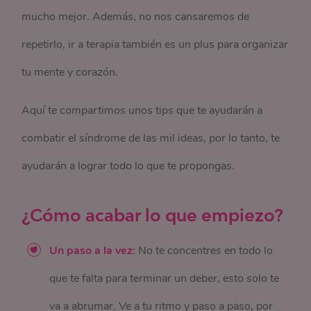
mucho mejor. Además, no nos cansaremos de
repetirlo, ir a terapia también es un plus para organizar
tu mente y corazón.
Aquí te compartimos unos tips que te ayudarán a
combatir el síndrome de las mil ideas, por lo tanto, te
ayudarán a lograr todo lo que te propongas.
¿Cómo acabar lo que empiezo?
Un paso a la vez:
No te concentres en todo lo
que te falta para terminar un deber, esto solo te
va a abrumar. Ve a tu ritmo y paso a paso, por