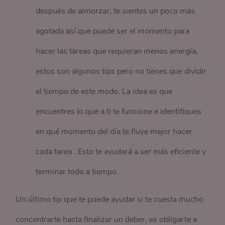
después de almorzar, te sientes un poco más
agotada así que puede ser el momento para
hacer las tareas que requieran menos energía,
estos son algunos tips pero no tienes que dividir
el tiempo de este modo. La idea es que
encuentres lo que a ti te funcione e identifiques
en qué momento del día te fluye mejor hacer
cada tarea . Esto te ayudará a ser más eficiente y
terminar todo a tiempo.
Un último tip que te puede ayudar si te cuesta mucho
concentrarte hasta finalizar un deber, es obligarte a