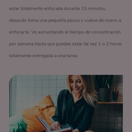
estar totalmente enfocada durante 15 minutos,
después toma una pequeña pausa y vuelve de nuevo a
enfocarte. Ve aumentando el tiempo de concentración
por semana hasta que puedas estar tal vez 1 o 2 horas
totalmente entregada a una tarea.