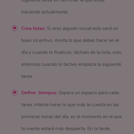
siguiente tarea sin terminar la que estás
haciendo actualmente.
Crea listas:
Si eres alguien visual esto será un
buen incentivo. Anota lo que debes hacer en el
día y cuando lo finalices, táchalo de la lista, solo
entonces cuando lo taches empieza la siguiente
tarea.
Define tiempos:
Separa un espacio para cada
tarea. Intenta hacer lo que más te cuesta en las
primeras horas del día, es el momento en el que
tu mente estará más despierta. En la tarde,