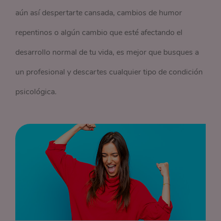
aún así despertarte cansada, cambios de humor
repentinos o algún cambio que esté afectando el
desarrollo normal de tu vida, es mejor que busques a
un profesional y descartes cualquier tipo de condición
psicológica.