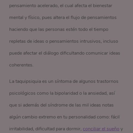
pensamiento acelerado, el cual afecta el bienestar
mental y físico, pues altera el flujo de pensamientos
haciendo que las personas estén todo el tiempo
repletas de ideas o pensamientos intrusivos, incluso
puede afectar el diálogo dificultando comunicar ideas
coherentes.
La taquipsiquia es un síntoma de algunos trastornos
psicológicos como la bipolaridad o la ansiedad, así
que si además del síndrome de las mil ideas notas
algún cambio extremo en tu personalidad como: fácil
irritabilidad, dificultad para dormir,
conciliar el sueño
y