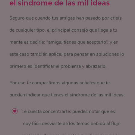
el síndrome de las mil ideas
Seguro que cuando tus amigas han pasado por crisis
de cualquier tipo, el principal consejo que llega a tu
mente es decirle: “amiga, tienes que aceptarlo”, y en
este caso también aplica, para pensar en soluciones lo
primero es identificar el problema y abrazarlo.
Por eso te compartimos algunas señales que te
pueden indicar que tienes el síndrome de las mil ideas:
Te cuesta concentrarte: puedes notar que es
muy fácil desviarte de los temas debido al flujo