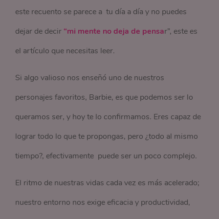
este recuento se parece a tu día a día y no puedes
dejar de decir
“mi mente no deja de pensa
r”, este es
el artículo que necesitas leer.
Si algo valioso nos enseñó uno de nuestros
personajes favoritos, Barbie, es que podemos ser lo
queramos ser, y hoy te lo confirmamos. Eres capaz de
lograr todo lo que te propongas, pero ¿todo al mismo
tiempo?, efectivamente puede ser un poco complejo.
El ritmo de nuestras vidas cada vez es más acelerado;
nuestro entorno nos exige eficacia y productividad,