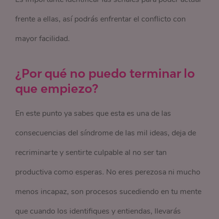
frente a ellas, así podrás enfrentar el conflicto con
mayor facilidad.
¿Por qué no puedo terminar lo
que empiezo?
En este punto ya sabes que esta es una de las
consecuencias del síndrome de las mil ideas, deja de
recriminarte y sentirte culpable al no ser tan
productiva como esperas. No eres perezosa ni mucho
menos incapaz, son procesos sucediendo en tu mente
que cuando los identifiques y entiendas, llevarás