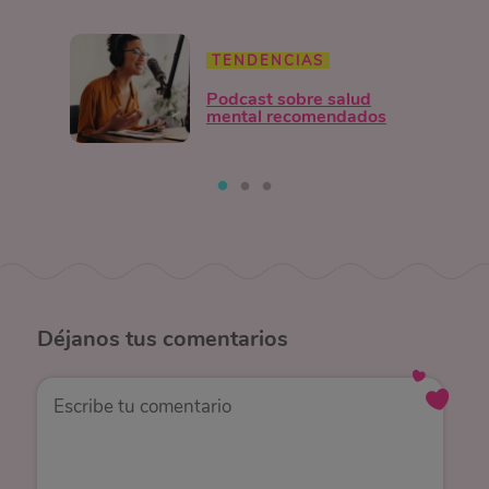
TENDENCIAS
Podcast sobre salud
mental recomendados
Déjanos
tus comentarios