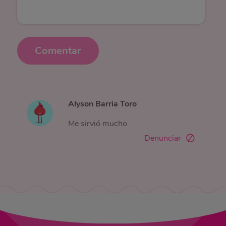
Comentar
Alyson Barria Toro
Me sirvió mucho
Denunciar