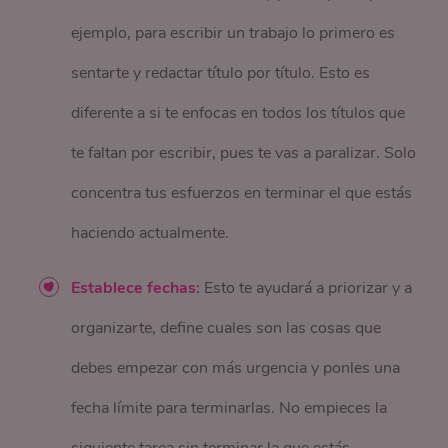
ejemplo, para escribir un trabajo lo primero es
sentarte y redactar título por título. Esto es
diferente a si te enfocas en todos los títulos que
te faltan por escribir, pues te vas a paralizar. Solo
concentra tus esfuerzos en terminar el que estás
haciendo actualmente.
Establece fechas:
Esto te ayudará a priorizar y a
organizarte, define cuales son las cosas que
debes empezar con más urgencia y ponles una
fecha límite para terminarlas. No empieces la