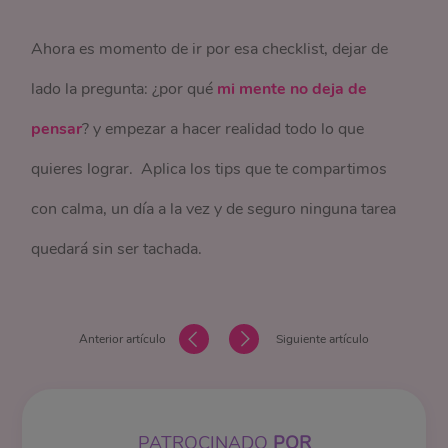
Ahora es momento de ir por esa checklist, dejar de
lado la pregunta: ¿por qué
mi mente no deja de
pensar
? y empezar a hacer realidad todo lo que
quieres lograr. Aplica los tips que te compartimos
con calma, un día a la vez y de seguro ninguna tarea
quedará sin ser tachada.
Anterior artículo
Siguiente artículo
PATROCINADO
POR