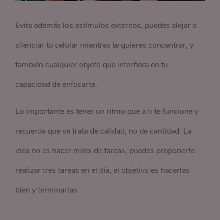
Evita además los estímulos externos, puedes alejar o
silenciar tu celular mientras te quieres concentrar, y
también cualquier objeto que interfiera en tu
capacidad de enfocarte.
Lo importante es tener un ritmo que a ti te funcione y
recuerda que se trata de calidad, no de cantidad. La
idea no es hacer miles de tareas, puedes proponerte
realizar tres tareas en el día, el objetivo es hacerlas
bien y terminarlas.