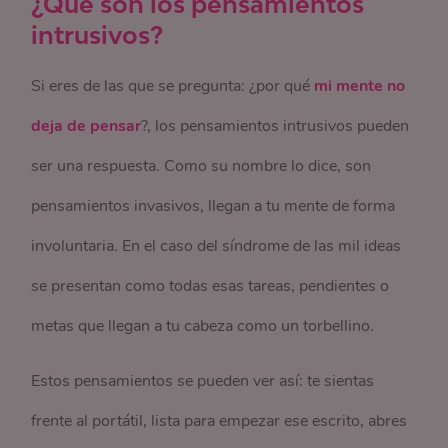
¿Qué son los pensamientos
intrusivos?
Si eres de las que se pregunta: ¿por qué
mi mente no
deja de pensar
?, los pensamientos intrusivos pueden
ser una respuesta. Como su nombre lo dice, son
pensamientos invasivos, llegan a tu mente de forma
involuntaria. En el caso del síndrome de las mil ideas
se presentan como todas esas tareas, pendientes o
metas que llegan a tu cabeza como un torbellino.
Estos pensamientos se pueden ver así: te sientas
frente al portátil, lista para empezar ese escrito, abres