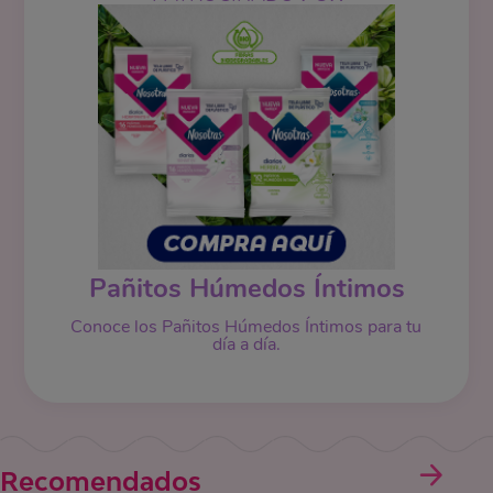
Pañitos Húmedos Íntimos
Conoce los Pañitos Húmedos Íntimos para tu
día a día.
Recomendados