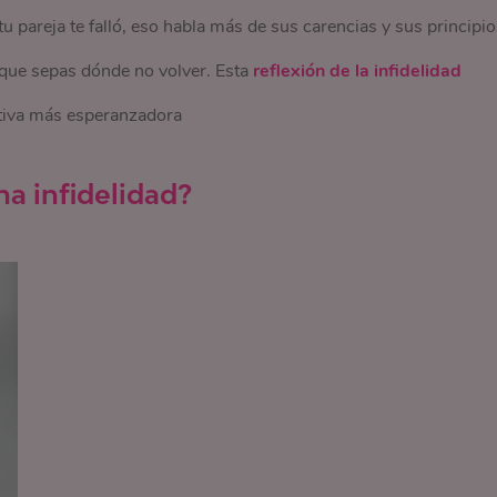
pareja te falló, eso habla más de sus carencias y sus principio
o que sepas dónde no volver. Esta
reflexión de la infidelidad
ctiva más esperanzadora
a infidelidad?