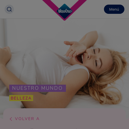
Menú
NUESTRO MUNDO
BELLEZA
VOLVER A