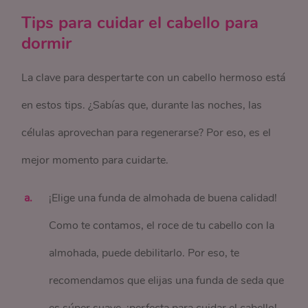
Tips para cuidar el cabello para
dormir
La clave para despertarte con un cabello hermoso está
en estos tips. ¿Sabías que, durante las noches, las
células aprovechan para regenerarse? Por eso, es el
mejor momento para cuidarte.
¡Elige una funda de almohada de buena calidad!
Como te contamos, el roce de tu cabello con la
almohada, puede debilitarlo. Por eso, te
recomendamos que elijas una funda de seda que