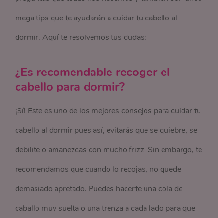
mega tips que te ayudarán a cuidar tu cabello al
dormir. Aquí te resolvemos tus dudas:
¿Es recomendable recoger el
cabello para dormir?
¡Sí! Este es uno de los mejores consejos para cuidar tu
cabello al dormir pues así, evitarás que se quiebre, se
debilite o amanezcas con mucho frizz. Sin embargo, te
recomendamos que cuando lo recojas, no quede
demasiado apretado. Puedes hacerte una cola de
caballo muy suelta o una trenza a cada lado para que