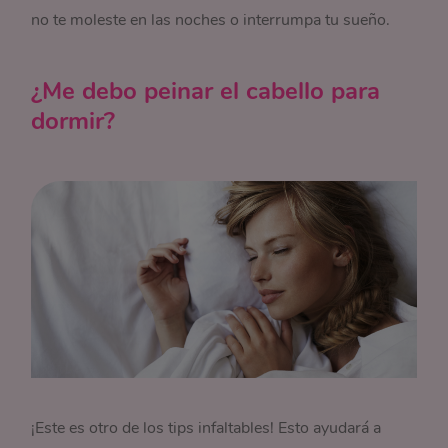
no te moleste en las noches o interrumpa tu sueño.
¿Me debo peinar el cabello para
dormir?
¡Este es otro de los tips infaltables! Esto ayudará a