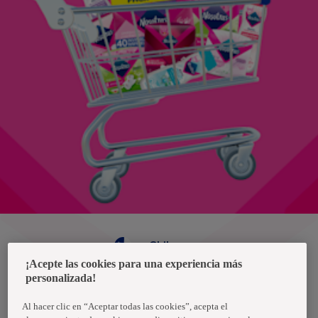
Chile
¡Acepte las cookies para una experiencia más
personalizada!
Política de privacidad de datos
Términos y condiciones
Al hacer clic en “Aceptar todas las cookies”, acepta el