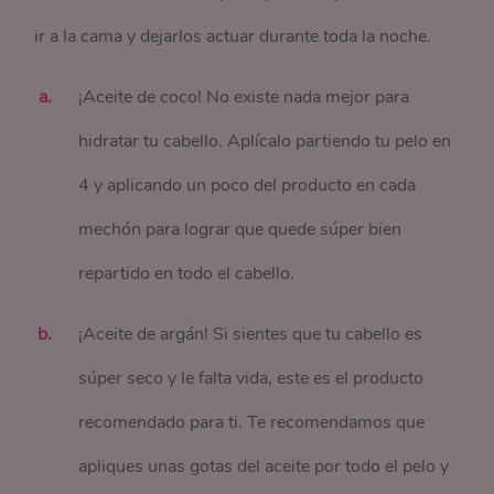
ir a la cama y dejarlos actuar durante toda la noche.
¡Aceite de coco! No existe nada mejor para
hidratar tu cabello. Aplícalo partiendo tu pelo en
4 y aplicando un poco del producto en cada
mechón para lograr que quede súper bien
repartido en todo el cabello.
¡Aceite de argán! Si sientes que tu cabello es
súper seco y le falta vida, este es el producto
recomendado para ti. Te recomendamos que
apliques unas gotas del aceite por todo el pelo y