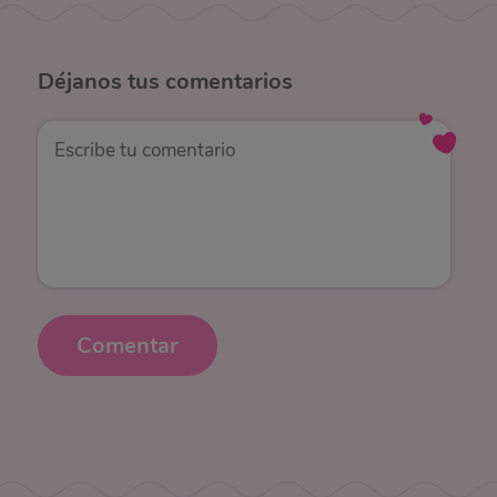
Déjanos
tus comentarios
Comentar