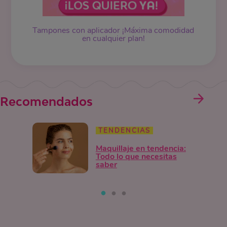
Tampones
con aplicador ¡Máxima comodidad
en cualquier plan!
Recomendados
TENDENCIAS
Maquillaje en tendencia:
Todo lo que necesitas
saber