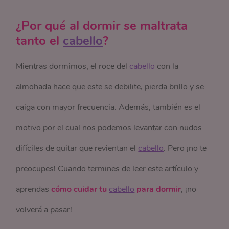
¿Por qué al dormir se maltrata
tanto el
cabello
?
Mientras dormimos, el roce del
cabello
con la
almohada hace que este se debilite, pierda brillo y se
caiga con mayor frecuencia. Además, también es el
motivo por el cual nos podemos levantar con nudos
difíciles de quitar que revientan el
cabello
. Pero ¡no te
preocupes! Cuando termines de leer este artículo y
aprendas
cómo cuidar tu
cabello
para dormir
, ¡no
volverá a pasar!