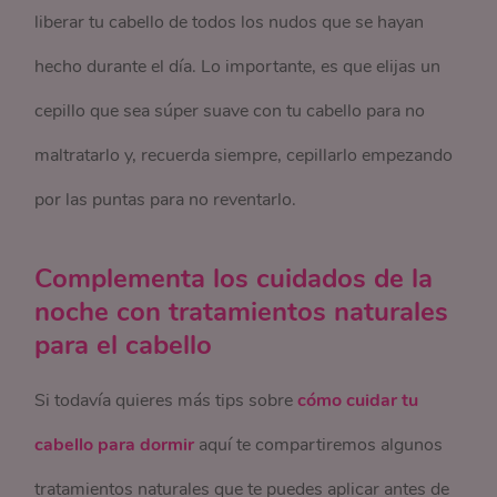
liberar tu cabello de todos los nudos que se hayan
hecho durante el día. Lo importante, es que elijas un
cepillo que sea súper suave con tu cabello para no
maltratarlo y, recuerda siempre, cepillarlo empezando
por las puntas para no reventarlo.
Complementa los cuidados de la
noche con tratamientos naturales
para el cabello
Si todavía quieres más tips sobre
cómo cuidar tu
cabello para dormir
aquí te compartiremos algunos
tratamientos naturales que te puedes aplicar antes de