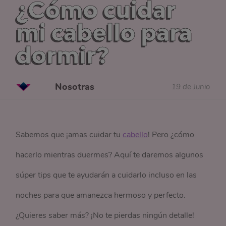
¿Cómo cuidar
mi cabello para
dormir?
Nosotras
19 de Junio
Sabemos que ¡amas cuidar tu
cabello
! Pero ¿cómo
hacerlo mientras duermes? Aquí te daremos algunos
súper tips que te ayudarán a cuidarlo incluso en las
noches para que amanezca hermoso y perfecto.
¿Quieres saber más? ¡No te pierdas ningún detalle!