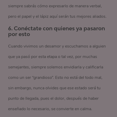
siempre sabrás cómo expresarlo de manera verbal,
pero el papel y el lápiz aquí serán tus mejores aliados.
6.
Conéctate con quienes ya pasaron
por esto
Cuando vivimos un desamor y escuchamos a alguien
que ya pasó por esta etapa o tal vez, por muchas
semejantes, siempre solemos envidiarla y calificarla
como un ser “grandioso”. Esto no está del todo mal,
sin embargo, nunca olvides que ese estado será tu
punto de llegada, pues el dolor, después de haber
enseñado lo necesario, se convierte en calma.