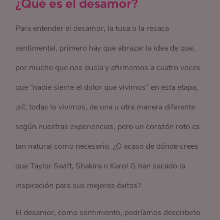
¿Qué es el desamor?
Para entender el desamor, la tusa o la resaca
sentimental, primero hay que abrazar la idea de que,
por mucho que nos duela y afirmemos a cuatro voces
que “nadie siente el dolor que vivimos” en esta etapa,
¡sí!, todas lo vivimos, de una u otra manera diferente
según nuestras experiencias, pero un corazón roto es
tan natural como necesario. ¿O acaso de dónde crees
que Taylor Swift, Shakira o Karol G han sacado la
inspiración para sus mejores éxitos?
El desamor, como sentimiento, podríamos describirlo