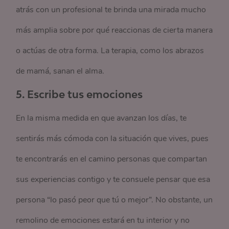
atrás con un profesional te brinda una mirada mucho
más amplia sobre por qué reaccionas de cierta manera
o actúas de otra forma. La terapia, como los abrazos
de mamá, sanan el alma.
5.
Escribe tus emociones
En la misma medida en que avanzan los días, te
sentirás más cómoda con la situación que vives, pues
te encontrarás en el camino personas que compartan
sus experiencias contigo y te consuele pensar que esa
persona “lo pasó peor que tú o mejor”. No obstante, un
remolino de emociones estará en tu interior y no