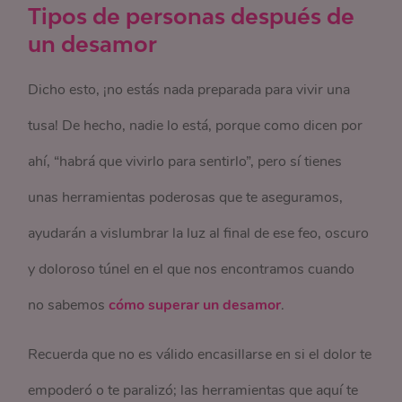
Tipos de personas después de
un desamor
Dicho esto, ¡no estás nada preparada para vivir una
tusa! De hecho, nadie lo está, porque como dicen por
ahí, “habrá que vivirlo para sentirlo”, pero sí tienes
unas herramientas poderosas que te aseguramos,
ayudarán a vislumbrar la luz al final de ese feo, oscuro
y doloroso túnel en el que nos encontramos cuando
no sabemos
cómo superar un desamor
.
Recuerda que no es válido encasillarse en si el dolor te
empoderó o te paralizó; las herramientas que aquí te