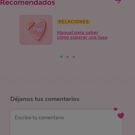
Recomendados
RELACIONES
Manual para saber
cómo superar una tusa
Déjanos
tus comentarios