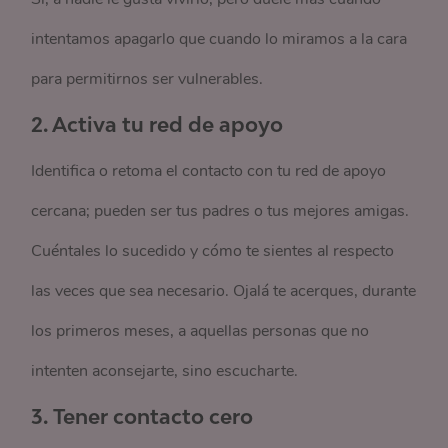
intentamos apagarlo que cuando lo miramos a la cara
para permitirnos ser vulnerables.
2. Activa tu red de apoyo
Identifica o retoma el contacto con tu red de apoyo
cercana; pueden ser tus padres o tus mejores amigas.
Cuéntales lo sucedido y cómo te sientes al respecto
las veces que sea necesario. Ojalá te acerques, durante
los primeros meses, a aquellas personas que no
intenten aconsejarte, sino escucharte.
3.
Tener contacto cero