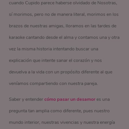
cuando Cupido parece haberse olvidado de Nosotras,
sí morimos, pero no de manera literal, morimos en los
brazos de nuestras amigas, lloramos en las tardes de
karaoke cantando desde el alma y contamos una y otra
vez la misma historia intentando buscar una
explicación que intente sanar el corazón y nos
devuelva a la vida con un propósito diferente al que
veníamos compartiendo con nuestra pareja.
Saber y entender
cómo pasar un desamor
es una
pregunta tan amplia como diferente, pues nuestro
mundo interior, nuestras vivencias y nuestra energía