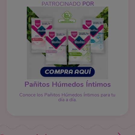
PATROCINADO
POR
Pañitos Húmedos Íntimos
Conoce los Pañitos Húmedos Íntimos para tu
día a día.