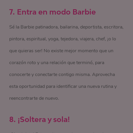
7.
Entra en modo Barbie
Sé la Barbie patinadora, bailarina, deportista, escritora,
pintora, espiritual, yoga, tejedora, viajera, chef, ¡o lo
que quieras ser! No existe mejor momento que un
corazón roto y una relación que terminó, para
conocerte y conectarte contigo misma. Aprovecha
esta oportunidad para identificar una nueva rutina y
reencontrarte de nuevo.
8.
¡Soltera y sola!