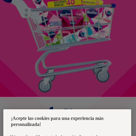
Chile
¡Acepte las cookies para una experiencia más
personalizada!
Política de privacidad de datos
Términos y condiciones