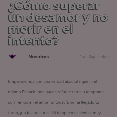
¿Cómo superar
un desamor y no
morir en el
intento?
Nosotras
21 de Septiembre
Empezaremos con una verdad absoluta que ni el
mismo Einstein nos puede refutar: tarde o temprano,
sufriremos en el amor. Si todavía no ha llegado tu
turno, ¡no te apresures! Ni tampoco te sientas muy