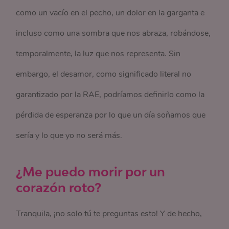
como un vacío en el pecho, un dolor en la garganta e
incluso como una sombra que nos abraza, robándose,
temporalmente, la luz que nos representa. Sin
embargo, el desamor, como significado literal no
garantizado por la RAE, podríamos definirlo como la
pérdida de esperanza por lo que un día soñamos que
sería y lo que yo no será más.
¿Me puedo morir por un
corazón roto?
Tranquila, ¡no solo tú te preguntas esto! Y de hecho,