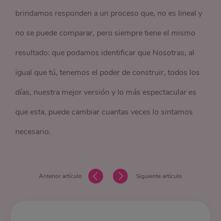
brindamos responden a un proceso que, no es lineal y
no se puede comparar, pero siempre tiene el mismo
resultado: que podamos identificar que Nosotras, al
igual que tú, tenemos el poder de construir, todos los
días, nuestra mejor versión y lo más espectacular es
que esta, puede cambiar cuantas veces lo sintamos
necesario.
Anterior artículo
Siguiente artículo