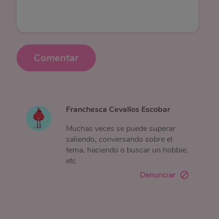
Comentar
Franchesca Cevallos Escobar
Muchas veces se puede superar
saliendo, conversando sobre el
tema, haciendo o buscar un hobbie,
etc
Denunciar