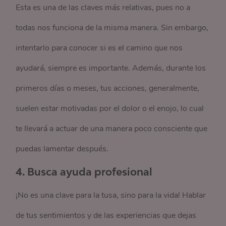
Esta es una de las claves más relativas, pues no a
todas nos funciona de la misma manera. Sin embargo,
intentarlo para conocer si es el camino que nos
ayudará, siempre es importante. Además, durante los
primeros días o meses, tus acciones, generalmente,
suelen estar motivadas por el dolor o el enojo, lo cual
te llevará a actuar de una manera poco consciente que
puedas lamentar después.
4. Busca ayuda profesional
¡No es una clave para la tusa, sino para la vida! Hablar
de tus sentimientos y de las experiencias que dejas