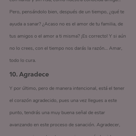
Pero, pensándolo bien, después de un tiempo, ¿qué te
ayuda a sanar? ¿Acaso no es el amor de tu familia, de
tus amigos o el amor a ti misma? ¡Es correcto! Y si aún
no lo crees, con el tiempo nos darás la razón… Amar,
todo lo cura.
10.
Agradece
Y por último, pero de manera intencional, está el tener
el corazón agradecido, pues una vez llegues a este
punto, tendrás una muy buena señal de estar
avanzando en este proceso de sanación. Agradecer,