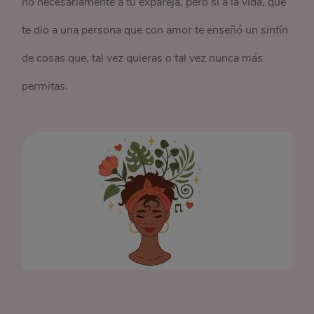
no necesariamente a tu expareja, pero sí a la vida, que
te dio a una persona que con amor te enseñó un sinfín
de cosas que, tal vez quieras o tal vez nunca más
permitas.