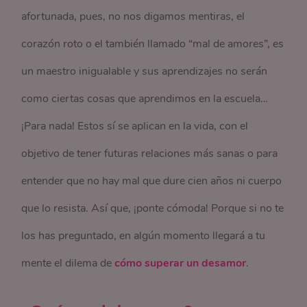
afortunada, pues, no nos digamos mentiras, el
corazón roto o el también llamado “mal de amores”, es
un maestro inigualable y sus aprendizajes no serán
como ciertas cosas que aprendimos en la escuela…
¡Para nada! Estos sí se aplican en la vida, con el
objetivo de tener futuras relaciones más sanas o para
entender que no hay mal que dure cien años ni cuerpo
que lo resista. Así que, ¡ponte cómoda! Porque si no te
los has preguntado, en algún momento llegará a tu
mente el dilema de
cómo superar un desamor
.