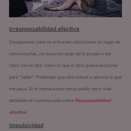
Irresponsabilidad afectiva
Desaparecer para no enfrentar situaciones en lugar de
comunicarlas, no hacerse cargo de lo propio y ser
claro con el otro. Decir lo que el otro quiere escuchar
para "zafar". Pretender que otro intuya o adivine lo que
me pasa. Si te interesa este tema podés verlo más
detallado en nuestra nota sobre
Responsabilidad
afectiva.
Impulsividad