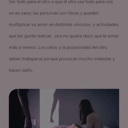
Ser todo para el otro o que el otro sea todo para vos
no es sano; las personas son libres y pueden
multiplicar su amor en distintos vínculos y actividades
que les guste realizar, eso no quiere decir que te amen
más o menos. Los celos y la posesividad del otro
deben trabajarse porque provocan mucho malestar y
hacen daño.