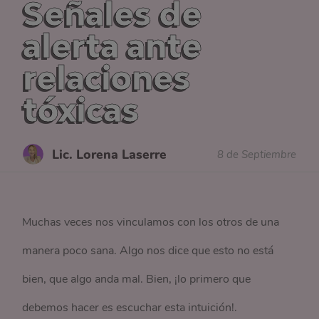
Señales de
alerta ante
relaciones
tóxicas
Lic. Lorena Laserre
8 de Septiembre
Muchas veces nos vinculamos con los otros de una
manera poco sana. Algo nos dice que esto no está
bien, que algo anda mal. Bien, ¡lo primero que
debemos hacer es escuchar esta intuición!.