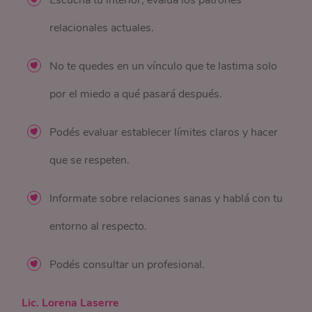
Escuchá tu interior, evaluá los patrones
relacionales actuales.
No te quedes en un vínculo que te lastima solo
por el miedo a qué pasará después.
Podés evaluar establecer límites claros y hacer
que se respeten.
Informate sobre relaciones sanas y hablá con tu
entorno al respecto.
Podés consultar un profesional.
Lic. Lorena Laserre