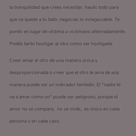
la tranquilidad que crees necesitar, hacés todo para
que se quede a tu lado, negocias lo innegociable. Te
ponés en lugar de víctima o victimario alternadamente.
Podés tanto hostigar al otro como ser hostigada.
Creer amar al otro de una manera única y
desproporcionada o creer que el otro te ama de esa
manera puede ser un indicador también. El "nadie te
va a amar como yo" puede ser peligroso, porque el
amor no se compara, no se mide, es único en cada
persona y en cada caso.