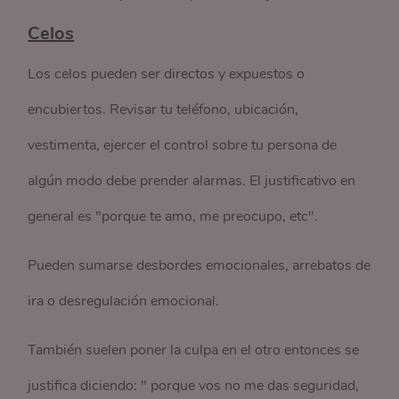
Celos
Los celos pueden ser directos y expuestos o
encubiertos. Revisar tu teléfono, ubicación,
vestimenta, ejercer el control sobre tu persona de
algún modo debe prender alarmas. El justificativo en
general es "porque te amo, me preocupo, etc".
Pueden sumarse desbordes emocionales, arrebatos de
ira o desregulación emocional.
También suelen poner la culpa en el otro entonces se
justifica diciendo: " porque vos no me das seguridad,