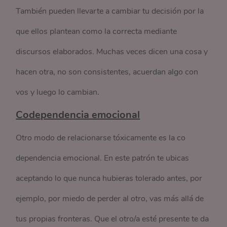
También pueden llevarte a cambiar tu decisión por la
que ellos plantean como la correcta mediante
discursos elaborados. Muchas veces dicen una cosa y
hacen otra, no son consistentes, acuerdan algo con
vos y luego lo cambian.
Codependencia emocional
Otro modo de relacionarse tóxicamente es la co
dependencia emocional. En este patrón te ubicas
aceptando lo que nunca hubieras tolerado antes, por
ejemplo, por miedo de perder al otro, vas más allá de
tus propias fronteras. Que el otro/a esté presente te da