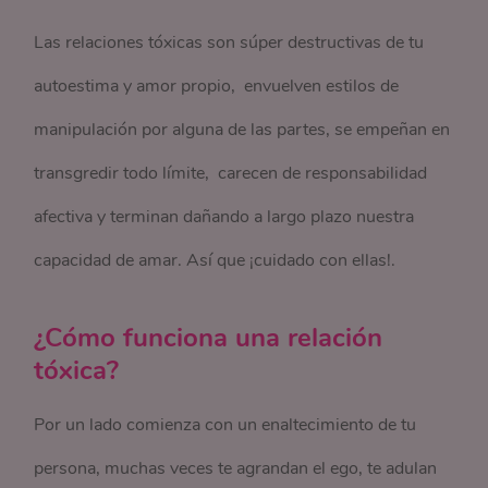
Las relaciones tóxicas son súper destructivas de tu
autoestima y amor propio, envuelven estilos de
manipulación por alguna de las partes, se empeñan en
transgredir todo límite, carecen de responsabilidad
afectiva y terminan dañando a largo plazo nuestra
capacidad de amar. Así que ¡cuidado con ellas!.
¿Cómo funciona una relación
tóxica?
Por un lado comienza con un enaltecimiento de tu
persona, muchas veces te agrandan el ego, te adulan