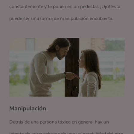
constantemente y te ponen en un pedestal. ¡Ojo! Esta
puede ser una forma de manipulación encubierta.
Manipulación
Detrás de una persona tóxica en general hay un