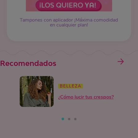
Tampones
con aplicador ¡Máxima comodidad
en cualquier plan!
Recomendados
BELLEZA
¿Cómo lucir tus crespos?