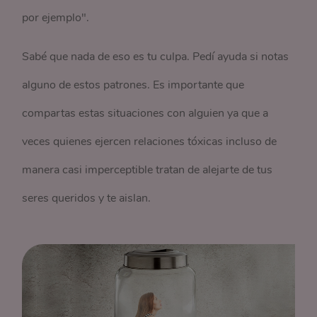
por ejemplo".
Sabé que nada de eso es tu culpa. Pedí ayuda si notas
alguno de estos patrones. Es importante que
compartas estas situaciones con alguien ya que a
veces quienes ejercen relaciones tóxicas incluso de
manera casi imperceptible tratan de alejarte de tus
seres queridos y te aislan.