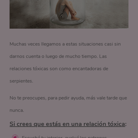
Muchas veces llegamos a estas situaciones casi sin
darnos cuenta o luego de mucho tiempo. Las
relaciones tóxicas son como encantadoras de
serpientes.
No te preocupes, para pedir ayuda, más vale tarde que
nunca.
Si crees que estás en una relación tóxica
: