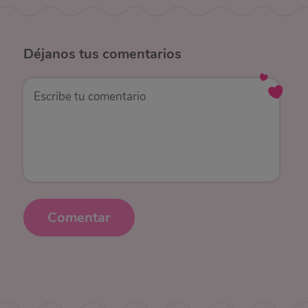
Déjanos
tus comentarios
Comentar