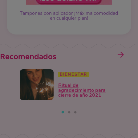
Tampones
con aplicador ¡Máxima comodidad
en cualquier plan!
Recomendados
BIENESTAR
Ritual de
agradecimiento para
cierre de año 2021