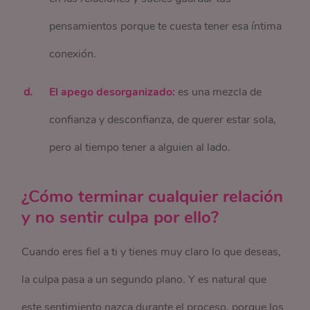
pensamientos porque te cuesta tener esa íntima
conexión.
El apego desorganizado:
es una mezcla de
confianza y desconfianza, de querer estar sola,
pero al tiempo tener a alguien al lado.
¿Cómo terminar cualquier relación
y no sentir culpa por ello?
Cuando eres fiel a ti y tienes muy claro lo que deseas,
la culpa pasa a un segundo plano. Y es natural que
este sentimiento nazca durante el proceso, porque los