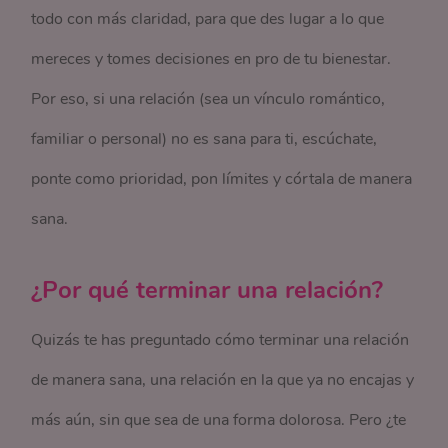
todo con más claridad, para que des lugar a lo que
mereces y tomes decisiones en pro de tu bienestar.
Por eso, si una relación (sea un vínculo romántico,
familiar o personal) no es sana para ti, escúchate,
ponte como prioridad, pon límites y córtala de manera
sana.
¿Por qué terminar una relación?
Quizás te has preguntado cómo terminar una relación
de manera sana, una relación en la que ya no encajas y
más aún, sin que sea de una forma dolorosa. Pero ¿te