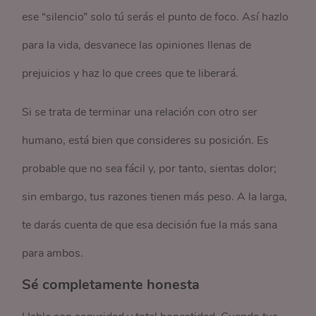
ese “silencio” solo tú serás el punto de foco. Así hazlo
para la vida, desvanece las opiniones llenas de
prejuicios y haz lo que crees que te liberará.
Si se trata de terminar una relación con otro ser
humano, está bien que consideres su posición. Es
probable que no sea fácil y, por tanto, sientas dolor;
sin embargo, tus razones tienen más peso. A la larga,
te darás cuenta de que esa decisión fue la más sana
para ambos.
Sé completamente honesta