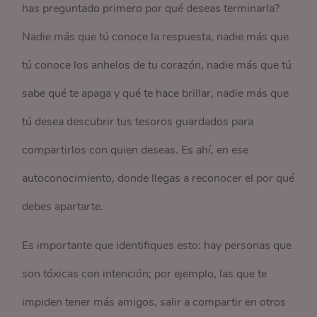
has preguntado primero por qué deseas terminarla?
Nadie más que tú conoce la respuesta, nadie más que
tú conoce los anhelos de tu corazón, nadie más que tú
sabe qué te apaga y qué te hace brillar, nadie más que
tú desea descubrir tus tesoros guardados para
compartirlos con quien deseas. Es ahí, en ese
autoconocimiento, donde llegas a reconocer el por qué
debes apartarte.
Es importante que identifiques esto: hay personas que
son tóxicas con intención; por ejemplo, las que te
impiden tener más amigos, salir a compartir en otros