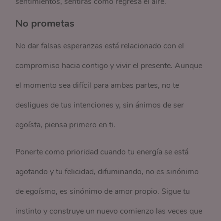
sentimientos, sentirás cómo regresa el aire.
No prometas
No dar falsas esperanzas está relacionado con el
compromiso hacia contigo y vivir el presente. Aunque
el momento sea difícil para ambas partes, no te
desligues de tus intenciones y, sin ánimos de ser
egoísta, piensa primero en ti.
Ponerte como prioridad cuando tu energía se está
agotando y tu felicidad, difuminando, no es sinónimo
de egoísmo, es sinónimo de amor propio. Sigue tu
instinto y construye un nuevo comienzo las veces que