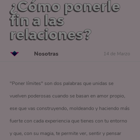
¿Cómo ponerle
fin a las
relaciones?
Nosotras
14 de Marzo
"Poner límites" son dos palabras que unidas se
vuelven poderosas cuando se basan en amor propio,
ese que vas construyendo, moldeando y haciendo más
fuerte con cada experiencia que tienes con tu entorno
y que, con su magia, te permite ver, sentir y pensar