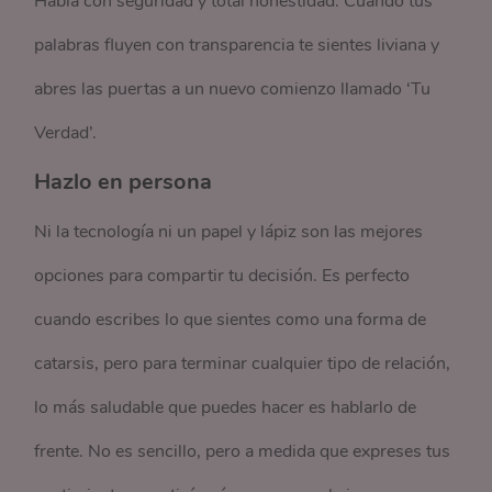
Habla con seguridad y total honestidad. Cuando tus
palabras fluyen con transparencia te sientes liviana y
abres las puertas a un nuevo comienzo llamado ‘Tu
Verdad’.
Hazlo en persona
Ni la tecnología ni un papel y lápiz son las mejores
opciones para compartir tu decisión. Es perfecto
cuando escribes lo que sientes como una forma de
catarsis, pero para terminar cualquier tipo de relación,
lo más saludable que puedes hacer es hablarlo de
frente. No es sencillo, pero a medida que expreses tus