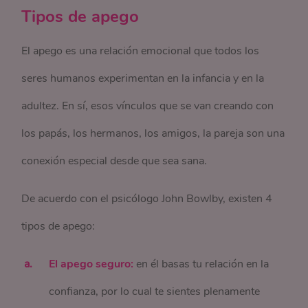
Tipos de apego
El apego es una relación emocional que todos los
seres humanos experimentan en la infancia y en la
adultez. En sí, esos vínculos que se van creando con
los papás, los hermanos, los amigos, la pareja son una
conexión especial desde que sea sana.
De acuerdo con el psicólogo John Bowlby, existen 4
tipos de apego:
El apego seguro:
en él basas tu relación en la
confianza, por lo cual te sientes plenamente