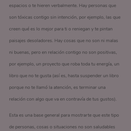
espacios o te hieren verbalmente. Hay personas que
son tóxicas contigo sin intención, por ejemplo, las que
creen qué es lo mejor para ti o reniegan y te pintan
paisajes desoladores. Hay cosas que no son ni malas
ni buenas, pero en relación contigo no son positivas,
por ejemplo, un proyecto que roba toda tu energía, un
libro que no te gusta (así es, hasta suspender un libro
porque no te llamó la atención, es terminar una
relación con algo que va en contravía de tus gustos).
Esta es una base general para mostrarte que este tipo
de personas, cosas o situaciones no son saludables