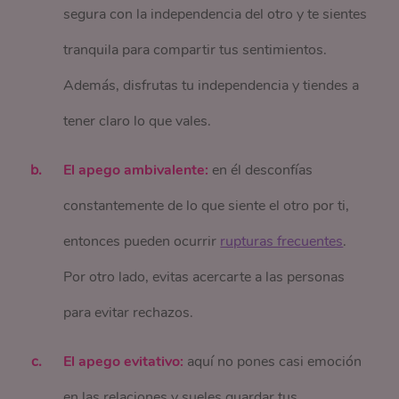
segura con la independencia del otro y te sientes
tranquila para compartir tus sentimientos.
Además, disfrutas tu independencia y tiendes a
tener claro lo que vales.
El apego ambivalente:
en él desconfías
constantemente de lo que siente el otro por ti,
entonces pueden ocurrir
rupturas frecuentes
.
Por otro lado, evitas acercarte a las personas
para evitar rechazos.
El apego evitativo:
aquí no pones casi emoción
en las relaciones y sueles guardar tus