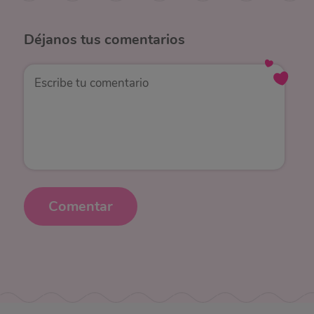
Déjanos
tus comentarios
Comentar