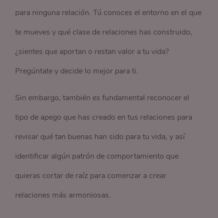
para ninguna relación. Tú conoces el entorno en el que
te mueves y qué clase de relaciones has construido,
¿sientes que aportan o restan valor a tu vida?
Pregúntate y decide lo mejor para ti.
Sin embargo, también es fundamental reconocer el
tipo de apego que has creado en tus relaciones para
revisar qué tan buenas han sido para tu vida, y así
identificar algún patrón de comportamiento que
quieras cortar de raíz para comenzar a crear
relaciones más armoniosas.