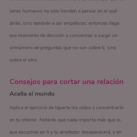
seres humanos no solo tienden a pensar en el qué
dirán, sino también a ser empáticos; entonces llega
ese momento de decisión y comienzan a surgir un
sinnúmero de preguntas que no son sobre ti, sino
sobre el otro.
Consejos para cortar una relación
Acalla el mundo
Aplica el ejercicio de taparte los oídos y concentrarte
en tu interior. Notarás que nada importa más que lo
que escuchas en ti y tu alrededor desaparecerá, y en