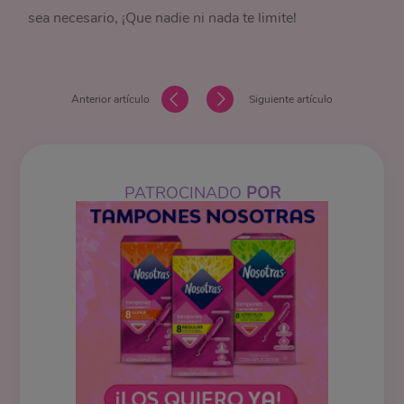
sea necesario, ¡Que nadie ni nada te limite!
Anterior artículo
Siguiente artículo
PATROCINADO
POR