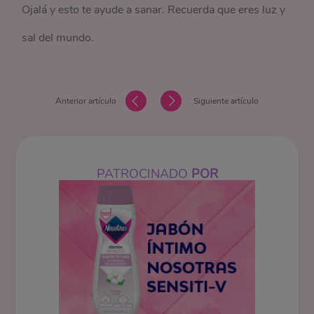
Ojalá y esto te ayude a sanar. Recuerda que eres luz y
sal del mundo.
Anterior artículo
Siguiente artículo
PATROCINADO
POR