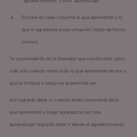
¨agradecimiento¨ y otra ¨aprendizaje¨.
Escribe en cada columna lo que aprendiste y lo
que le agradeces a esa situación, hazlo de forma
sincera.
Te sorprenderás de lo liberador que resulta esto, pero
más aún cuando notes todo lo que aprendiste de eso y
que tu tristeza o enojo no te permitía ver.
Así lograrás dejar ir, cuando estés consciente de lo
que aprendiste y luego agradezcas por ese
aprendizaje; lograrás dejar ir desde el agradecimiento.