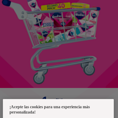
Chile
¡Acepte las cookies para una experiencia más
personalizada!
Política de privacidad de datos