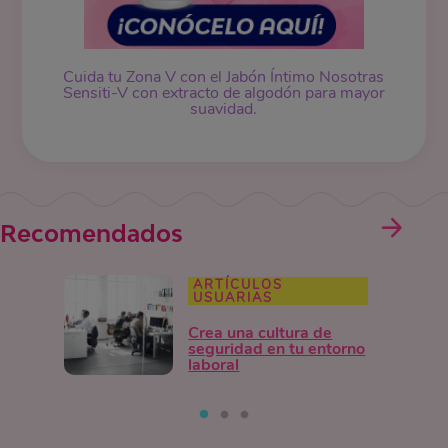
Cuida tu Zona V con el Jabón Íntimo Nosotras
Sensiti-V con extracto de algodón para mayor
suavidad.
Recomendados
ARTÍCULOS
USUARIAS
Crea una cultura de
seguridad en tu entorno
laboral