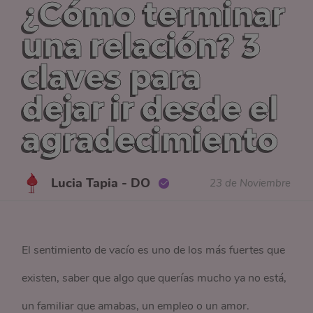
¿Cómo terminar
una relación? 3
claves para
dejar ir desde el
agradecimiento
Lucia Tapia - DO
23 de Noviembre
El sentimiento de vacío es uno de los más fuertes que
existen, saber que algo que querías mucho ya no está,
un familiar que amabas, un empleo o un amor.