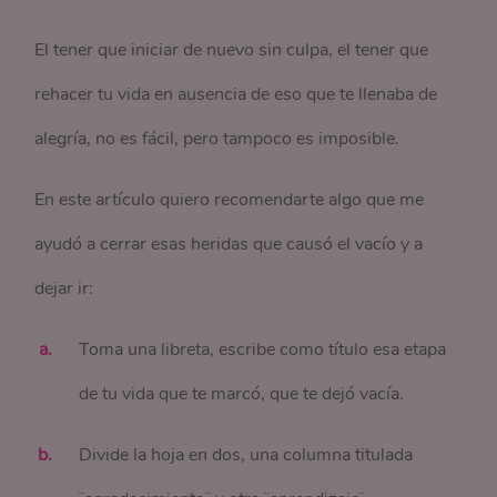
El tener que iniciar de nuevo sin culpa, el tener que
rehacer tu vida en ausencia de eso que te llenaba de
alegría, no es fácil, pero tampoco es imposible.
En este artículo quiero recomendarte algo que me
ayudó a cerrar esas heridas que causó el vacío y a
dejar ir:
Toma una libreta, escribe como título esa etapa
de tu vida que te marcó, que te dejó vacía.
Divide la hoja en dos, una columna titulada