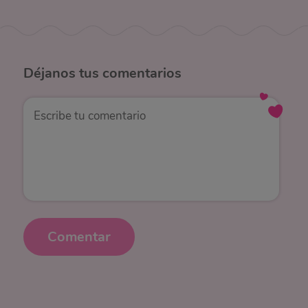
Déjanos
tus comentarios
Comentar