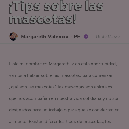
¡Tips sobre las
mascotas!
Margareth Valencia - PE
15 de Marzo
Hola mi nombre es Margareth, y en esta oportunidad,
vamos a hablar sobre las mascotas, para comenzar,
¿qué son las mascotas? las mascotas son animales
que nos acompañan en nuestra vida cotidiana y no son
destinados para un trabajo o para que se conviertan en
alimento. Existen diferentes tipos de mascotas, los