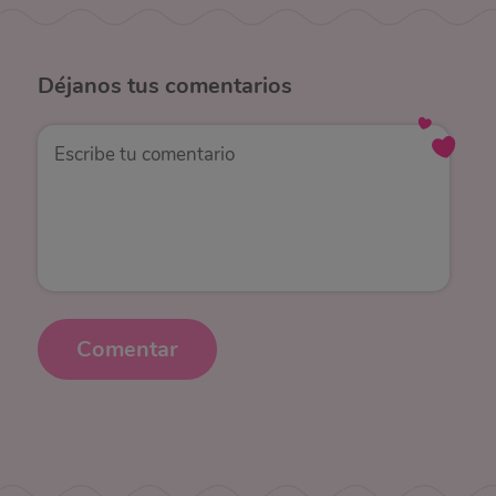
Déjanos
tus comentarios
Comentar