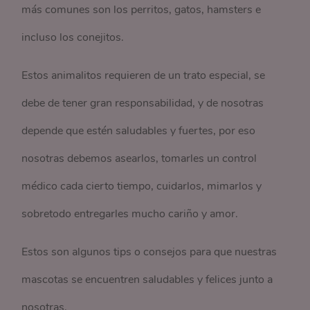
más comunes son los perritos, gatos, hamsters e
incluso los conejitos.
Estos animalitos requieren de un trato especial, se
debe de tener gran responsabilidad, y de nosotras
depende que estén saludables y fuertes, por eso
nosotras debemos asearlos, tomarles un control
médico cada cierto tiempo, cuidarlos, mimarlos y
sobretodo entregarles mucho cariño y amor.
Estos son algunos tips o consejos para que nuestras
mascotas se encuentren saludables y felices junto a
nosotras.