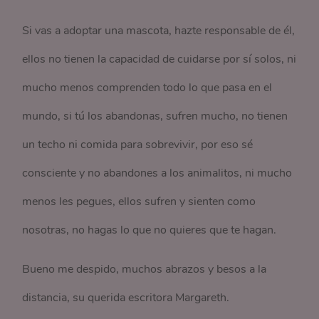
Si vas a adoptar una mascota, hazte responsable de él,
ellos no tienen la capacidad de cuidarse por sí solos, ni
mucho menos comprenden todo lo que pasa en el
mundo, si tú los abandonas, sufren mucho, no tienen
un techo ni comida para sobrevivir, por eso sé
consciente y no abandones a los animalitos, ni mucho
menos les pegues, ellos sufren y sienten como
nosotras, no hagas lo que no quieres que te hagan.
Bueno me despido, muchos abrazos y besos a la
distancia, su querida escritora Margareth.