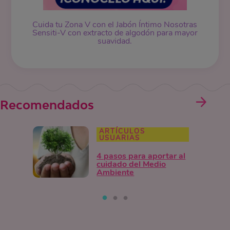
Cuida tu Zona V con el Jabón Íntimo Nosotras
Sensiti-V con extracto de algodón para mayor
suavidad.
Recomendados
ARTÍCULOS
USUARIAS
4 pasos para aportar al
cuidado del Medio
Ambiente