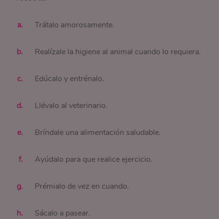
Trátalo amorosamente.
Realízale la higiene al animal cuando lo requiera.
Edúcalo y entrénalo.
Llévalo al veterinario.
Bríndale una alimentación saludable.
Ayúdalo para que realice ejercicio.
Prémialo de vez en cuando.
Sácalo a pasear.