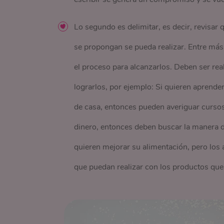
Lo segundo es delimitar, es decir, revisar
se propongan se pueda realizar. Entre más 
el proceso para alcanzarlos. Deben ser rea
lograrlos, por ejemplo: Si quieren aprende
de casa, entonces pueden averiguar cursos 
dinero, entonces deben buscar la manera d
quieren mejorar su alimentación, pero los
que puedan realizar con los productos que