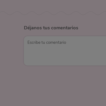
Déjanos
tus comentarios