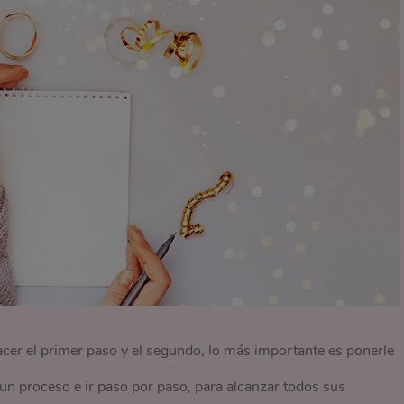
acer el primer paso y el segundo, lo más importante es ponerle
 un proceso e ir paso por paso, para alcanzar todos sus