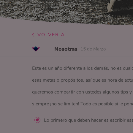
VOLVER A
Nosotras
15 de Marzo
Este es un año diferente a los demás, no es cua
esas metas o propósitos, así que es hora de act
queremos compartir con ustedes algunos tips y 
siempre ¡no se limiten! Todo es posible si le po
Lo primero que deben hacer es escribir es