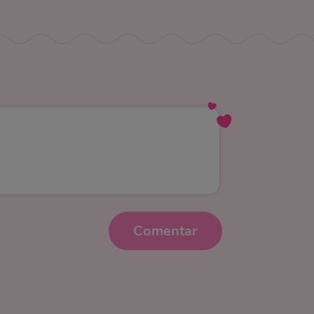
Comentar