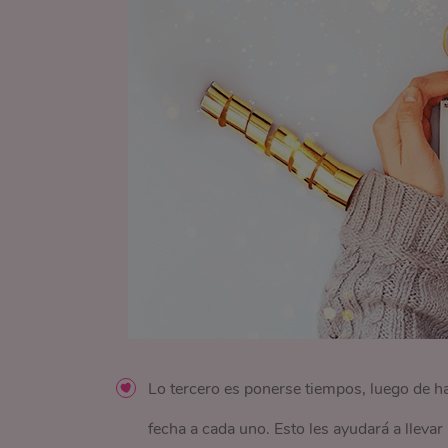
Lo tercero es ponerse tiempos, luego de h
fecha a cada uno. Esto les ayudará a llevar