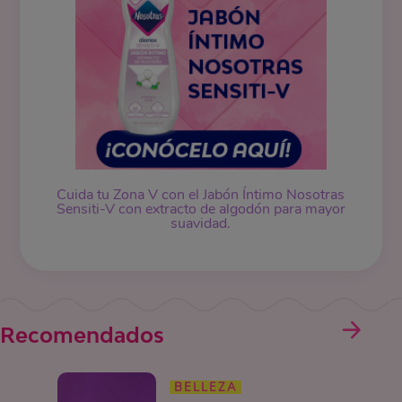
Cuida tu Zona V con el Jabón Íntimo Nosotras
Sensiti-V con extracto de algodón para mayor
suavidad.
Recomendados
BELLEZA