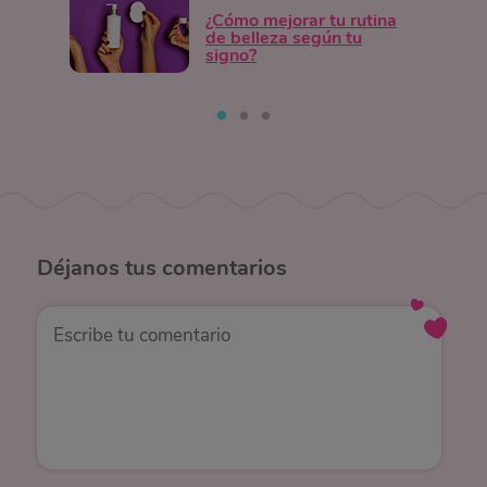
¿Cómo mejorar tu rutina
de belleza según tu
signo?
Déjanos
tus comentarios