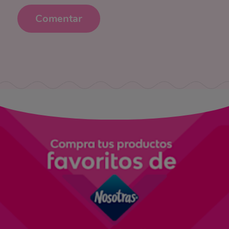
Comentar