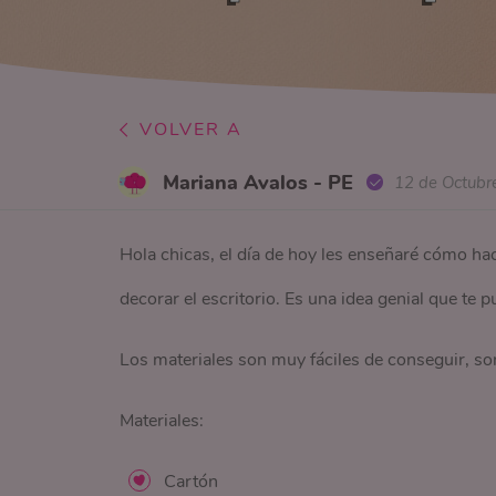
VOLVER A
Mariana Avalos - PE
12 de Octubr
Hola chicas, el día de hoy les enseñaré cómo hac
decorar el escritorio. Es una idea genial que te 
Los materiales son muy fáciles de conseguir, son
Materiales:
Cartón