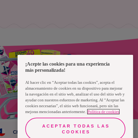
¡Acepte las cookies para una experiencia
más personalizada!
Al hacer clic en “Aceptar todas las cookies”, acepta el
almacenamiento de cookies en su dispositivo para mejorar
la navegación en el sitio web, analizar el uso del sitio web y
ayudar con nuestros esfuerzos de marketing. Al “Aceptar las
cookies necesarias”, el sitio web funcionará, pero sin las
mejoras mencionadas anteriormente.
Política de cookies
ACEPTAR TODAS LAS
COOKIES
Chile