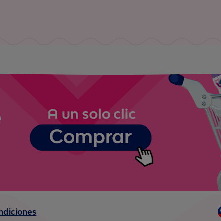
ndiciones