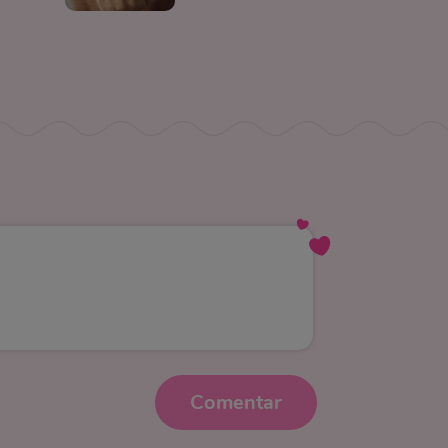
Comentar