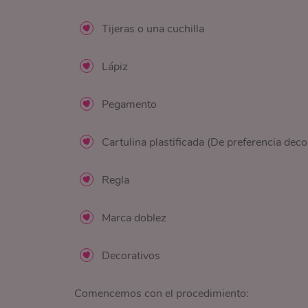
Tijeras o una cuchilla
Lápiz
Pegamento
Cartulina plastificada (De preferencia decor
Regla
Marca doblez
Decorativos
Comencemos con el procedimiento: