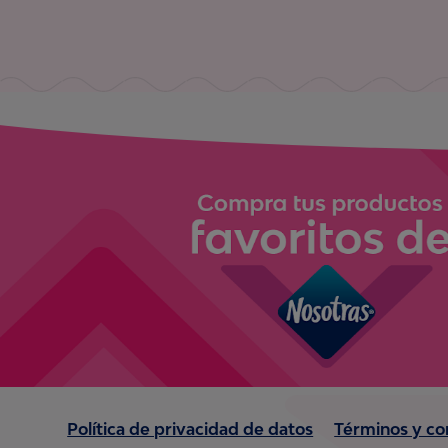
Política de privacidad de datos
Términos y co