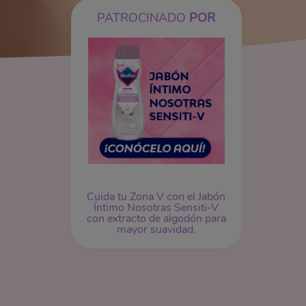
PATROCINADO
POR
Cuida tu Zona V con el Jabón
Íntimo Nosotras Sensiti-V
con extracto de algodón para
mayor suavidad.