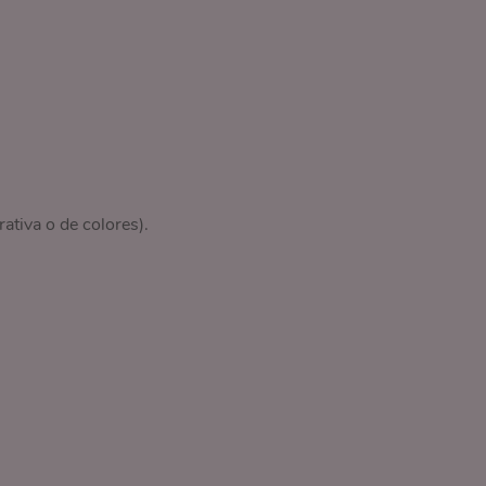
ativa o de colores).