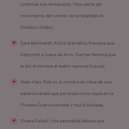
controlar sus embarazos. Hizo parte del
movimiento del control de la natalidad en
Estados Unidos.
Sara Bernhardt: Actriz dramática francesa que
interpretó a Juana de Arco. Fue tan famosa que
le dio el nombre al teatro nacional francés.
Mata-Hari: Este es el nombre en clave de una
bailarina árabe que participó como espía en la
Primera Guerra Mundial y murió fusilada.
Oriana Fallaci: Una periodista italiana que