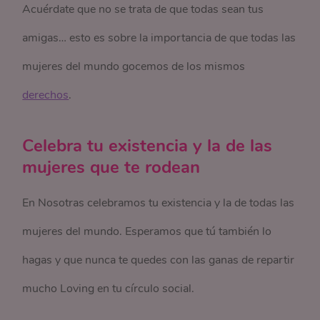
Acuérdate que no se trata de que todas sean tus
amigas… esto es sobre la importancia de que todas las
mujeres del mundo gocemos de los mismos
derechos
.
Celebra tu existencia y la de las
mujeres que te rodean
En Nosotras celebramos tu existencia y la de todas las
mujeres del mundo. Esperamos que tú también lo
hagas y que nunca te quedes con las ganas de repartir
mucho Loving en tu círculo social.