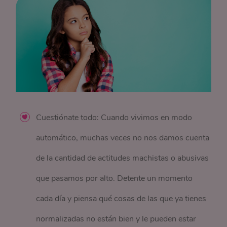
Cuestiónate todo: Cuando vivimos en modo
automático, muchas veces no nos damos cuenta
de la cantidad de actitudes machistas o abusivas
que pasamos por alto. Detente un momento
cada día y piensa qué cosas de las que ya tienes
normalizadas no están bien y le pueden estar