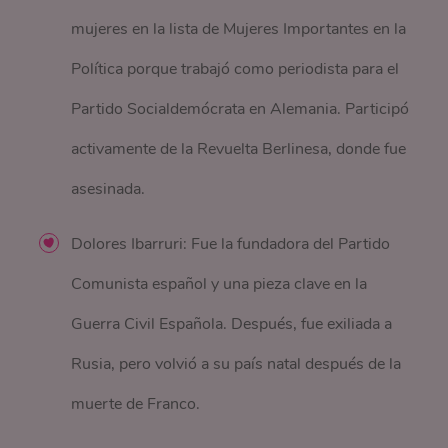
mujeres en la lista de Mujeres Importantes en la
Política porque trabajó como periodista para el
Partido Socialdemócrata en Alemania. Participó
activamente de la Revuelta Berlinesa, donde fue
asesinada.
Dolores Ibarruri: Fue la fundadora del Partido
Comunista español y una pieza clave en la
Guerra Civil Española. Después, fue exiliada a
Rusia, pero volvió a su país natal después de la
muerte de Franco.