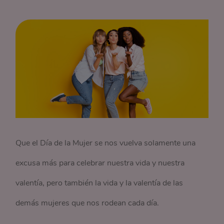
Que el Día de la Mujer se nos vuelva solamente una
excusa más para celebrar nuestra vida y nuestra
valentía, pero también la vida y la valentía de las
demás mujeres que nos rodean cada día.