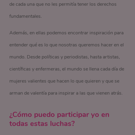
de cada una que no les permitía tener los derechos
fundamentales.
Además, en ellas podemos encontrar inspiración para
entender qué es lo que nosotras queremos hacer en el
mundo. Desde políticas y periodistas, hasta artistas,
científicas y enfermeras, el mundo se llena cada día de
mujeres valientes que hacen lo que quieren y que se
arman de valentía para inspirar a las que vienen atrás.
¿Cómo puedo participar yo en
todas estas luchas?