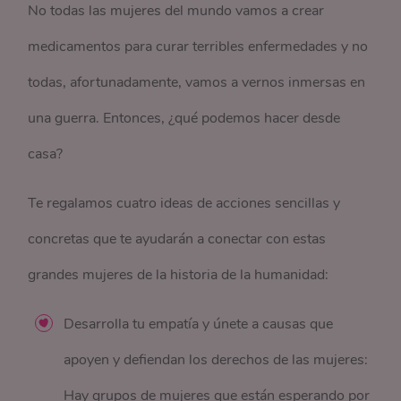
No todas las mujeres del mundo vamos a crear
medicamentos para curar terribles enfermedades y no
todas, afortunadamente, vamos a vernos inmersas en
una guerra. Entonces, ¿qué podemos hacer desde
casa?
Te regalamos cuatro ideas de acciones sencillas y
concretas que te ayudarán a conectar con estas
grandes mujeres de la historia de la humanidad:
Desarrolla tu empatía y únete a causas que
apoyen y defiendan los derechos de las mujeres:
Hay grupos de mujeres que están esperando por