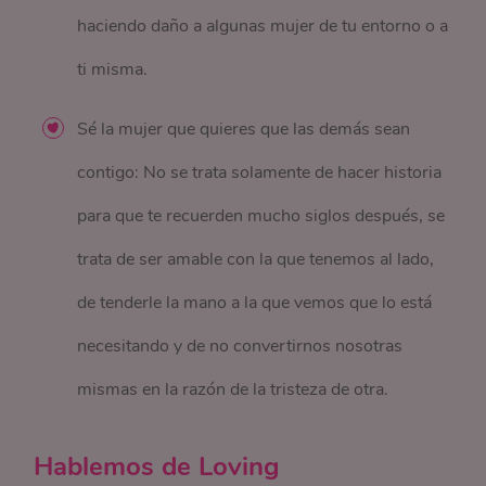
haciendo daño a algunas mujer de tu entorno o a
ti misma.
Sé la mujer que quieres que las demás sean
contigo: No se trata solamente de hacer historia
para que te recuerden mucho siglos después, se
trata de ser amable con la que tenemos al lado,
de tenderle la mano a la que vemos que lo está
necesitando y de no convertirnos nosotras
mismas en la razón de la tristeza de otra.
Hablemos de Loving