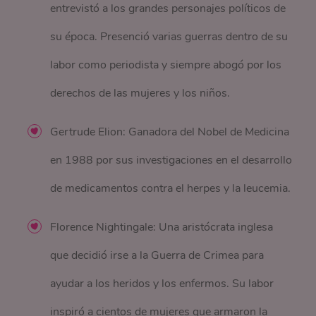
entrevistó a los grandes personajes políticos de
su época. Presenció varias guerras dentro de su
labor como periodista y siempre abogó por los
derechos de las mujeres y los niños.
Gertrude Elion: Ganadora del Nobel de Medicina
en 1988 por sus investigaciones en el desarrollo
de medicamentos contra el herpes y la leucemia.
Florence Nightingale: Una aristócrata inglesa
que decidió irse a la Guerra de Crimea para
ayudar a los heridos y los enfermos. Su labor
inspiró a cientos de mujeres que armaron la