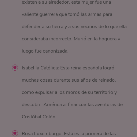
existen a su alrededor, esta mujer fue una
valiente guerrera que tomó las armas para
defender a su tierra y a sus vecinos de lo que ella
consideraba incorrecto. Murió en la hoguera y
luego fue canonizada.
Isabel la Católica: Esta reina española logró
muchas cosas durante sus años de reinado,
como expulsar a los moros de su territorio y
descubrir América al financiar las aventuras de
Cristóbal Colón.
Rosa Luxemburgo: Esta es la primera de las