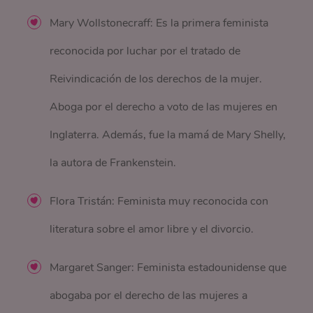
Mary Wollstonecraff: Es la primera feminista
reconocida por luchar por el tratado de
Reivindicación de los derechos de la mujer.
Aboga por el derecho a voto de las mujeres en
Inglaterra. Además, fue la mamá de Mary Shelly,
la autora de Frankenstein.
Flora Tristán: Feminista muy reconocida con
literatura sobre el amor libre y el divorcio.
Margaret Sanger: Feminista estadounidense que
abogaba por el derecho de las mujeres a