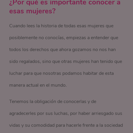
¿Por qué es importante conocer a
esas mujeres?
Cuando lees la historia de todas esas mujeres que
posiblemente no conocías, empiezas a entender que
todos los derechos que ahora gozamos no nos han
sido regalados, sino que otras mujeres han tenido que
luchar para que nosotras podamos habitar de esta
manera actual en el mundo.
Tenemos la obligación de conocerlas y de
agradecerles por sus luchas, por haber arriesgado sus
vidas y su comodidad para hacerle frente a la sociedad