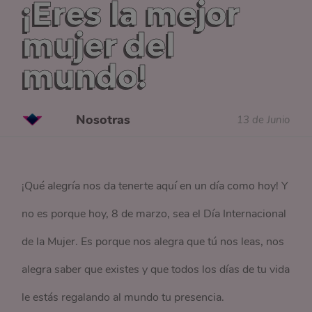
¡Eres la mejor
mujer del
mundo!
Nosotras
13 de Junio
¡Qué alegría nos da tenerte aquí en un día como hoy! Y
no es porque hoy, 8 de marzo, sea el Día Internacional
de la Mujer. Es porque nos alegra que tú nos leas, nos
alegra saber que existes y que todos los días de tu vida
le estás regalando al mundo tu presencia.