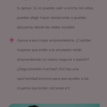
tu apoyo. Si no puedes salir a unirte con ellas,
puedes elegir hacer donaciones o puedes
apoyarlas desde las redes sociales.
Apoya a esa mujer emprendedora: ¿Cuántas
mujeres que están a tu alrededor están
emprendiendo un nuevo negocio o pasión?
¡¡Seguramente muchas!! Ahí hay una
oportunidad enorme para que ayudes a las
mujeres que están cercanas a ti.