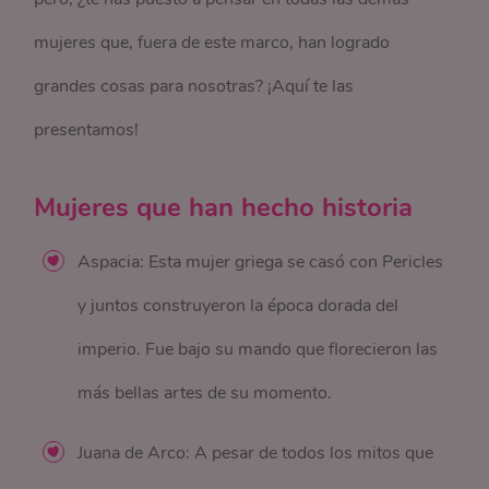
mujeres que, fuera de este marco, han logrado
grandes cosas para nosotras? ¡Aquí te las
presentamos!
Mujeres que han hecho historia
Aspacia: Esta mujer griega se casó con Pericles
y juntos construyeron la época dorada del
imperio. Fue bajo su mando que florecieron las
más bellas artes de su momento.
Juana de Arco: A pesar de todos los mitos que