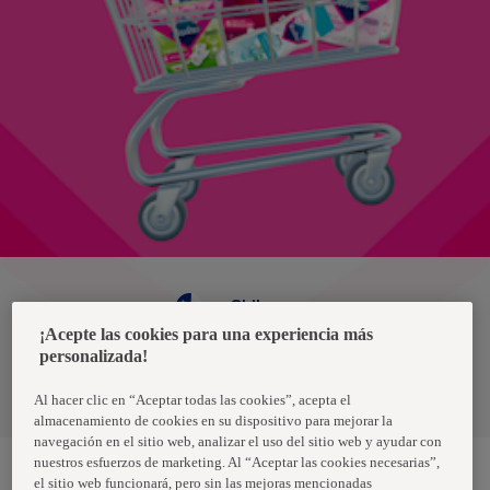
Chile
¡Acepte las cookies para una experiencia más
personalizada!
Política de privacidad de datos
Términos y condiciones
Al hacer clic en “Aceptar todas las cookies”, acepta el
almacenamiento de cookies en su dispositivo para mejorar la
navegación en el sitio web, analizar el uso del sitio web y ayudar con
nuestros esfuerzos de marketing. Al “Aceptar las cookies necesarias”,
el sitio web funcionará, pero sin las mejoras mencionadas