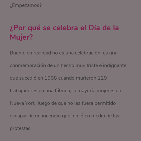
¿Empezamos?
¿Por qué se celebra el Día de la
Mujer?
Bueno, en realidad no es una celebración: es una
conmemoración de un hecho muy triste e indignante
que sucedió en 1908 cuando murieron 129
trabajadores en una fábrica, la mayoría mujeres en
Nueva York, luego de que no les fuera permitido
escapar de un incendio que inició en medio de las
protestas.