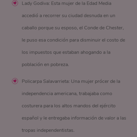
Lady Godiva: Esta mujer de la Edad Media
accedió a recorrer su ciudad desnuda en un
caballo porque su esposo, el Conde de Chester,
le puso esa condición para disminuir el costo de
los impuestos que estaban ahogando a la
población en pobreza.
Policarpa Salavarrieta: Una mujer prócer de la
independencia americana, trabajaba como
costurera para los altos mandos del ejército
español y le entregaba información de valor a las
tropas independentistas.