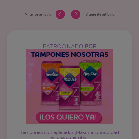
Anterior artículo
Siguiente artículo
PATROCINADO
POR
Tampones
con aplicador ¡Máxima comodidad
en cualquier plan!