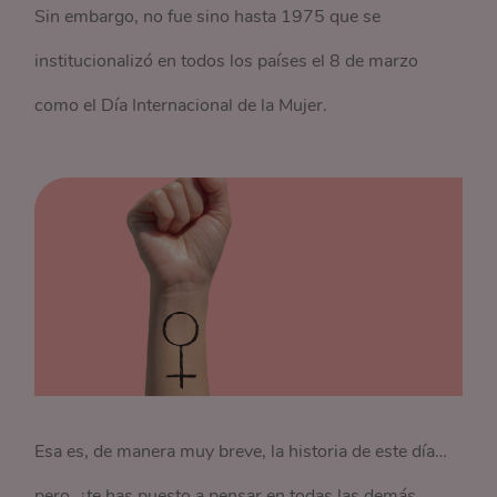
Sin embargo, no fue sino hasta 1975 que se
institucionalizó en todos los países el 8 de marzo
como el Día Internacional de la Mujer.
Esa es, de manera muy breve, la historia de este día…
pero, ¿te has puesto a pensar en todas las demás