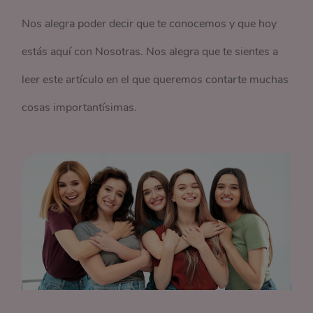
Nos alegra poder decir que te conocemos y que hoy
estás aquí con Nosotras. Nos alegra que te sientes a
leer este artículo en el que queremos contarte muchas
cosas importantísimas.