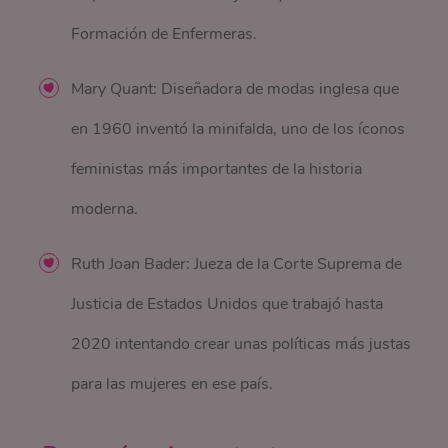
Formación de Enfermeras.
Mary Quant: Diseñadora de modas inglesa que
en 1960 inventó la minifalda, uno de los íconos
feministas más importantes de la historia
moderna.
Ruth Joan Bader: Jueza de la Corte Suprema de
Justicia de Estados Unidos que trabajó hasta
2020 intentando crear unas políticas más justas
para las mujeres en ese país.