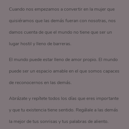
Cuando nos empezamos a convertir en la mujer que
quisiéramos que las demás fueran con nosotras, nos
damos cuenta de que el mundo no tiene que ser un
lugar hostil y lleno de barreras.
El mundo puede estar lleno de amor propio. El mundo
puede ser un espacio amable en el que somos capaces
de reconocernos en las demás.
Abrázate y repítete todos los días que eres importante
y que tu existencia tiene sentido. Regálale a las demás
la mejor de tus sonrisas y tus palabras de aliento.