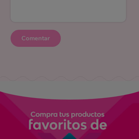
Comentar