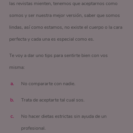
las revistas mienten, tenemos que aceptarnos como
somos y ser nuestra mejor versión, saber que somos
lindas, así como estamos, no existe el cuerpo o la cara
perfecta y cada una es especial como es.
Te voy a dar uno tips para sentirte bien con vos
misma:
No compararte con nadie.
Trata de aceptarte tal cual sos.
No hacer dietas estrictas sin ayuda de un
profesional.