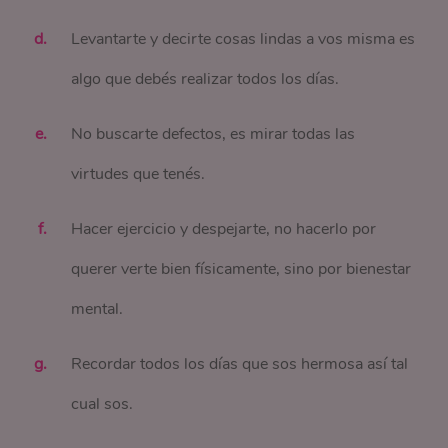
Levantarte y decirte cosas lindas a vos misma es
algo que debés realizar todos los días.
No buscarte defectos, es mirar todas las
virtudes que tenés.
Hacer ejercicio y despejarte, no hacerlo por
querer verte bien físicamente, sino por bienestar
mental.
Recordar todos los días que sos hermosa así tal
cual sos.