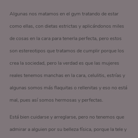
Algunas nos matamos en el gym tratando de estar
como ellas, con dietas estrictas y aplicándonos miles
de cosas en la cara para tenerla perfecta, pero estos
son estereotipos que tratamos de cumplir porque los
crea la sociedad, pero la verdad es que las mujeres
reales tenemos manchas en la cara, celulitis, estrías y
algunas somos más flaquitas o rellenitas y eso no está
mal, pues así somos hermosas y perfectas.
Está bien cuidarse y arreglarse, pero no tenemos que
admirar a alguien por su belleza física, porque la tele y