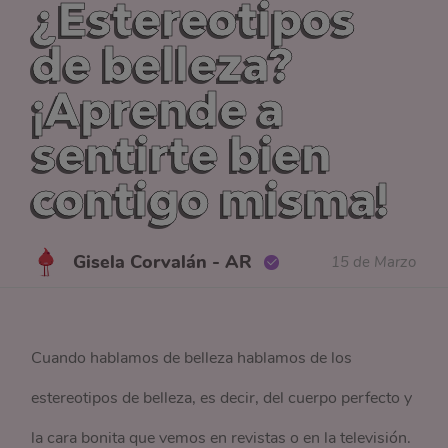
¿Estereotipos
de belleza?
¡Aprende a
sentirte bien
contigo misma!
Gisela Corvalán - AR
15 de Marzo
Cuando hablamos de belleza hablamos de los
estereotipos de belleza, es decir, del cuerpo perfecto y
la cara bonita que vemos en revistas o en la televisión.