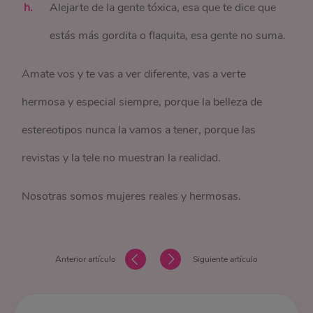
Alejarte de la gente tóxica, esa que te dice que
estás más gordita o flaquita, esa gente no suma.
Amate vos y te vas a ver diferente, vas a verte
hermosa y especial siempre, porque la belleza de
estereotipos nunca la vamos a tener, porque las
revistas y la tele no muestran la realidad.
Nosotras somos mujeres reales y hermosas.
Anterior artículo
Siguiente artículo