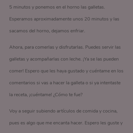
5 minutos y ponemos en el horno las galletas.
Esperamos aproximadamente unos 20 minutos y las
sacamos del horno, dejamos enfriar.
Ahora, para comerlas y disfrutarlas. Puedes servir las
galletas y acompañarlas con leche. ¡Ya se las pueden
comer! Espero que les haya gustado y cuéntame en los
comentarios si vas a hacer la galleta o si ya intentaste
la receta, ¡cuéntame! ¿Cómo te fue?
Voy a seguir subiendo artículos de comida y cocina,
pues es algo que me encanta hacer. Espero les guste y