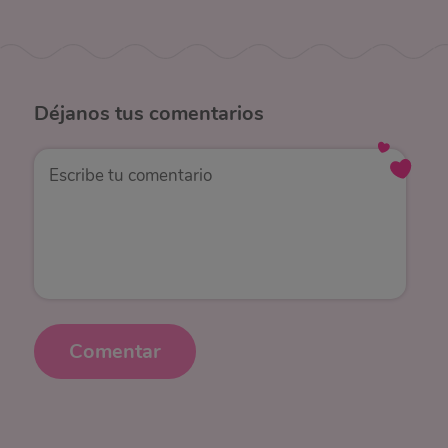
Déjanos
tus comentarios
Comentar