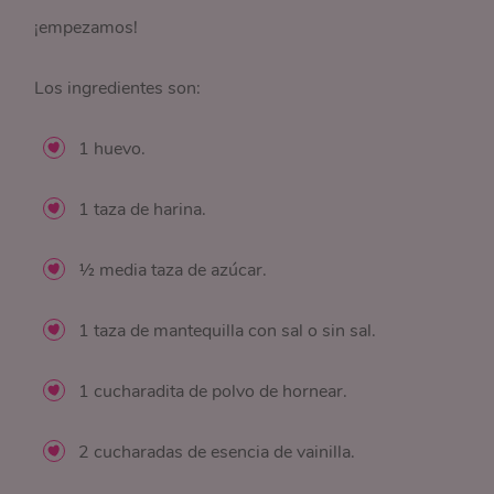
¡empezamos!
Los ingredientes son:
1 huevo.
1 taza de harina.
½ media taza de azúcar.
1 taza de mantequilla con sal o sin sal.
1 cucharadita de polvo de hornear.
2 cucharadas de esencia de vainilla.