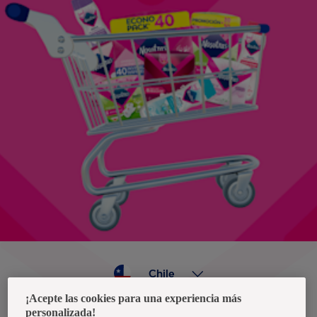
Chile
¡Acepte las cookies para una experiencia más
personalizada!
Política de privacidad de datos