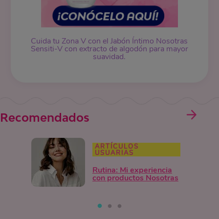
Cuida tu Zona V con el Jabón Íntimo Nosotras
Sensiti-V con extracto de algodón para mayor
suavidad.
Recomendados
ARTÍCULOS
USUARIAS
Rutina: Mi experiencia
con productos Nosotras