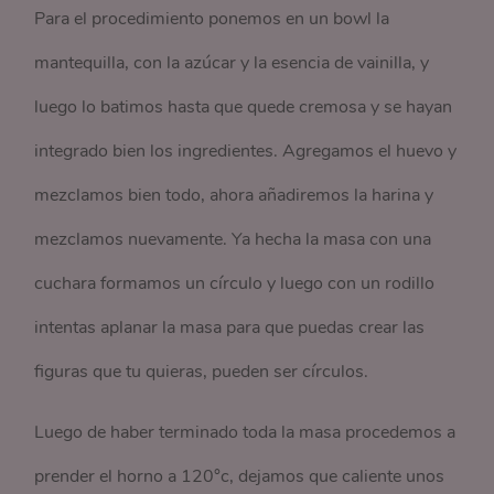
Para el procedimiento ponemos en un bowl la
mantequilla, con la azúcar y la esencia de vainilla, y
luego lo batimos hasta que quede cremosa y se hayan
integrado bien los ingredientes. Agregamos el huevo y
mezclamos bien todo, ahora añadiremos la harina y
mezclamos nuevamente. Ya hecha la masa con una
cuchara formamos un círculo y luego con un rodillo
intentas aplanar la masa para que puedas crear las
figuras que tu quieras, pueden ser círculos.
Luego de haber terminado toda la masa procedemos a
prender el horno a 120°c, dejamos que caliente unos